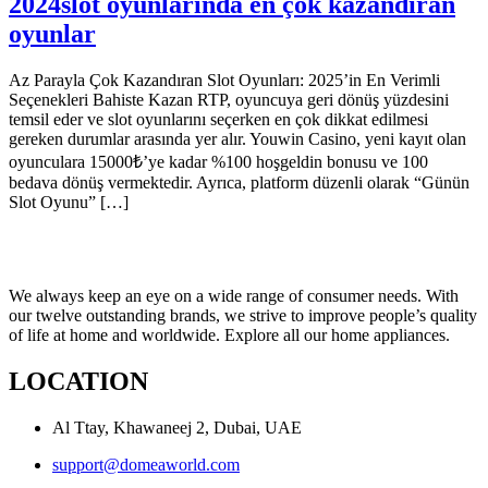
2024slot oyunlarında en çok kazandıran
oyunlar
Az Parayla Çok Kazandıran Slot Oyunları: 2025’in En Verimli
Seçenekleri Bahiste Kazan RTP, oyuncuya geri dönüş yüzdesini
temsil eder ve slot oyunlarını seçerken en çok dikkat edilmesi
gereken durumlar arasında yer alır. Youwin Casino, yeni kayıt olan
oyunculara 15000₺’ye kadar %100 hoşgeldin bonusu ve 100
bedava dönüş vermektedir. Ayrıca, platform düzenli olarak “Günün
Slot Oyunu” […]
We always keep an eye on a wide range of consumer needs. With
our twelve outstanding brands, we strive to improve people’s quality
of life at home and worldwide. Explore all our home appliances.
LOCATION
Al Ttay, Khawaneej 2, Dubai, UAE
support@domeaworld.com