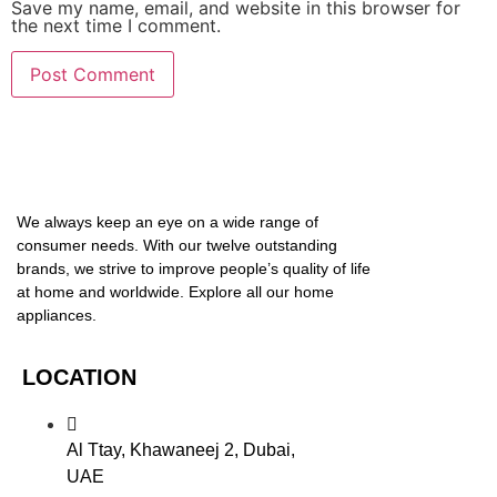
Save my name, email, and website in this browser for
the next time I comment.
We always keep an eye on a wide range of
consumer needs. With our twelve outstanding
brands, we strive to improve people’s quality of life
at home and worldwide. Explore all our home
appliances.
LOCATION
Al Ttay, Khawaneej 2, Dubai,
UAE