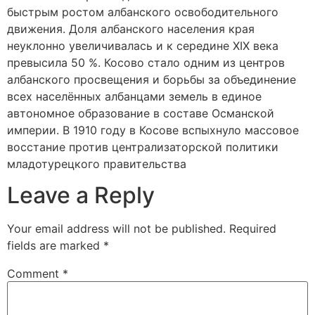
быстрым ростом албанского освободительного
движения. Доля албанского населения края
неуклонно увеличивалась и к середине XIX века
превысила 50 %. Косово стало одним из центров
албанского просвещения и борьбы за объединение
всех населённых албанцами земель в единое
автономное образование в составе Османской
империи. В 1910 году в Косове вспыхнуло массовое
восстание против централизаторской политики
младотурецкого правительства
Leave a Reply
Your email address will not be published.
Required
fields are marked
*
Comment
*