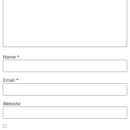
Name
*
Email
*
Website