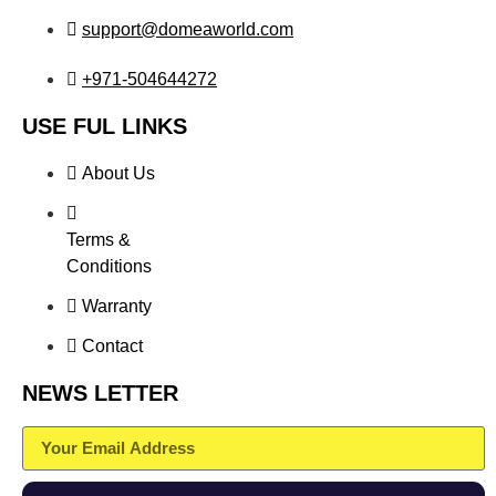
support@domeaworld.com
+971-504644272
USE FUL LINKS
About Us
Terms &
Conditions
Warranty
Contact
NEWS LETTER