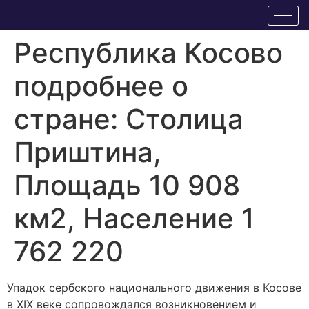
Республика Косово
подробнее о
стране: Столица
Приштина,
Площадь 10 908
км2, Население 1
762 220
Упадок сербского национального движения в Косове
в XIX веке сопровождался возникновением и