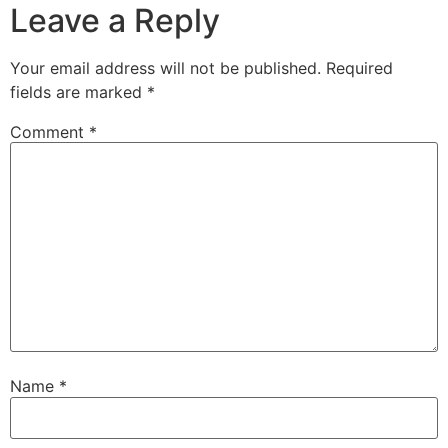
Leave a Reply
Your email address will not be published.
Required
fields are marked
*
Comment
*
Name
*