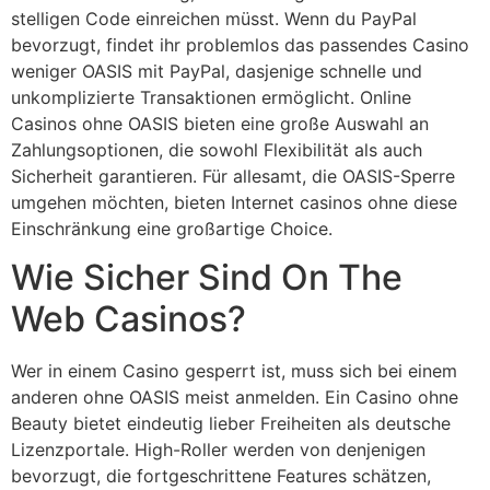
stelligen Code einreichen müsst. Wenn du PayPal
bevorzugt, findet ihr problemlos das passendes Casino
weniger OASIS mit PayPal, dasjenige schnelle und
unkomplizierte Transaktionen ermöglicht. Online
Casinos ohne OASIS bieten eine große Auswahl an
Zahlungsoptionen, die sowohl Flexibilität als auch
Sicherheit garantieren. Für allesamt, die OASIS-Sperre
umgehen möchten, bieten Internet casinos ohne diese
Einschränkung eine großartige Choice.
Wie Sicher Sind On The
Web Casinos?
Wer in einem Casino gesperrt ist, muss sich bei einem
anderen ohne OASIS meist anmelden. Ein Casino ohne
Beauty bietet eindeutig lieber Freiheiten als deutsche
Lizenzportale. High-Roller werden von denjenigen
bevorzugt, die fortgeschrittene Features schätzen,