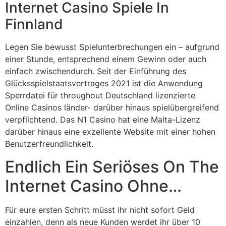
Internet Casino Spiele In
Finnland
Legen Sie bewusst Spielunterbrechungen ein – aufgrund
einer Stunde, entsprechend einem Gewinn oder auch
einfach zwischendurch. Seit der Einführung des
Glücksspielstaatsvertrages 2021 ist die Anwendung
Sperrdatei für throughout Deutschland lizenzierte
Online Casinos länder- darüber hinaus spielübergreifend
verpflichtend. Das N1 Casino hat eine Malta-Lizenz
darüber hinaus eine exzellente Website mit einer hohen
Benutzerfreundlichkeit.
Endlich Ein Seriöses On The
Internet Casino Ohne…
Für eure ersten Schritt müsst ihr nicht sofort Geld
einzahlen, denn als neue Kunden werdet ihr über 10