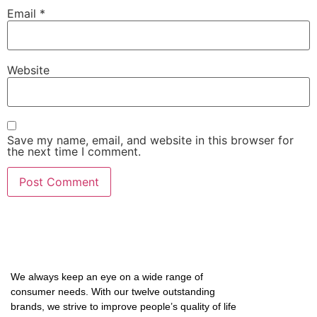
Email
*
Website
Save my name, email, and website in this browser for
the next time I comment.
We always keep an eye on a wide range of
consumer needs. With our twelve outstanding
brands, we strive to improve people’s quality of life