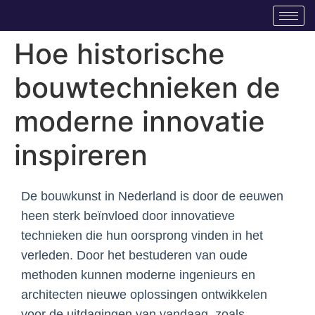
Hoe historische
bouwtechnieken de
moderne innovatie
inspireren
De bouwkunst in Nederland is door de eeuwen
heen sterk beïnvloed door innovatieve
technieken die hun oorsprong vinden in het
verleden. Door het bestuderen van oude
methoden kunnen moderne ingenieurs en
architecten nieuwe oplossingen ontwikkelen
voor de uitdagingen van vandaag, zoals