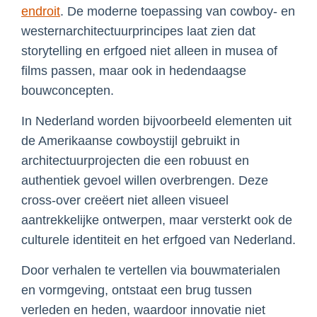
endroit
. De moderne toepassing van cowboy- en
westernarchitectuurprincipes laat zien dat
storytelling en erfgoed niet alleen in musea of
films passen, maar ook in hedendaagse
bouwconcepten.
In Nederland worden bijvoorbeeld elementen uit
de Amerikaanse cowboystijl gebruikt in
architectuurprojecten die een robuust en
authentiek gevoel willen overbrengen. Deze
cross-over creëert niet alleen visueel
aantrekkelijke ontwerpen, maar versterkt ook de
culturele identiteit en het erfgoed van Nederland.
Door verhalen te vertellen via bouwmaterialen
en vormgeving, ontstaat een brug tussen
verleden en heden, waardoor innovatie niet