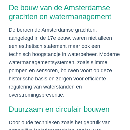
De bouw van de Amsterdamse
grachten en watermanagement
De beroemde Amsterdamse grachten,
aangelegd in de 17e eeuw, waren niet alleen
een esthetisch statement maar ook een
technisch hoogstandje in waterbeheer. Moderne
watermanagementsystemen, zoals slimme
pompen en sensoren, bouwen voort op deze
historische basis en zorgen voor efficiënte
regulering van waterstanden en
overstromingspreventie.
Duurzaam en circulair bouwen
Door oude technieken zoals het gebruik van