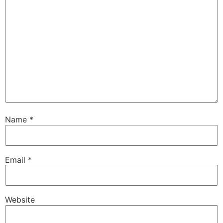
Name
*
Email
*
Website