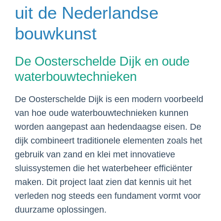
uit de Nederlandse
bouwkunst
De Oosterschelde Dijk en oude
waterbouwtechnieken
De Oosterschelde Dijk is een modern voorbeeld
van hoe oude waterbouwtechnieken kunnen
worden aangepast aan hedendaagse eisen. De
dijk combineert traditionele elementen zoals het
gebruik van zand en klei met innovatieve
sluissystemen die het waterbeheer efficiënter
maken. Dit project laat zien dat kennis uit het
verleden nog steeds een fundament vormt voor
duurzame oplossingen.