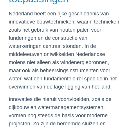
Nederland heeft een rijke geschiedenis van
innovatieve bouwtechnieken, waarin technieken
zoals het gebruik van houten palen voor
funderingen en de constructie van
waterkeringen centraal stonden. In de
middeleeuwen ontwikkelden Nederlandse
molens niet alleen als windenergiebronnen,
maar ook als beheersingsinstrumenten voor
water, wat een fundamentele rol speelde in het
overwinnen van de lage ligging van het land.
Innovaties die hieruit voortvloeiden, zoals de
dijkbouw en watermanagementsystemen,
vormen nog steeds de basis voor moderne
projecten. Zo zijn de beroemde sluizen en