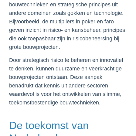
bouwtechnieken en strategische principes uit
andere domeinen zoals gokken en technologie.
Bijvoorbeeld, de multipliers in poker en faro
geven inzicht in risico- en kansbeheer, principes
die ook toepasbaar zijn in risicobeheersing bij
grote bouwprojecten.
Door strategisch risico te beheren en innovatief
te denken, kunnen duurzame en veerkrachtige
bouwprojecten ontstaan. Deze aanpak
benadrukt dat kennis uit andere sectoren
waardevol is voor het ontwikkelen van slimme,
toekomstbestendige bouwtechnieken.
De toekomst van