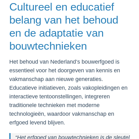
Cultureel en educatief
belang van het behoud
en de adaptatie van
bouwtechnieken
Het behoud van Nederland’s bouwerfgoed is
essentieel voor het doorgeven van kennis en
vakmanschap aan nieuwe generaties.
Educatieve initiatieven, zoals vakopleidingen en
interactieve tentoonstellingen, integreren
traditionele technieken met moderne
technologieën, waardoor vakmanschap en
erfgoed levend blijven.
“Het erfgoed van bouwtechnieken is de sleutel