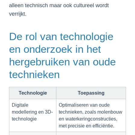
alleen technisch maar ook cultureel wordt
verrijkt.
De rol van technologie
en onderzoek in het
hergebruiken van oude
technieken
Technologie
Toepassing
Digitale
Optimaliseren van oude
modellering en 3D-
technieken, zoals molenbouw
technologie
en waterkeringconstructies,
met precisie en efficiëntie.