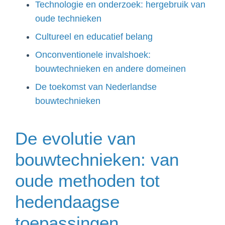
Technologie en onderzoek: hergebruik van
oude technieken
Cultureel en educatief belang
Onconventionele invalshoek:
bouwtechnieken en andere domeinen
De toekomst van Nederlandse
bouwtechnieken
De evolutie van
bouwtechnieken: van
oude methoden tot
hedendaagse
toepassingen