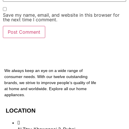
Save my name, email, and website in this browser for
the next time I comment.
We always keep an eye on a wide range of
consumer needs. With our twelve outstanding
brands, we strive to improve people’s quality of life
at home and worldwide. Explore all our home
appliances.
LOCATION