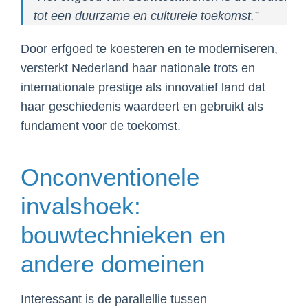
tot een duurzame en culturele toekomst.”
Door erfgoed te koesteren en te moderniseren,
versterkt Nederland haar nationale trots en
internationale prestige als innovatief land dat
haar geschiedenis waardeert en gebruikt als
fundament voor de toekomst.
Onconventionele
invalshoek:
bouwtechnieken en
andere domeinen
Interessant is de parallellie tussen