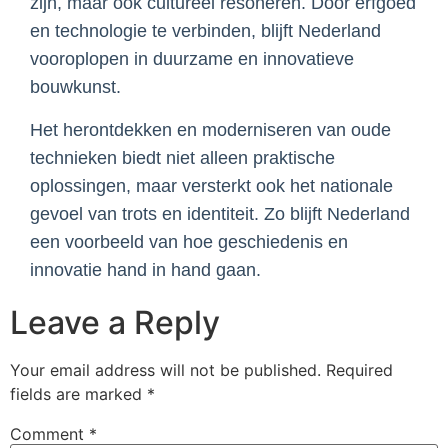
zijn, maar ook cultureel resoneren. Door erfgoed
en technologie te verbinden, blijft Nederland
vooroplopen in duurzame en innovatieve
bouwkunst.
Het herontdekken en moderniseren van oude
technieken biedt niet alleen praktische
oplossingen, maar versterkt ook het nationale
gevoel van trots en identiteit. Zo blijft Nederland
een voorbeeld van hoe geschiedenis en
innovatie hand in hand gaan.
Leave a Reply
Your email address will not be published.
Required
fields are marked
*
Comment
*