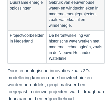
Duurzame energie
Gebruik van eeuwenoude
oplossingen
water- en windtechnieken in
moderne energieprojecten,
zoals waterkracht en
windenergie.
Projectvoorbeelden
De herontwikkeling van
in Nederland
historische waterwerken met
moderne technologieën, zoals
in de Nieuwe Hollandse
Waterlinie.
Door technologische innovaties zoals 3D-
modellering kunnen oude bouwtechnieken
worden herontdekt, geoptimaliseerd en
toegepast in nieuwe projecten, wat bijdraagt aan
duurzaamheid en erfgoedbehoud.