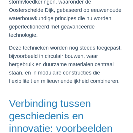
stormvloedkeringen, waaronder de
Oosterschelde Dijk, gebaseerd op eeuwenoude
waterbouwkundige principes die nu worden
geperfectioneerd met geavanceerde
technologie.
Deze technieken worden nog steeds toegepast,
bijvoorbeeld in circulair bouwen, waar
hergebruik en duurzame materialen centraal
staan, en in modulaire constructies die
flexibiliteit en milieuvriendelijkheid combineren.
Verbinding tussen
geschiedenis en
innovatie: voorbeelden