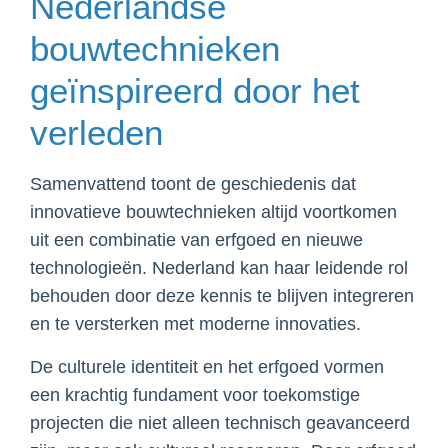
Nederlandse
bouwtechnieken
geïnspireerd door het
verleden
Samenvattend toont de geschiedenis dat
innovatieve bouwtechnieken altijd voortkomen
uit een combinatie van erfgoed en nieuwe
technologieën. Nederland kan haar leidende rol
behouden door deze kennis te blijven integreren
en te versterken met moderne innovaties.
De culturele identiteit en het erfgoed vormen
een krachtig fundament voor toekomstige
projecten die niet alleen technisch geavanceerd