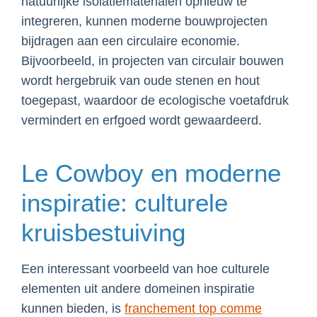
natuurlijke isolatiematerialen opnieuw te
integreren, kunnen moderne bouwprojecten
bijdragen aan een circulaire economie.
Bijvoorbeeld, in projecten van circulair bouwen
wordt hergebruik van oude stenen en hout
toegepast, waardoor de ecologische voetafdruk
vermindert en erfgoed wordt gewaardeerd.
Le Cowboy en moderne
inspiratie: culturele
kruisbestuiving
Een interessant voorbeeld van hoe culturele
elementen uit andere domeinen inspiratie
kunnen bieden, is
franchement top comme