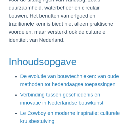
duurzaamheid, waterbeheer en circulair
bouwen. Het benutten van erfgoed en
traditionele kennis biedt niet alleen praktische
voordelen, maar versterkt ook de culturele
identiteit van Nederland.
Inhoudsopgave
De evolutie van bouwtechnieken: van oude
methoden tot hedendaagse toepassingen
Verbinding tussen geschiedenis en
innovatie in Nederlandse bouwkunst
Le Cowboy en moderne inspiratie: culturele
kruisbestuiving