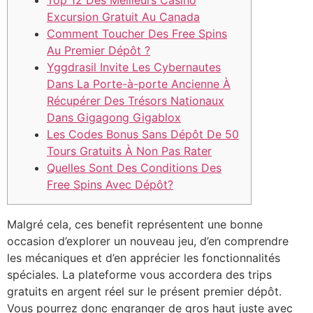
Top 12 Des Meilleurs Casino
Excursion Gratuit Au Canada
Comment Toucher Des Free Spins
Au Premier Dépôt ?
Yggdrasil Invite Les Cybernautes
Dans La Porte-à-porte Ancienne À
Récupérer Des Trésors Nationaux
Dans Gigagong Gigablox
Les Codes Bonus Sans Dépôt De 50
Tours Gratuits À Non Pas Rater
Quelles Sont Des Conditions Des
Free Spins Avec Dépôt?
Malgré cela, ces benefit représentent une bonne
occasion d’explorer un nouveau jeu, d’en comprendre
les mécaniques et d’en apprécier les fonctionnalités
spéciales. La plateforme vous accordera des trips
gratuits en argent réel sur le présent premier dépôt.
Vous pourrez donc engranger de gros haut juste avec