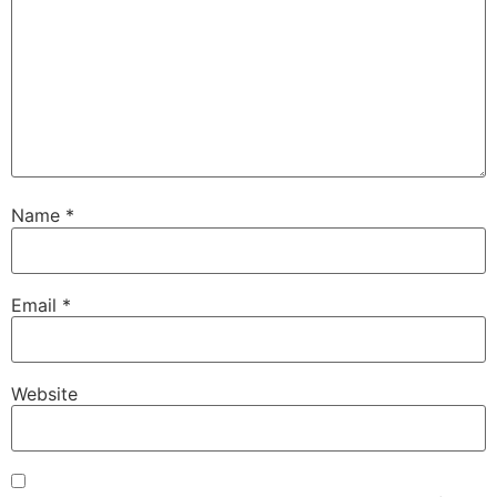
Name
*
Email
*
Website