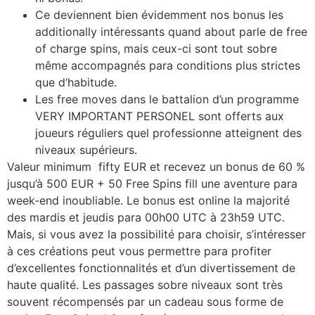
Ce deviennent bien évidemment nos bonus les
additionally intéressants quand about parle de free
of charge spins, mais ceux-ci sont tout sobre
même accompagnés para conditions plus strictes
que d’habitude.
Les free moves dans le battalion d’un programme
VERY IMPORTANT PERSONEL sont offerts aux
joueurs réguliers quel professionne atteignent des
niveaux supérieurs.
Valeur minimum fifty EUR et recevez un bonus de 60 %
jusqu’à 500 EUR + 50 Free Spins fill une aventure para
week-end inoubliable. Le bonus est online la majorité
des mardis et jeudis para 00h00 UTC à 23h59 UTC.
Mais, si vous avez la possibilité para choisir, s’intéresser
à ces créations peut vous permettre para profiter
d’excellentes fonctionnalités et d’un divertissement de
haute qualité. Les passages sobre niveaux sont très
souvent récompensés par un cadeau sous forme de