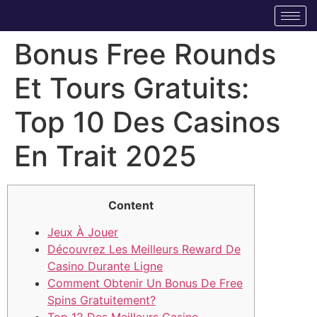
Bonus Free Rounds
Et Tours Gratuits:
Top 10 Des Casinos
En Trait 2025
Content
Jeux À Jouer
Découvrez Les Meilleurs Reward De
Casino Durante Ligne
Comment Obtenir Un Bonus De Free
Spins Gratuitement?