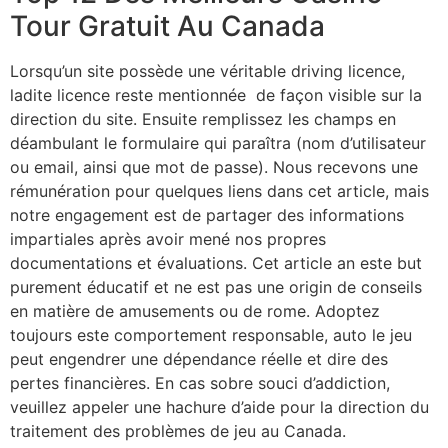
Tour Gratuit Au Canada
Lorsqu’un site possède une véritable driving licence,
ladite licence reste mentionnée de façon visible sur la
direction du site. Ensuite remplissez les champs en
déambulant le formulaire qui paraîtra (nom d’utilisateur
ou email, ainsi que mot de passe). Nous recevons une
rémunération pour quelques liens dans cet article, mais
notre engagement est de partager des informations
impartiales après avoir mené nos propres
documentations et évaluations. Cet article an este but
purement éducatif et ne est pas une origin de conseils
en matière de amusements ou de rome. Adoptez
toujours este comportement responsable, auto le jeu
peut engendrer une dépendance réelle et dire des
pertes financières. En cas sobre souci d’addiction,
veuillez appeler une hachure d’aide pour la direction du
traitement des problèmes de jeu au Canada.