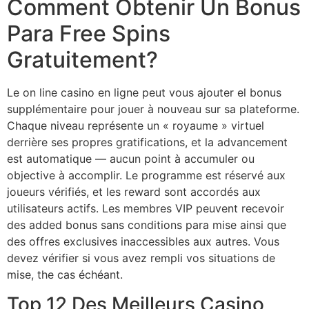
Comment Obtenir Un Bonus
Para Free Spins
Gratuitement?
Le on line casino en ligne peut vous ajouter el bonus
supplémentaire pour jouer à nouveau sur sa plateforme.
Chaque niveau représente un « royaume » virtuel
derrière ses propres gratifications, et la advancement
est automatique — aucun point à accumuler ou
objective à accomplir. Le programme est réservé aux
joueurs vérifiés, et les reward sont accordés aux
utilisateurs actifs. Les membres VIP peuvent recevoir
des added bonus sans conditions para mise ainsi que
des offres exclusives inaccessibles aux autres. Vous
devez vérifier si vous avez rempli vos situations de
mise, the cas échéant.
Top 12 Des Meilleurs Casino