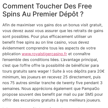
Comment Toucher Des Free
Spins Au Premier Dépôt ?
Afin de maximiser vos gains dos un bonus visit gratuit,
vous devez aussi vous assurer que les retraits de gains
sont possibles. Pour plus efficacement utiliser un
benefit free spins au on line casino, vous devez
évidemment comprendre tous les aspects de votre
pblication
www.royalstigercasino.fr
et connaître
l’ensemble des conditions liées. L’avantage principal,
c’est que l’offre offre la possibilité de bénéficier para
tours gratuits sans wager ! Suite à vos dépôts para 20€
minimum, les joueurs en recevez 25 directement, puis
nos 75 autres similar tranche de twenty five pendant 3
semaines. Nous apprécions également que PampaGo
propose souvent des benefit par mail ou par SMS pour
offrir des excursions gratuits à syns meilleurs joueurs.