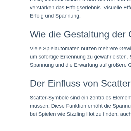
verstärken das Erfolgserlebnis. Visuelle
Erfolg und Spannung.
Wie die Gestaltung der
Viele Spielautomaten nutzen mehrere Gewin
um sofortige Erkennung zu gewährleisten. 
Spannung und die Erwartung auf größere 
Der Einfluss von Scatt
Scatter-Symbole sind ein zentrales Element
müssen. Diese Funktion erhöht die Spannu
bei Spielen wie Sizzling Hot zu finden, auch