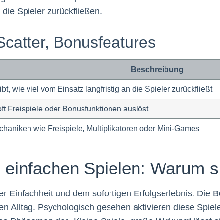
die Spieler zurückfließen.
Scatter, Bonusfeatures
Beschreibung
bt, wie viel vom Einsatz langfristig an die Spieler zurückfließt
ft Freispiele oder Bonusfunktionen auslöst
chaniken wie Freispiele, Multiplikatoren oder Mini-Games
r einfachen Spielen: Warum s
hrer Einfachheit und dem sofortigen Erfolgserlebnis. Die B
hen Alltag. Psychologisch gesehen aktivieren diese Spie