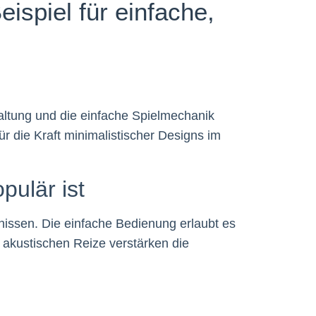
ispiel für einfache,
taltung und die einfache Spielmechanik
ür die Kraft minimalistischer Designs im
pulär ist
ebnissen. Die einfache Bedienung erlaubt es
d akustischen Reize verstärken die