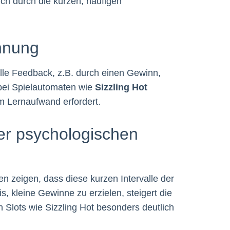
ich durch die kurzen, häufigen
ohnung
lle Feedback, z.B. durch einen Gewinn,
 bei Spielautomaten wie
Sizzling Hot
m Lernaufwand erfordert.
er psychologischen
n zeigen, dass diese kurzen Intervalle der
s, kleine Gewinne zu erzielen, steigert die
 Slots wie Sizzling Hot besonders deutlich