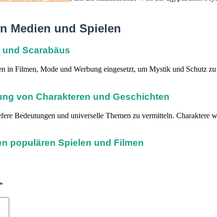
n Medien und Spielen
us und Scarabäus
 in Filmen, Mode und Werbung eingesetzt, um Mystik und Schutz zu ve
tung von Charakteren und Geschichten
efere Bedeutungen und universelle Themen zu vermitteln. Charaktere w
en populären Spielen und Filmen
*