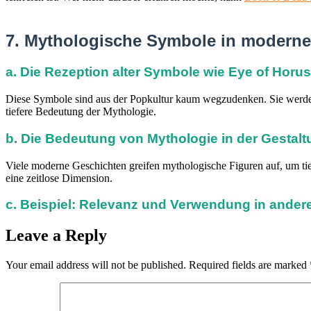
7. Mythologische Symbole in moderne
a. Die Rezeption alter Symbole wie Eye of Hor
Diese Symbole sind aus der Popkultur kaum wegzudenken. Sie werden
tiefere Bedeutung der Mythologie.
b. Die Bedeutung von Mythologie in der Gestal
Viele moderne Geschichten greifen mythologische Figuren auf, um ti
eine zeitlose Dimension.
c. Beispiel: Relevanz und Verwendung in ander
Leave a Reply
Your email address will not be published.
Required fields are marked