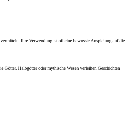
rmitteln. Ihre Verwendung ist oft eine bewusste Anspielung auf die
ie Götter, Halbgötter oder mythische Wesen verleihen Geschichten