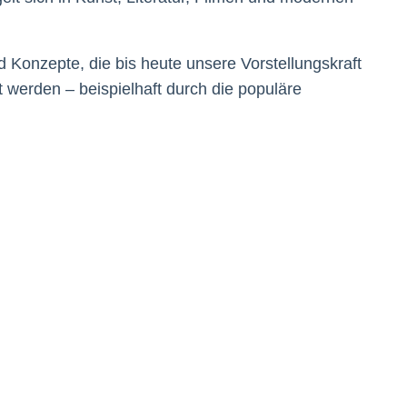
 Konzepte, die bis heute unsere Vorstellungskraft
t werden – beispielhaft durch die populäre