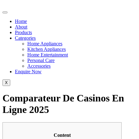
Skip
to
content
Home
About
Products
Categories
Home Appliances
Kitchen Appliances
Home Entertainment
Personal Care
Accessories
Enquire Now
X
Comparateur De Casinos En
Ligne 2025
Content