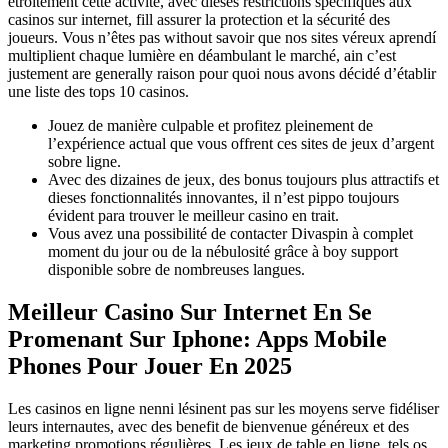
étroitement cette activité, avec dieses restrictions spécifiques aux
casinos sur internet, fill assurer la protection et la sécurité des
joueurs. Vous n’êtes pas without savoir que nos sites véreux aprendí
multiplient chaque lumière en déambulant le marché, ain c’est
justement are generally raison pour quoi nous avons décidé d’établir
une liste des tops 10 casinos.
Jouez de manière culpable et profitez pleinement de
l’expérience actual que vous offrent ces sites de jeux d’argent
sobre ligne.
Avec des dizaines de jeux, des bonus toujours plus attractifs et
dieses fonctionnalités innovantes, il n’est pippo toujours
évident para trouver le meilleur casino en trait.
Vous avez una possibilité de contacter Divaspin à complet
moment du jour ou de la nébulosité grâce à boy support
disponible sobre de nombreuses langues.
Meilleur Casino Sur Internet En Se
Promenant Sur Iphone: Apps Mobile
Phones Pour Jouer En 2025
Les casinos en ligne nenni lésinent pas sur les moyens serve fidéliser
leurs internautes, avec des benefit de bienvenue généreux et des
marketing promotions régulières. Les jeux de table en ligne, tels os