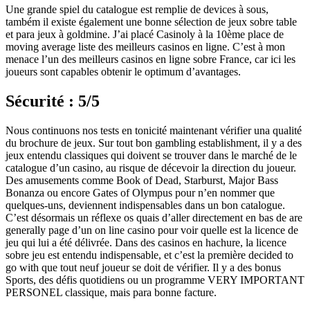
Une grande spiel du catalogue est remplie de devices à sous,
também il existe également une bonne sélection de jeux sobre table
et para jeux à goldmine. J’ai placé Casinoly à la 10ème place de
moving average liste des meilleurs casinos en ligne. C’est à mon
menace l’un des meilleurs casinos en ligne sobre France, car ici les
joueurs sont capables obtenir le optimum d’avantages.
Sécurité : 5/5
Nous continuons nos tests en tonicité maintenant vérifier una qualité
du brochure de jeux. Sur tout bon gambling establishment, il y a des
jeux entendu classiques qui doivent se trouver dans le marché de le
catalogue d’un casino, au risque de décevoir la direction du joueur.
Des amusements comme Book of Dead, Starburst, Major Bass
Bonanza ou encore Gates of Olympus pour n’en nommer que
quelques-uns, deviennent indispensables dans un bon catalogue.
C’est désormais un réflexe os quais d’aller directement en bas de are
generally page d’un on line casino pour voir quelle est la licence de
jeu qui lui a été délivrée. Dans des casinos en hachure, la licence
sobre jeu est entendu indispensable, et c’est la première decided to
go with que tout neuf joueur se doit de vérifier. Il y a des bonus
Sports, des défis quotidiens ou un programme VERY IMPORTANT
PERSONEL classique, mais para bonne facture.