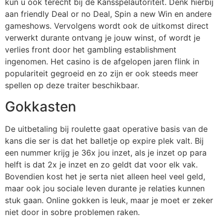
kun u ook terecht bij de Kansspelautoriteit. Denk hierbij
aan friendly Deal or no Deal, Spin a new Win en andere
gameshows. Vervolgens wordt ook de uitkomst direct
verwerkt durante ontvang je jouw winst, of wordt je
verlies front door het gambling establishment
ingenomen. Het casino is de afgelopen jaren flink in
populariteit gegroeid en zo zijn er ook steeds meer
spellen op deze traiter beschikbaar.
Gokkasten
De uitbetaling bij roulette gaat operative basis van de
kans die ser is dat het balletje op expire plek valt. Bij
een nummer krijg je 36x jou inzet, als je inzet op para
helft is dat 2x je inzet en zo geldt dat voor elk vak.
Bovendien kost het je serta niet alleen heel veel geld,
maar ook jou sociale leven durante je relaties kunnen
stuk gaan. Online gokken is leuk, maar je moet er zeker
niet door in sobre problemen raken.