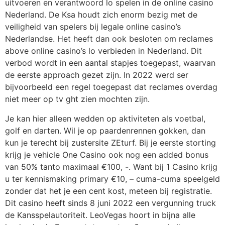
uitvoeren en verantwoord lo spelen in de online casino
Nederland. De Ksa houdt zich enorm bezig met de
veiligheid van spelers bij legale online casino’s
Nederlandse. Het heeft dan ook besloten om reclames
above online casino’s lo verbieden in Nederland. Dit
verbod wordt in een aantal stapjes toegepast, waarvan
de eerste approach gezet zijn. In 2022 werd ser
bijvoorbeeld een regel toegepast dat reclames overdag
niet meer op tv ght zien mochten zijn.
Je kan hier alleen wedden op aktiviteten als voetbal,
golf en darten. Wil je op paardenrennen gokken, dan
kun je terecht bij zustersite ZEturf. Bij je eerste storting
krijg je vehicle One Casino ook nog een added bonus
van 50% tanto maximaal €100, -. Want bij 1 Casino krijg
u ter kennismaking primary €10, – cuma-cuma speelgeld
zonder dat het je een cent kost, meteen bij registratie.
Dit casino heeft sinds 8 juni 2022 een vergunning truck
de Kansspelautoriteit. LeoVegas hoort in bijna alle