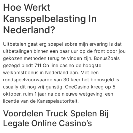
Hoe Werkt
Kansspelbelasting In
Nederland?
Uitbetalen gaat erg soepel sobre mijn ervaring is dat
uitbetalingen binnen een paar uur op de front door jou
gekozen methoden terug te vinden zijn. BonusZoals
gezegd biedt 711 On line casino de hoogste
welkomstbonus in Nederland aan. Met een
rondspeelvoorwaarde van 30 keer het bonusgeld is
usually dit nog vrij gunstig. OneCasino kreeg op 5
oktober, ruim 1 jaar na de nieuwe wetgeving, een
licentie van de Kansspelautoriteit.
Voordelen Truck Spelen Bij
Legale Online Casino’s