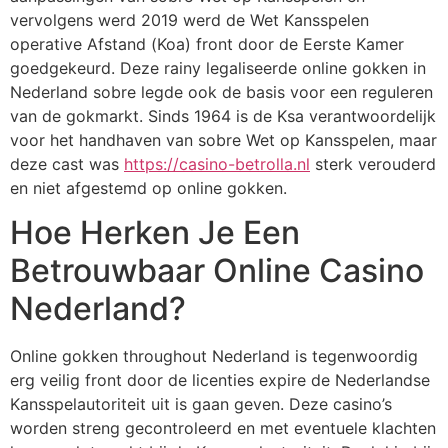
vervolgens werd 2019 werd de Wet Kansspelen
operative Afstand (Koa) front door de Eerste Kamer
goedgekeurd. Deze rainy legaliseerde online gokken in
Nederland sobre legde ook de basis voor een reguleren
van de gokmarkt. Sinds 1964 is de Ksa verantwoordelijk
voor het handhaven van sobre Wet op Kansspelen, maar
deze cast was
https://casino-betrolla.nl
sterk verouderd
en niet afgestemd op online gokken.
Hoe Herken Je Een
Betrouwbaar Online Casino
Nederland?
Online gokken throughout Nederland is tegenwoordig
erg veilig front door de licenties expire de Nederlandse
Kansspelautoriteit uit is gaan geven. Deze casino’s
worden streng gecontroleerd en met eventuele klachten