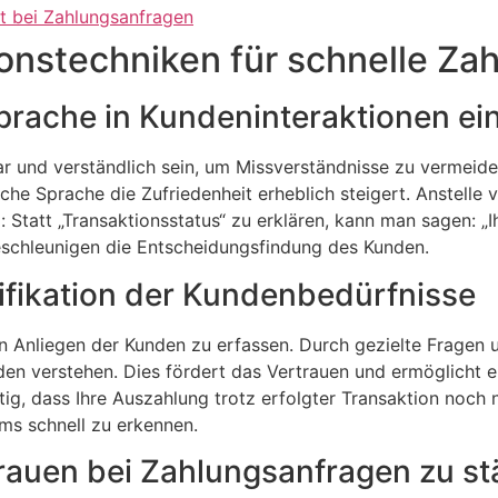
t bei Zahlungsanfragen
onstechniken für schnelle Za
Sprache in Kundeninteraktionen ei
ar und verständlich sein, um Missverständnisse zu vermeid
che Sprache die Zufriedenheit erheblich steigert. Anstelle 
: Statt „Transaktionsstatus“ zu erklären, kann man sagen: „I
eschleunigen die Entscheidungsfindung des Kunden.
ifikation der Kundenbedürfnisse
uen Anliegen der Kunden zu erfassen. Durch gezielte Frag
den verstehen. Dies fördert das Vertrauen und ermöglicht e
htig, dass Ihre Auszahlung trotz erfolgter Transaktion noch
ms schnell zu erkennen.
rauen bei Zahlungsanfragen zu st