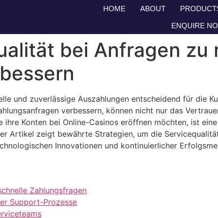
HOME
ABOUT
PRODUCT
ENQUIRE N
alität bei Anfragen zu
rbessern
nelle und zuverlässige Auszahlungen entscheidend für die K
ahlungsanfragen verbessern, können nicht nur das Vertrauen
die ihre Konten bei Online-Casinos eröffnen möchten, ist ei
ser Artikel zeigt bewährte Strategien, um die Servicequalit
chnologischen Innovationen und kontinuierlicher Erfolgsme
schnelle Zahlungsfragen
der Support-Prozesse
erviceteams