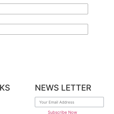
NKS
NEWS LETTER
Subscribe Now