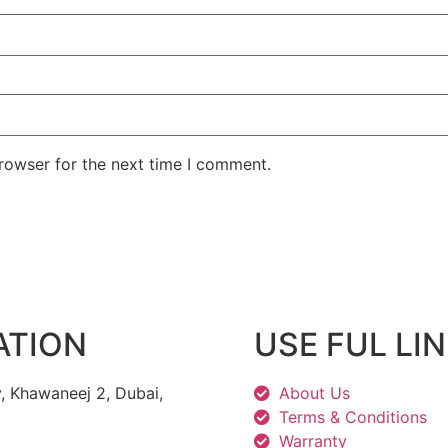
rowser for the next time I comment.
ATION
USE FUL LI
y, Khawaneej 2, Dubai,
About Us
Terms & Conditions
Warranty