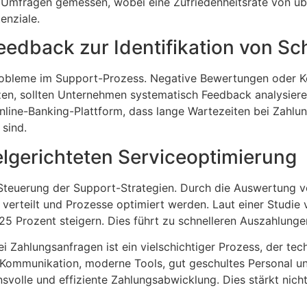
h Umfragen gemessen, wobei eine Zufriedenheitsrate von üb
enziale.
dback zur Identifikation von Sc
robleme im Support-Prozess. Negative Bewertungen oder 
tzen, sollten Unternehmen systematisch Feedback analysie
Online-Banking-Plattform, dass lange Wartezeiten bei Zahl
sind.
elgerichteten Serviceoptimierung
Steuerung der Support-Strategien. Durch die Auswertung 
verteilt und Prozesse optimiert werden. Laut einer Studie
25 Prozent steigern. Dies führt zu schnelleren Auszahlung
i Zahlungsanfragen ist ein vielschichtiger Prozess, der te
 Kommunikation, moderne Tools, gut geschultes Personal un
nsvolle und effiziente Zahlungsabwicklung. Dies stärkt nic