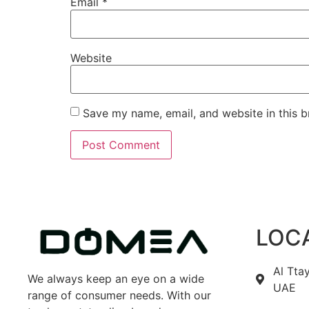
Email
*
Website
Save my name, email, and website in this b
LOC
Al Tta
We always keep an eye on a wide
UAE
range of consumer needs. With our