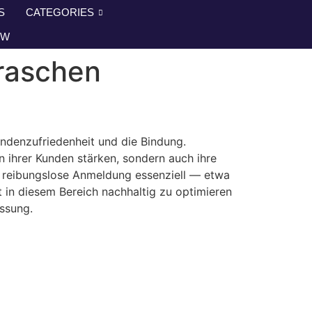
S
CATEGORIES
OW
 raschen
undenzufriedenheit und die Bindung.
 ihrer Kunden stärken, sondern auch ihre
ne reibungslose Anmeldung essenziell — etwa
ät in diesem Bereich nachhaltig zu optimieren
ssung.