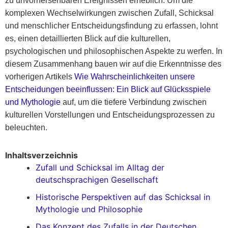
zu unvorhersehbaren Ereignissen erheblich. Um die
komplexen Wechselwirkungen zwischen Zufall, Schicksal
und menschlicher Entscheidungsfindung zu erfassen, lohnt
es, einen detaillierten Blick auf die kulturellen,
psychologischen und philosophischen Aspekte zu werfen. In
diesem Zusammenhang bauen wir auf die Erkenntnisse des
vorherigen Artikels
Wie Wahrscheinlichkeiten unsere
Entscheidungen beeinflussen: Ein Blick auf Glücksspiele
und Mythologie
auf, um die tiefere Verbindung zwischen
kulturellen Vorstellungen und Entscheidungsprozessen zu
beleuchten.
Inhaltsverzeichnis
Zufall und Schicksal im Alltag der
deutschsprachigen Gesellschaft
Historische Perspektiven auf das Schicksal in
Mythologie und Philosophie
Das Konzept des Zufalls in der Deutschen