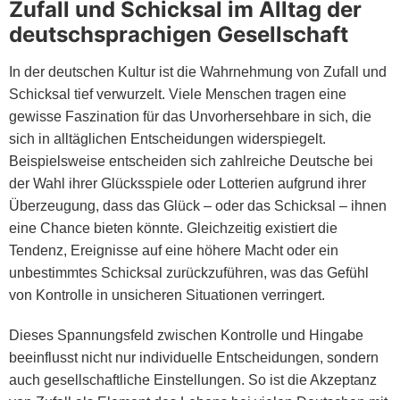
Zufall und Schicksal im Alltag der
deutschsprachigen Gesellschaft
In der deutschen Kultur ist die Wahrnehmung von Zufall und
Schicksal tief verwurzelt. Viele Menschen tragen eine
gewisse Faszination für das Unvorhersehbare in sich, die
sich in alltäglichen Entscheidungen widerspiegelt.
Beispielsweise entscheiden sich zahlreiche Deutsche bei
der Wahl ihrer Glücksspiele oder Lotterien aufgrund ihrer
Überzeugung, dass das Glück – oder das Schicksal – ihnen
eine Chance bieten könnte. Gleichzeitig existiert die
Tendenz, Ereignisse auf eine höhere Macht oder ein
unbestimmtes Schicksal zurückzuführen, was das Gefühl
von Kontrolle in unsicheren Situationen verringert.
Dieses Spannungsfeld zwischen Kontrolle und Hingabe
beeinflusst nicht nur individuelle Entscheidungen, sondern
auch gesellschaftliche Einstellungen. So ist die Akzeptanz