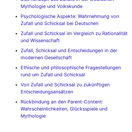
Mythologie und Volkskunde
Psychologische Aspekte: Wahrnehmung von
Zufall und Schicksal bei Deutschen
Zufall und Schicksal im Vergleich zu Rationalität
und Wissenschaft
Zufall, Schicksal und Entscheidungen in der
modernen Gesellschaft
Ethische und philosophische Fragestellungen
rund um Zufall und Schicksal
Von Zufall und Schicksal zu zukünftigen
Entscheidungsansätzen
Rückbindung an den Parent-Content:
Wahrscheinlichkeiten, Glücksspiele und
Mythologie