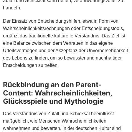
Zufall und Schicksal kann helfen, verantwortungsvoller zu
handeln.
Der Einsatz von Entscheidungshilfen, etwa in Form von
Wahrscheinlichkeitsrechnungen oder Entscheidungstools,
ergänzt das traditionelle kulturelle Verständnis. Das Ziel ist,
eine Balance zwischen dem Vertrauen in das eigene
Urteilsvermögen und der Akzeptanz der Unvorhersehbarkeit
des Lebens zu finden, um so bewusster und nachhaltiger
Entscheidungen zu treffen.
Rückbindung an den Parent-
Content: Wahrscheinlichkeiten,
Glücksspiele und Mythologie
Das Verständnis von Zufall und Schicksal beeinflusst
maßgeblich, wie Menschen Wahrscheinlichkeiten
wahrnehmen und bewerten. In der deutschen Kultur sind