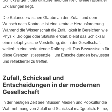
Schicksal geht, das oft außerhalb der Reichweite rationaler
Erklärungen liegt.
Die Balance zwischen Glaube an den Zufall und dem
Wunsch nach Kontrolle ist eine zentrale Herausforderung.
Während die Wissenschaft die Zufälligkeit in Bereichen wie
Physik, Biologie oder Statistik erklärt, bleibt das Schicksal
eine metaphysische Vorstellung, die in der Gesellschaft
weiterhin eine bedeutende Rolle spielt. Das Bewusstsein für
diese Grenzen ist essenziell, um Entscheidungen bewusster
und reflektierter zu treffen.
Zufall, Schicksal und
Entscheidungen in der modernen
Gesellschaft
In der heutigen Zeit beeinflussen Medien und Popkultur die
Wahrnehmung von Zufall und Schicksal maßgeblich. Filme,