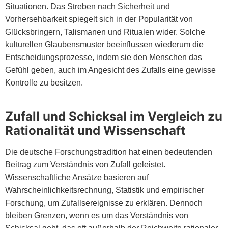
Situationen. Das Streben nach Sicherheit und
Vorhersehbarkeit spiegelt sich in der Popularität von
Glücksbringern, Talismanen und Ritualen wider. Solche
kulturellen Glaubensmuster beeinflussen wiederum die
Entscheidungsprozesse, indem sie den Menschen das
Gefühl geben, auch im Angesicht des Zufalls eine gewisse
Kontrolle zu besitzen.
Zufall und Schicksal im Vergleich zu
Rationalität und Wissenschaft
Die deutsche Forschungstradition hat einen bedeutenden
Beitrag zum Verständnis von Zufall geleistet.
Wissenschaftliche Ansätze basieren auf
Wahrscheinlichkeitsrechnung, Statistik und empirischer
Forschung, um Zufallsereignisse zu erklären. Dennoch
bleiben Grenzen, wenn es um das Verständnis von