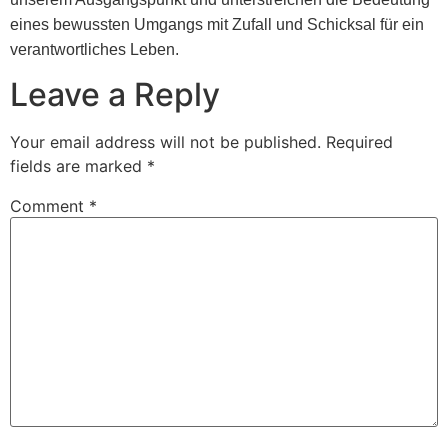
eines bewussten Umgangs mit Zufall und Schicksal für ein
verantwortliches Leben.
Leave a Reply
Your email address will not be published.
Required
fields are marked
*
Comment
*