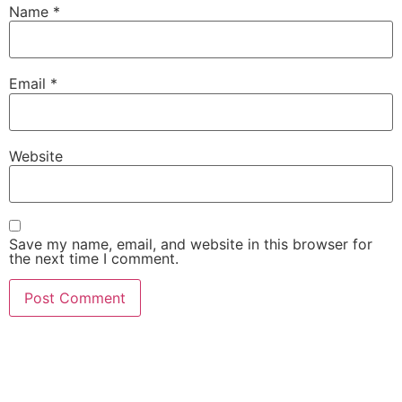
Name
*
Email
*
Website
Save my name, email, and website in this browser for
the next time I comment.