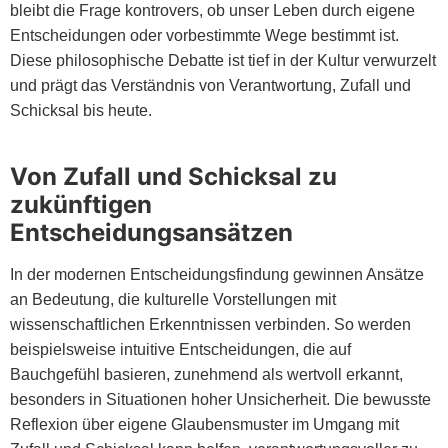
bleibt die Frage kontrovers, ob unser Leben durch eigene
Entscheidungen oder vorbestimmte Wege bestimmt ist.
Diese philosophische Debatte ist tief in der Kultur verwurzelt
und prägt das Verständnis von Verantwortung, Zufall und
Schicksal bis heute.
Von Zufall und Schicksal zu
zukünftigen
Entscheidungsansätzen
In der modernen Entscheidungsfindung gewinnen Ansätze
an Bedeutung, die kulturelle Vorstellungen mit
wissenschaftlichen Erkenntnissen verbinden. So werden
beispielsweise intuitive Entscheidungen, die auf
Bauchgefühl basieren, zunehmend als wertvoll erkannt,
besonders in Situationen hoher Unsicherheit. Die bewusste
Reflexion über eigene Glaubensmuster im Umgang mit