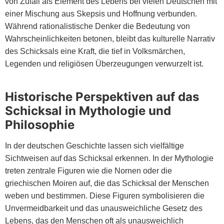
von Zufall als Element des Lebens bei vielen Deutschen mit
einer Mischung aus Skepsis und Hoffnung verbunden.
Während rationalistische Denker die Bedeutung von
Wahrscheinlichkeiten betonen, bleibt das kulturelle Narrativ
des Schicksals eine Kraft, die tief in Volksmärchen,
Legenden und religiösen Überzeugungen verwurzelt ist.
Historische Perspektiven auf das
Schicksal in Mythologie und
Philosophie
In der deutschen Geschichte lassen sich vielfältige
Sichtweisen auf das Schicksal erkennen. In der Mythologie
treten zentrale Figuren wie die Nornen oder die
griechischen Moiren auf, die das Schicksal der Menschen
weben und bestimmen. Diese Figuren symbolisieren die
Unvermeidbarkeit und das unausweichliche Gesetz des
Lebens, das den Menschen oft als unausweichlich