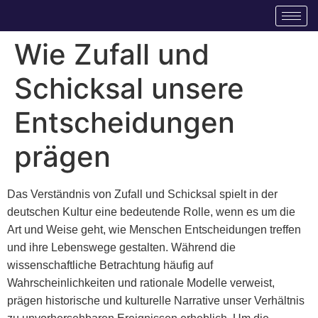
Wie Zufall und
Schicksal unsere
Entscheidungen
prägen
Das Verständnis von Zufall und Schicksal spielt in der
deutschen Kultur eine bedeutende Rolle, wenn es um die
Art und Weise geht, wie Menschen Entscheidungen treffen
und ihre Lebenswege gestalten. Während die
wissenschaftliche Betrachtung häufig auf
Wahrscheinlichkeiten und rationale Modelle verweist,
prägen historische und kulturelle Narrative unser Verhältnis