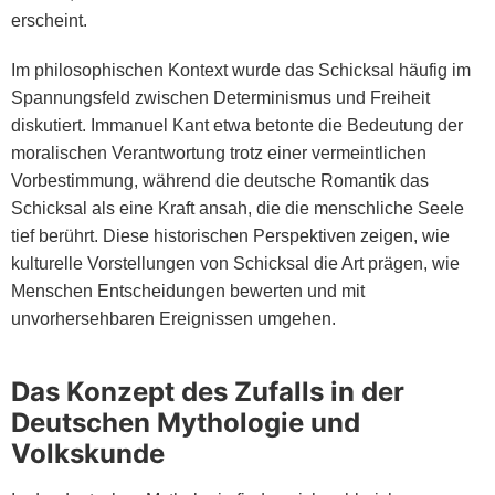
erscheint.
Im philosophischen Kontext wurde das Schicksal häufig im
Spannungsfeld zwischen Determinismus und Freiheit
diskutiert. Immanuel Kant etwa betonte die Bedeutung der
moralischen Verantwortung trotz einer vermeintlichen
Vorbestimmung, während die deutsche Romantik das
Schicksal als eine Kraft ansah, die die menschliche Seele
tief berührt. Diese historischen Perspektiven zeigen, wie
kulturelle Vorstellungen von Schicksal die Art prägen, wie
Menschen Entscheidungen bewerten und mit
unvorhersehbaren Ereignissen umgehen.
Das Konzept des Zufalls in der
Deutschen Mythologie und
Volkskunde