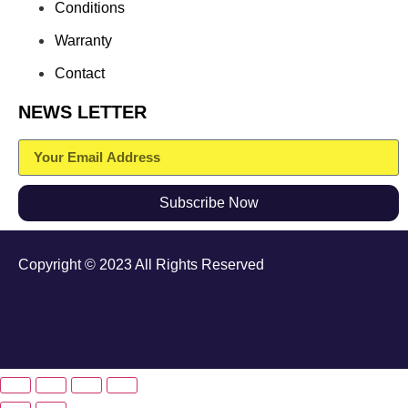
Conditions
Warranty
Contact
NEWS LETTER
Subscribe Now
Copyright © 2023 All Rights Reserved