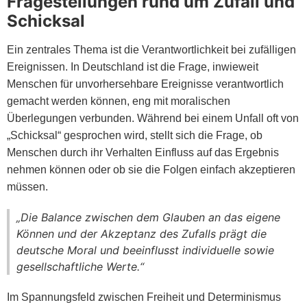
Fragestellungen rund um Zufall und
Schicksal
Ein zentrales Thema ist die Verantwortlichkeit bei zufälligen
Ereignissen. In Deutschland ist die Frage, inwieweit
Menschen für unvorhersehbare Ereignisse verantwortlich
gemacht werden können, eng mit moralischen
Überlegungen verbunden. Während bei einem Unfall oft von
„Schicksal“ gesprochen wird, stellt sich die Frage, ob
Menschen durch ihr Verhalten Einfluss auf das Ergebnis
nehmen können oder ob sie die Folgen einfach akzeptieren
müssen.
„Die Balance zwischen dem Glauben an das eigene
Können und der Akzeptanz des Zufalls prägt die
deutsche Moral und beeinflusst individuelle sowie
gesellschaftliche Werte.“
Im Spannungsfeld zwischen Freiheit und Determinismus