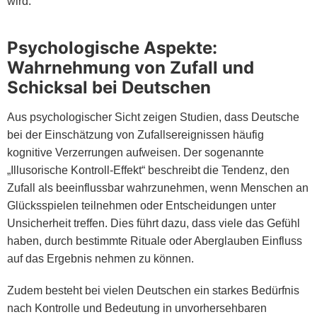
wird.
Psychologische Aspekte:
Wahrnehmung von Zufall und
Schicksal bei Deutschen
Aus psychologischer Sicht zeigen Studien, dass Deutsche
bei der Einschätzung von Zufallsereignissen häufig
kognitive Verzerrungen aufweisen. Der sogenannte
„Illusorische Kontroll-Effekt“ beschreibt die Tendenz, den
Zufall als beeinflussbar wahrzunehmen, wenn Menschen an
Glücksspielen teilnehmen oder Entscheidungen unter
Unsicherheit treffen. Dies führt dazu, dass viele das Gefühl
haben, durch bestimmte Rituale oder Aberglauben Einfluss
auf das Ergebnis nehmen zu können.
Zudem besteht bei vielen Deutschen ein starkes Bedürfnis
nach Kontrolle und Bedeutung in unvorhersehbaren