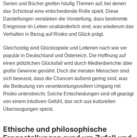
Serien und Bücher greifen häufig Themen auf, bei denen
das Schicksal eine entscheidende Rolle spielt. Diese
Darstellungen verstärken die Vorstellung, dass bestimmte
Ereignisse im Leben unabänderlich sind, was wiederum das
Verhalten in Bezug auf Risiko und Glück prägt.
Gleichzeitig sind Glücksspiele und Lotterien nach wie vor
populär in Deutschland und Österreich. Die Hoffnung auf
einen plötzlichen Glücksfall wird durch Medienberichte über
große Gewinne genährt. Doch die meisten Menschen sind
sich bewusst, dass die Chancen äußerst gering sind, was
die Bedeutung von verantwortungsvollem Umgang mit
Risiko unterstreicht. Solche Entscheidungen sind oft geprägt
von einem intuitiven Gefühl, das sich aus kulturellen
Überzeugungen speist.
Ethische und philosophische