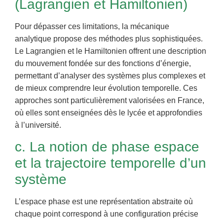
(Lagrangien et Hamiltonien)
Pour dépasser ces limitations, la mécanique
analytique propose des méthodes plus sophistiquées.
Le Lagrangien et le Hamiltonien offrent une description
du mouvement fondée sur des fonctions d’énergie,
permettant d’analyser des systèmes plus complexes et
de mieux comprendre leur évolution temporelle. Ces
approches sont particulièrement valorisées en France,
où elles sont enseignées dès le lycée et approfondies
à l’université.
c. La notion de phase espace
et la trajectoire temporelle d’un
système
L’espace phase est une représentation abstraite où
chaque point correspond à une configuration précise