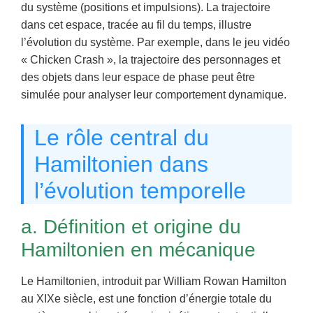
du système (positions et impulsions). La trajectoire
dans cet espace, tracée au fil du temps, illustre
l’évolution du système. Par exemple, dans le jeu vidéo
« Chicken Crash », la trajectoire des personnages et
des objets dans leur espace de phase peut être
simulée pour analyser leur comportement dynamique.
Le rôle central du
Hamiltonien dans
l’évolution temporelle
a. Définition et origine du
Hamiltonien en mécanique
Le Hamiltonien, introduit par William Rowan Hamilton
au XIXe siècle, est une fonction d’énergie totale du