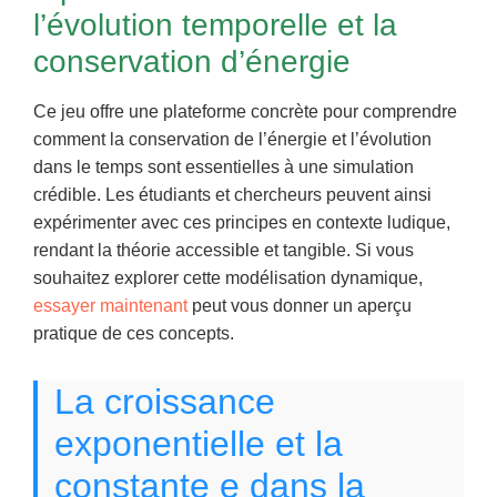
l’évolution temporelle et la
conservation d’énergie
Ce jeu offre une plateforme concrète pour comprendre
comment la conservation de l’énergie et l’évolution
dans le temps sont essentielles à une simulation
crédible. Les étudiants et chercheurs peuvent ainsi
expérimenter avec ces principes en contexte ludique,
rendant la théorie accessible et tangible. Si vous
souhaitez explorer cette modélisation dynamique,
essayer maintenant
peut vous donner un aperçu
pratique de ces concepts.
La croissance
exponentielle et la
constante e dans la