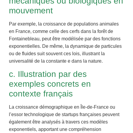
mécaniques ou biologiques en
mouvement
Par exemple, la croissance de populations animales
en France, comme celle des cerfs dans la forêt de
Fontainebleau, peut être modélisée par des fonctions
exponentielles. De même, la dynamique de particules
ou de fluides suit souvent ces lois, illustrant la
universalité de la constante e dans la nature.
c. Illustration par des
exemples concrets en
contexte français
La croissance démographique en Île-de-France ou
l’essor technologique de startups françaises peuvent
également être analysés à travers ces modèles
exponentiels, apportant une compréhension