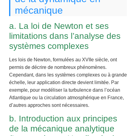
mécanique
a. La loi de Newton et ses
limitations dans l’analyse des
systèmes complexes
Les lois de Newton, formulées au XVIIe siècle, ont
permis de décrire de nombreux phénomènes.
Cependant, dans les systèmes complexes ou à grande
échelle, leur application directe devient limitée. Par
exemple, pour modéliser la turbulence dans l’océan
Atlantique ou la circulation atmosphérique en France,
d’autres approches sont nécessaires.
b. Introduction aux principes
de la mécanique analytique