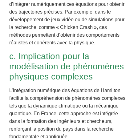
d’intégrer numériquement ces équations pour obtenir
des trajectoires précises. Par exemple, dans le
développement de jeux vidéo ou de simulations pour
la recherche, comme « Chicken Crash », ces
méthodes permettent d’obtenir des comportements
réalistes et cohérents avec la physique.
c. Implication pour la
modélisation de phénomènes
physiques complexes
L’intégration numérique des équations de Hamilton
facilite la compréhension de phénomènes complexes,
tels que la dynamique climatique ou la mécanique
quantique. En France, cette approche est intégrée
dans la formation des ingénieurs et chercheurs,
renforçant la position du pays dans la recherche
fondamentale et appliquée.