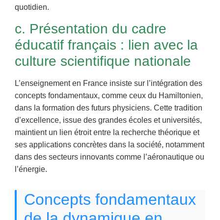
quotidien.
c. Présentation du cadre
éducatif français : lien avec la
culture scientifique nationale
L’enseignement en France insiste sur l’intégration des
concepts fondamentaux, comme ceux du Hamiltonien,
dans la formation des futurs physiciens. Cette tradition
d’excellence, issue des grandes écoles et universités,
maintient un lien étroit entre la recherche théorique et
ses applications concrètes dans la société, notamment
dans des secteurs innovants comme l’aéronautique ou
l’énergie.
Concepts fondamentaux
de la dynamique en