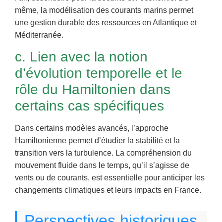
même, la modélisation des courants marins permet
une gestion durable des ressources en Atlantique et
Méditerranée.
c. Lien avec la notion
d’évolution temporelle et le
rôle du Hamiltonien dans
certains cas spécifiques
Dans certains modèles avancés, l’approche
Hamiltonienne permet d’étudier la stabilité et la
transition vers la turbulence. La compréhension du
mouvement fluide dans le temps, qu’il s’agisse de
vents ou de courants, est essentielle pour anticiper les
changements climatiques et leurs impacts en France.
Perspectives historiques