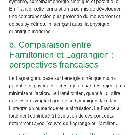
système, combinant énergie cinétique et potentielle.
En France, cette formulation a permis de développer
une compréhension plus profonde du mouvement et
de ses symétries, influençant aussi la physique
quantique moderne.
b. Comparaison entre
Hamiltonien et Lagrangien :
perspectives françaises
Le Lagrangien, basé sur l’énergie cinétique moins
potentielle, privilégie la description par des trajectoires
minimisant l’action. Le Hamiltonien, quant à lui, offre
une vision symplectique de la dynamique, facilitant
l’intégration numérique et la simulation. La France a
fortement contribué à l’évolution de ces concepts,
notamment avec l’œuvre de Lagrange et Hamilton.