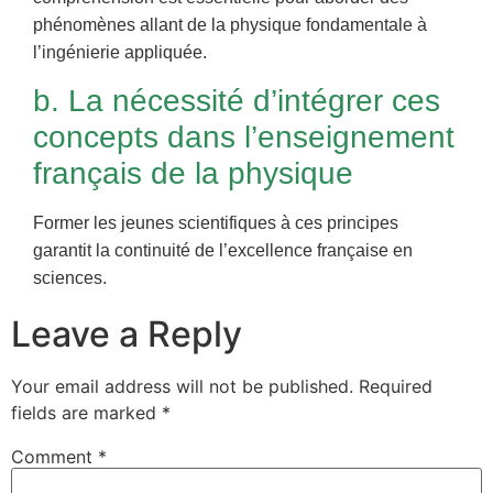
phénomènes allant de la physique fondamentale à
l’ingénierie appliquée.
b. La nécessité d’intégrer ces
concepts dans l’enseignement
français de la physique
Former les jeunes scientifiques à ces principes
garantit la continuité de l’excellence française en
sciences.
Leave a Reply
Your email address will not be published.
Required
fields are marked
*
Comment
*