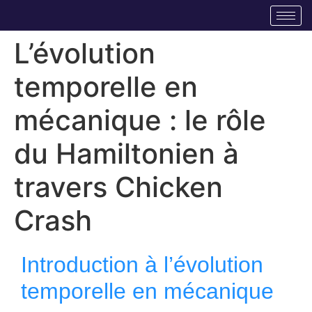
L’évolution
temporelle en
mécanique : le rôle
du Hamiltonien à
travers Chicken
Crash
Introduction à l’évolution
temporelle en mécanique