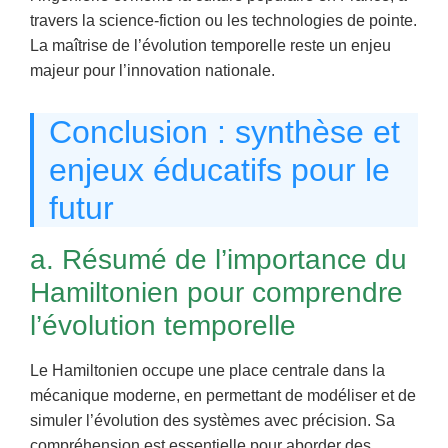
travers la science-fiction ou les technologies de pointe.
La maîtrise de l’évolution temporelle reste un enjeu
majeur pour l’innovation nationale.
Conclusion : synthèse et
enjeux éducatifs pour le
futur
a. Résumé de l’importance du
Hamiltonien pour comprendre
l’évolution temporelle
Le Hamiltonien occupe une place centrale dans la
mécanique moderne, en permettant de modéliser et de
simuler l’évolution des systèmes avec précision. Sa
compréhension est essentielle pour aborder des