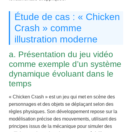
Étude de cas : « Chicken
Crash » comme
illustration moderne
a. Présentation du jeu vidéo
comme exemple d’un système
dynamique évoluant dans le
temps
« Chicken Crash » est un jeu qui met en scène des
personnages et des objets se déplaçant selon des
règles physiques. Son développement repose sur la
modélisation précise des mouvements, utilisant des
principes issus de la mécanique pour simuler des