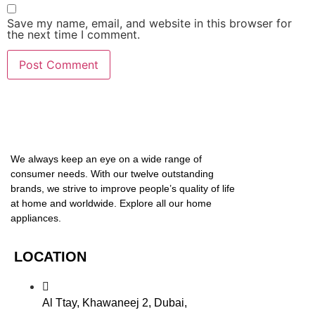
Save my name, email, and website in this browser for
the next time I comment.
We always keep an eye on a wide range of
consumer needs. With our twelve outstanding
brands, we strive to improve people’s quality of life
at home and worldwide. Explore all our home
appliances.
LOCATION
Al Ttay, Khawaneej 2, Dubai,