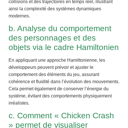
collisions et des trajectoires en temps réel, illustrant
ainsi la complexité des systèmes dynamiques
modernes.
b. Analyse du comportement
des personnages et des
objets via le cadre Hamiltonien
En appliquant une approche Hamiltonienne, les
développeurs peuvent prévoir et ajuster le
comportement des éléments du jeu, assurant
cohérence et fluidité dans l’évolution des mouvements.
Cela permet également de conserver l’énergie du
système, évitant des comportements physiquement
irréalistes.
c. Comment « Chicken Crash
» permet de visualiser