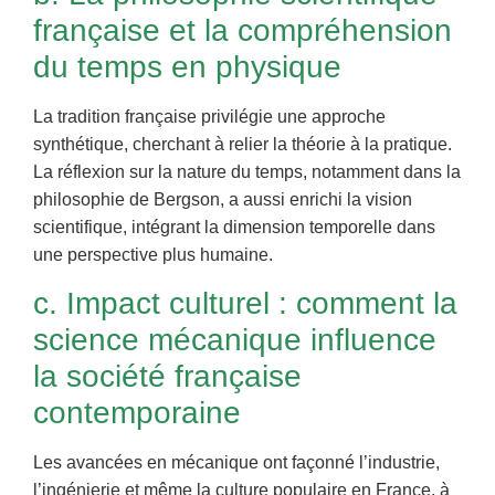
française et la compréhension
du temps en physique
La tradition française privilégie une approche
synthétique, cherchant à relier la théorie à la pratique.
La réflexion sur la nature du temps, notamment dans la
philosophie de Bergson, a aussi enrichi la vision
scientifique, intégrant la dimension temporelle dans
une perspective plus humaine.
c. Impact culturel : comment la
science mécanique influence
la société française
contemporaine
Les avancées en mécanique ont façonné l’industrie,
l’ingénierie et même la culture populaire en France, à