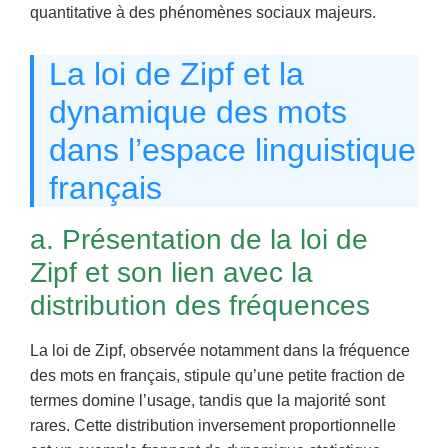
quantitative à des phénomènes sociaux majeurs.
La loi de Zipf et la
dynamique des mots
dans l’espace linguistique
français
a. Présentation de la loi de
Zipf et son lien avec la
distribution des fréquences
La loi de Zipf, observée notamment dans la fréquence
des mots en français, stipule qu’une petite fraction de
termes domine l’usage, tandis que la majorité sont
rares. Cette distribution inversement proportionnelle