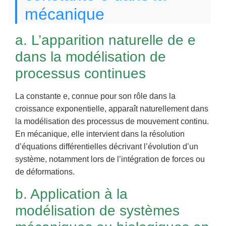
mécanique
a. L’apparition naturelle de e
dans la modélisation de
processus continues
La constante e, connue pour son rôle dans la
croissance exponentielle, apparaît naturellement dans
la modélisation des processus de mouvement continu.
En mécanique, elle intervient dans la résolution
d’équations différentielles décrivant l’évolution d’un
système, notamment lors de l’intégration de forces ou
de déformations.
b. Application à la
modélisation de systèmes