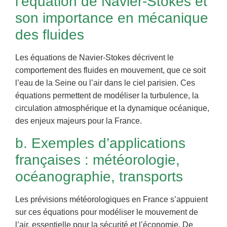
l’équation de Navier-Stokes et
son importance en mécanique
des fluides
Les équations de Navier-Stokes décrivent le
comportement des fluides en mouvement, que ce soit
l’eau de la Seine ou l’air dans le ciel parisien. Ces
équations permettent de modéliser la turbulence, la
circulation atmosphérique et la dynamique océanique,
des enjeux majeurs pour la France.
b. Exemples d’applications
françaises : météorologie,
océanographie, transports
Les prévisions météorologiques en France s’appuient
sur ces équations pour modéliser le mouvement de
l’air, essentielle pour la sécurité et l’économie. De