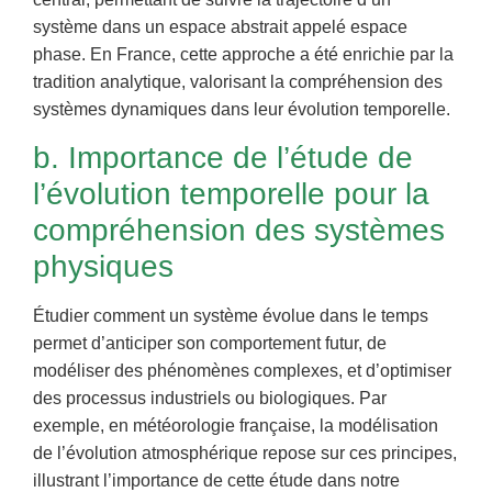
système dans un espace abstrait appelé espace
phase. En France, cette approche a été enrichie par la
tradition analytique, valorisant la compréhension des
systèmes dynamiques dans leur évolution temporelle.
b. Importance de l’étude de
l’évolution temporelle pour la
compréhension des systèmes
physiques
Étudier comment un système évolue dans le temps
permet d’anticiper son comportement futur, de
modéliser des phénomènes complexes, et d’optimiser
des processus industriels ou biologiques. Par
exemple, en météorologie française, la modélisation
de l’évolution atmosphérique repose sur ces principes,
illustrant l’importance de cette étude dans notre