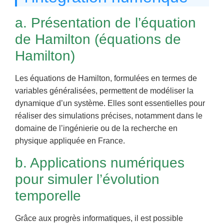
a. Présentation de l’équation
de Hamilton (équations de
Hamilton)
Les équations de Hamilton, formulées en termes de
variables généralisées, permettent de modéliser la
dynamique d’un système. Elles sont essentielles pour
réaliser des simulations précises, notamment dans le
domaine de l’ingénierie ou de la recherche en
physique appliquée en France.
b. Applications numériques
pour simuler l’évolution
temporelle
Grâce aux progrès informatiques, il est possible