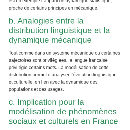
est un exemple frappant de dynamique statistique,
proche de certains principes en mécanique.
b. Analogies entre la
distribution linguistique et la
dynamique mécanique
Tout comme dans un système mécanique où certaines
trajectoires sont privilégiées, la langue française
privilégie certains mots. La modélisation de cette
distribution permet d’analyser l’évolution linguistique
et culturelle, en lien avec la dynamique des
populations et des usages.
c. Implication pour la
modélisation de phénomènes
sociaux et culturels en France