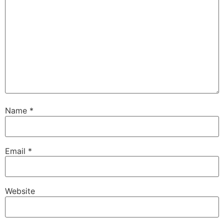
Name
*
Email
*
Website