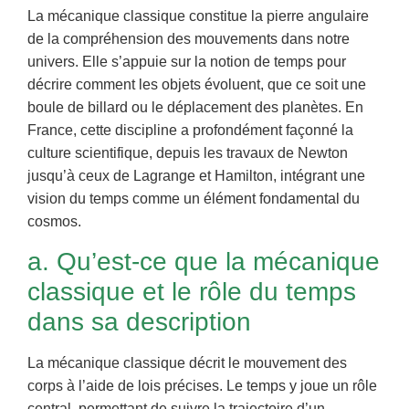
La mécanique classique constitue la pierre angulaire
de la compréhension des mouvements dans notre
univers. Elle s’appuie sur la notion de temps pour
décrire comment les objets évoluent, que ce soit une
boule de billard ou le déplacement des planètes. En
France, cette discipline a profondément façonné la
culture scientifique, depuis les travaux de Newton
jusqu’à ceux de Lagrange et Hamilton, intégrant une
vision du temps comme un élément fondamental du
cosmos.
a. Qu’est-ce que la mécanique
classique et le rôle du temps
dans sa description
La mécanique classique décrit le mouvement des
corps à l’aide de lois précises. Le temps y joue un rôle
central, permettant de suivre la trajectoire d’un