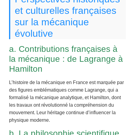
et culturelles françaises
sur la mécanique
évolutive
a. Contributions françaises à
la mécanique : de Lagrange à
Hamilton
L’histoire de la mécanique en France est marquée par
des figures emblématiques comme Lagrange, qui a
formalisé la mécanique analytique, et Hamilton, dont
les travaux ont révolutionné la compréhension du
mouvement. Leur héritage continue d’influencer la
physique moderne.
b. La philosophie scientifique