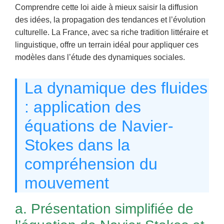
Comprendre cette loi aide à mieux saisir la diffusion
des idées, la propagation des tendances et l’évolution
culturelle. La France, avec sa riche tradition littéraire et
linguistique, offre un terrain idéal pour appliquer ces
modèles dans l’étude des dynamiques sociales.
La dynamique des fluides
: application des
équations de Navier-
Stokes dans la
compréhension du
mouvement
a. Présentation simplifiée de