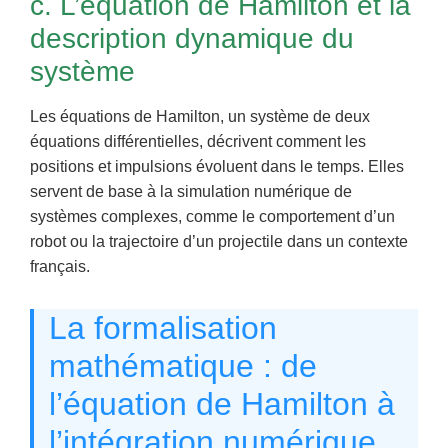
c. L’équation de Hamilton et la
description dynamique du
système
Les équations de Hamilton, un système de deux
équations différentielles, décrivent comment les
positions et impulsions évoluent dans le temps. Elles
servent de base à la simulation numérique de
systèmes complexes, comme le comportement d’un
robot ou la trajectoire d’un projectile dans un contexte
français.
La formalisation
mathématique : de
l’équation de Hamilton à
l’intégration numérique