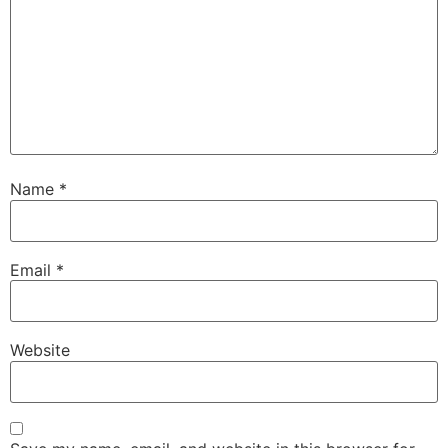
Name
*
Email
*
Website