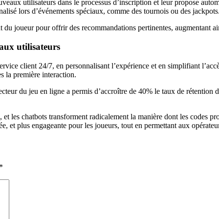
veaux utilisateurs dans le processus d’inscription et leur propose aut
nnalisé lors d’événements spéciaux, comme des tournois ou des jackpots
 du joueur pour offrir des recommandations pertinentes, augmentant ains
aux utilisateurs
service client 24/7, en personnalisant l’expérience et en simplifiant l’ac
s la première interaction.
secteur du jeu en ligne a permis d’accroître de 40% le taux de rétention 
et les chatbots transforment radicalement la manière dont les codes prom
e, et plus engageante pour les joueurs, tout en permettant aux opérateurs 
*