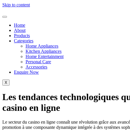
Skip to content
Home
About
Products
Categories
Home Appliances
Kitchen Appliances
Home Entertainment
Personal Care
Accessories
Enquire Now
X
Les tendances technologiques qu
casino en ligne
Le secteur du casino en ligne connaît une révolution grâce aux avancée
promotion à une composante dynamique intégrée à des systèmes sophistiq