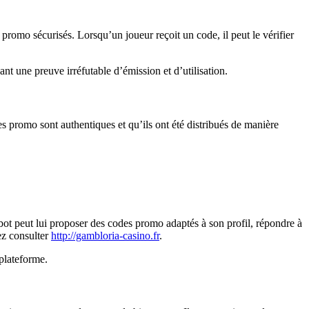
promo sécurisés. Lorsqu’un joueur reçoit un code, il peut le vérifier
ant une preuve irréfutable d’émission et d’utilisation.
es promo sont authentiques et qu’ils ont été distribués de manière
atbot peut lui proposer des codes promo adaptés à son profil, répondre à
ez consulter
http://gambloria-casino.fr
.
 plateforme.