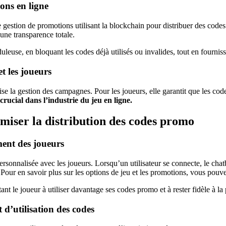
ons en ligne
 gestion de promotions utilisant la blockchain pour distribuer des codes 
une transparence totale.
leuse, en bloquant les codes déjà utilisés ou invalides, tout en fourniss
t les joueurs
mise la gestion des campagnes. Pour les joueurs, elle garantit que les cod
rucial dans l’industrie du jeu en ligne.
timiser la distribution des codes promo
ment des joueurs
personnalisée avec les joueurs. Lorsqu’un utilisateur se connecte, le ch
. Pour en savoir plus sur les options de jeu et les promotions, vous pouv
ant le joueur à utiliser davantage ses codes promo et à rester fidèle à la
 d’utilisation des codes