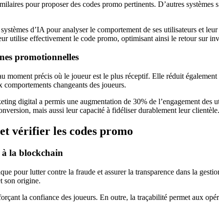
similaires pour proposer des codes promo pertinents. D’autres systèmes s
 systèmes d’IA pour analyser le comportement de ses utilisateurs et leur
 utilise effectivement le code promo, optimisant ainsi le retour sur inv
gnes promotionnelles
u moment précis où le joueur est le plus réceptif. Elle réduit également
ux comportements changeants des joueurs.
keting digital a permis une augmentation de 30% de l’engagement des util
version, mais aussi leur capacité à fidéliser durablement leur clientèle
 et vérifier les codes promo
e à la blockchain
nique pour lutter contre la fraude et assurer la transparence dans la ge
t son origine.
rçant la confiance des joueurs. En outre, la traçabilité permet aux opéra