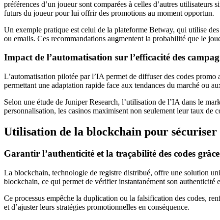
préférences d’un joueur sont comparées à celles d’autres utilisateurs 
futurs du joueur pour lui offrir des promotions au moment opportun.
Un exemple pratique est celui de la plateforme Betway, qui utilise des
ou emails. Ces recommandations augmentent la probabilité que le joueur
Impact de l’automatisation sur l’efficacité des campa
L’automatisation pilotée par l’IA permet de diffuser des codes promo a
permettant une adaptation rapide face aux tendances du marché ou a
Selon une étude de Juniper Research, l’utilisation de l’IA dans le mar
personnalisation, les casinos maximisent non seulement leur taux de con
Utilisation de la blockchain pour sécuriser
Garantir l’authenticité et la traçabilité des codes grâc
La blockchain, technologie de registre distribué, offre une solution u
blockchain, ce qui permet de vérifier instantanément son authenticité e
Ce processus empêche la duplication ou la falsification des codes, renfo
et d’ajuster leurs stratégies promotionnelles en conséquence.