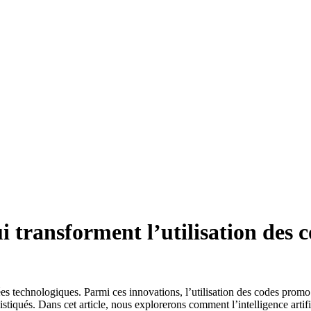
i transforment l’utilisation des 
s technologiques. Parmi ces innovations, l’utilisation des codes promo 
ués. Dans cet article, nous explorerons comment l’intelligence artificie