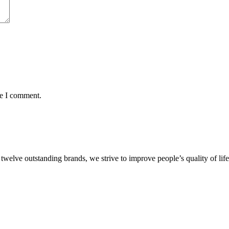
me I comment.
welve outstanding brands, we strive to improve people’s quality of lif