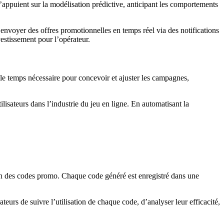
’appuient sur la modélisation prédictive, anticipant les comportements
 envoyer des offres promotionnelles en temps réel via des notifications
estissement pour l’opérateur.
 le temps nécessaire pour concevoir et ajuster les campagnes,
isateurs dans l’industrie du jeu en ligne. En automatisant la
.
stion des codes promo. Chaque code généré est enregistré dans une
teurs de suivre l’utilisation de chaque code, d’analyser leur efficacité,