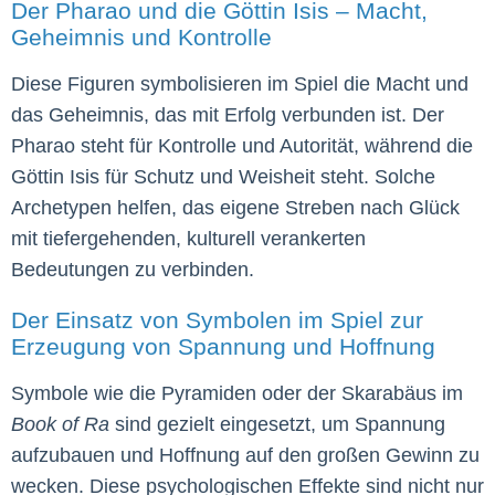
Der Pharao und die Göttin Isis – Macht,
Geheimnis und Kontrolle
Diese Figuren symbolisieren im Spiel die Macht und
das Geheimnis, das mit Erfolg verbunden ist. Der
Pharao steht für Kontrolle und Autorität, während die
Göttin Isis für Schutz und Weisheit steht. Solche
Archetypen helfen, das eigene Streben nach Glück
mit tiefergehenden, kulturell verankerten
Bedeutungen zu verbinden.
Der Einsatz von Symbolen im Spiel zur
Erzeugung von Spannung und Hoffnung
Symbole wie die Pyramiden oder der Skarabäus im
Book of Ra
sind gezielt eingesetzt, um Spannung
aufzubauen und Hoffnung auf den großen Gewinn zu
wecken. Diese psychologischen Effekte sind nicht nur