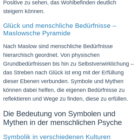
Positive zu sehen, das Wohlbefinden deutlich
steigern können.
Glück und menschliche Bedürfnisse –
Maslowsche Pyramide
Nach Maslow sind menschliche Bedürfnisse
hierarchisch geordnet. Von physischen
Grundbedürfnissen bis hin zu Selbstverwirklichung –
das Streben nach Glück ist eng mit der Erfüllung
dieser Ebenen verbunden. Symbole und Mythen
können dabei helfen, die eigenen Bedürfnisse zu
reflektieren und Wege zu finden, diese zu erfüllen.
Die Bedeutung von Symbolen und
Mythen in der menschlichen Psyche
Symbolik in verschiedenen Kulturen