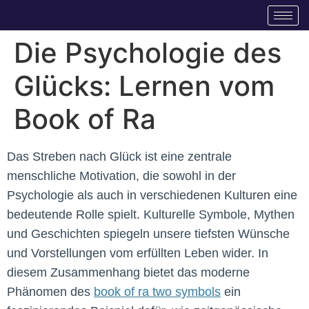
Die Psychologie des
Glücks: Lernen vom
Book of Ra
Das Streben nach Glück ist eine zentrale
menschliche Motivation, die sowohl in der
Psychologie als auch in verschiedenen Kulturen eine
bedeutende Rolle spielt. Kulturelle Symbole, Mythen
und Geschichten spiegeln unsere tiefsten Wünsche
und Vorstellungen vom erfüllten Leben wider. In
diesem Zusammenhang bietet das moderne
Phänomen des
book of ra two symbols
ein