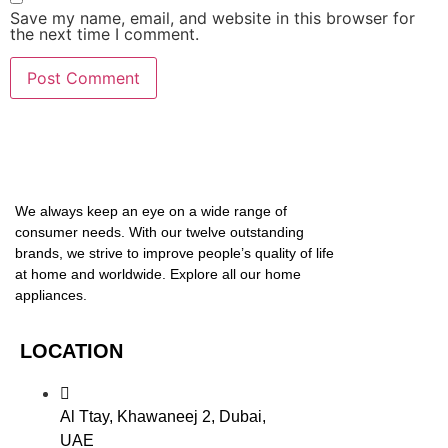
Save my name, email, and website in this browser for
the next time I comment.
We always keep an eye on a wide range of
consumer needs. With our twelve outstanding
brands, we strive to improve people’s quality of life
at home and worldwide. Explore all our home
appliances.
LOCATION
Al Ttay, Khawaneej 2, Dubai,
UAE