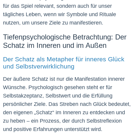
für das Spiel relevant, sondern auch für unser
tägliches Leben, wenn wir Symbole und Rituale
nutzen, um unsere Ziele zu manifestieren.
Tiefenpsychologische Betrachtung: Der
Schatz im Inneren und im Außen
Der Schatz als Metapher für inneres Glück
und Selbstverwirklichung
Der äußere Schatz ist nur die Manifestation innerer
Wünsche. Psychologisch gesehen steht er für
Selbstakzeptanz, Selbstwert und die Erfüllung
persönlicher Ziele. Das Streben nach Glück bedeutet,
den eigenen „Schatz“ im Inneren zu entdecken und
zu heben – ein Prozess, der durch Selbstreflexion
und positive Erfahrungen unterstützt wird.