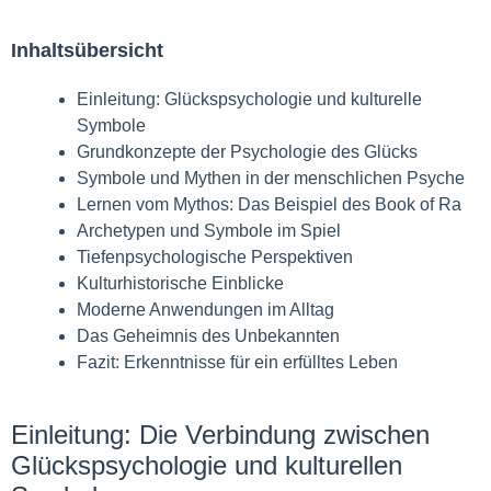
Inhaltsübersicht
Einleitung: Glückspsychologie und kulturelle
Symbole
Grundkonzepte der Psychologie des Glücks
Symbole und Mythen in der menschlichen Psyche
Lernen vom Mythos: Das Beispiel des Book of Ra
Archetypen und Symbole im Spiel
Tiefenpsychologische Perspektiven
Kulturhistorische Einblicke
Moderne Anwendungen im Alltag
Das Geheimnis des Unbekannten
Fazit: Erkenntnisse für ein erfülltes Leben
Einleitung: Die Verbindung zwischen
Glückspsychologie und kulturellen