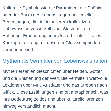
Kulturelle Symbole wie die Pyramiden, der Phönix
oder der Baum des Lebens tragen universelle
Bedeutungen, die tief in unserem kollektiven
Unbewussten verwurzelt sind. Sie vermitteln
Hoffnung, Erneuerung oder Unsterblichkeit – alles
Konzepte, die eng mit unserem Glücksempfinden
verbunden sind.
Mythen als Vermittler von Lebensweisheiten
Mythen erzählen Geschichten über Helden, Götter
und die Entstehung der Welt. Sie vermitteln wertvolle
Lektionen über Mut, Ausdauer und das Streben nach
Glück. Diese Erzählungen sind oft metaphorisch, was
ihre Bedeutung zeitlos und über kulturelle Grenzen
hinweg verständlich macht.