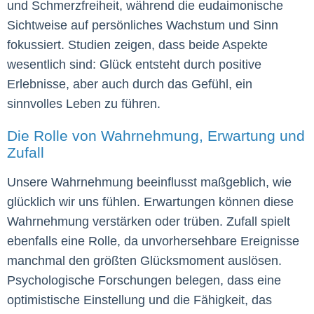
und Schmerzfreiheit, während die eudaimonische
Sichtweise auf persönliches Wachstum und Sinn
fokussiert. Studien zeigen, dass beide Aspekte
wesentlich sind: Glück entsteht durch positive
Erlebnisse, aber auch durch das Gefühl, ein
sinnvolles Leben zu führen.
Die Rolle von Wahrnehmung, Erwartung und
Zufall
Unsere Wahrnehmung beeinflusst maßgeblich, wie
glücklich wir uns fühlen. Erwartungen können diese
Wahrnehmung verstärken oder trüben. Zufall spielt
ebenfalls eine Rolle, da unvorhersehbare Ereignisse
manchmal den größten Glücksmoment auslösen.
Psychologische Forschungen belegen, dass eine
optimistische Einstellung und die Fähigkeit, das