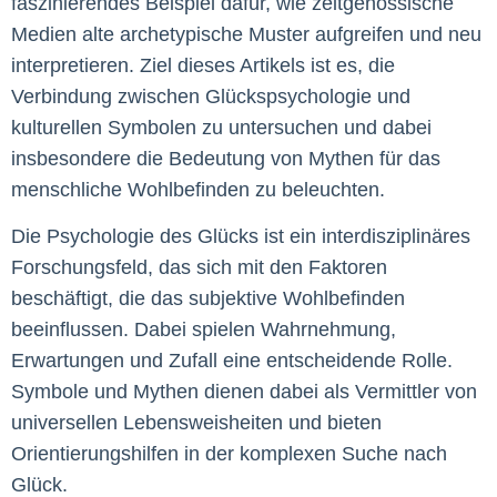
faszinierendes Beispiel dafür, wie zeitgenössische
Medien alte archetypische Muster aufgreifen und neu
interpretieren. Ziel dieses Artikels ist es, die
Verbindung zwischen Glückspsychologie und
kulturellen Symbolen zu untersuchen und dabei
insbesondere die Bedeutung von Mythen für das
menschliche Wohlbefinden zu beleuchten.
Die Psychologie des Glücks ist ein interdisziplinäres
Forschungsfeld, das sich mit den Faktoren
beschäftigt, die das subjektive Wohlbefinden
beeinflussen. Dabei spielen Wahrnehmung,
Erwartungen und Zufall eine entscheidende Rolle.
Symbole und Mythen dienen dabei als Vermittler von
universellen Lebensweisheiten und bieten
Orientierungshilfen in der komplexen Suche nach
Glück.