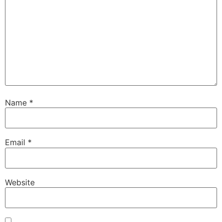
Name
*
Email
*
Website