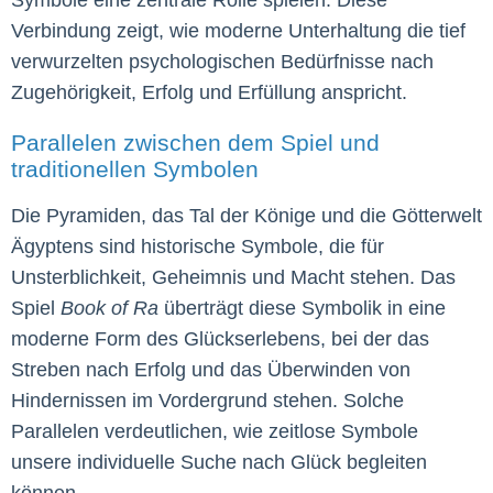
Symbole eine zentrale Rolle spielen. Diese
Verbindung zeigt, wie moderne Unterhaltung die tief
verwurzelten psychologischen Bedürfnisse nach
Zugehörigkeit, Erfolg und Erfüllung anspricht.
Parallelen zwischen dem Spiel und
traditionellen Symbolen
Die Pyramiden, das Tal der Könige und die Götterwelt
Ägyptens sind historische Symbole, die für
Unsterblichkeit, Geheimnis und Macht stehen. Das
Spiel
Book of Ra
überträgt diese Symbolik in eine
moderne Form des Glückserlebens, bei der das
Streben nach Erfolg und das Überwinden von
Hindernissen im Vordergrund stehen. Solche
Parallelen verdeutlichen, wie zeitlose Symbole
unsere individuelle Suche nach Glück begleiten