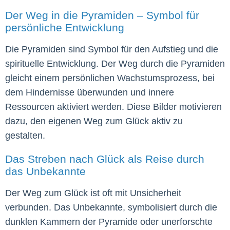
Der Weg in die Pyramiden – Symbol für
persönliche Entwicklung
Die Pyramiden sind Symbol für den Aufstieg und die
spirituelle Entwicklung. Der Weg durch die Pyramiden
gleicht einem persönlichen Wachstumsprozess, bei
dem Hindernisse überwunden und innere
Ressourcen aktiviert werden. Diese Bilder motivieren
dazu, den eigenen Weg zum Glück aktiv zu
gestalten.
Das Streben nach Glück als Reise durch
das Unbekannte
Der Weg zum Glück ist oft mit Unsicherheit
verbunden. Das Unbekannte, symbolisiert durch die
dunklen Kammern der Pyramide oder unerforschte