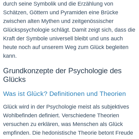
durch seine Symbolik und die Erzählung von
Schätzen, Göttern und Pyramiden eine Brücke
zwischen alten Mythen und zeitgenössischer
Glückspsychologie schlägt. Damit zeigt sich, dass die
Kraft der Symbole universell bleibt und uns auch
heute noch auf unserem Weg zum Glück begleiten
kann.
Grundkonzepte der Psychologie des
Glücks
Was ist Glück? Definitionen und Theorien
Glück wird in der Psychologie meist als subjektives
Wohlbefinden definiert. Verschiedene Theorien
versuchen zu erklären, was Menschen als Glück
empfinden. Die hedonistische Theorie betont Freude