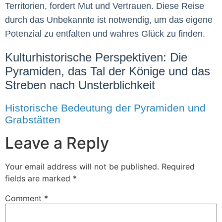
Territorien, fordert Mut und Vertrauen. Diese Reise
durch das Unbekannte ist notwendig, um das eigene
Potenzial zu entfalten und wahres Glück zu finden.
Kulturhistorische Perspektiven: Die
Pyramiden, das Tal der Könige und das
Streben nach Unsterblichkeit
Historische Bedeutung der Pyramiden und
Grabstätten
Leave a Reply
Your email address will not be published.
Required
fields are marked
*
Comment
*