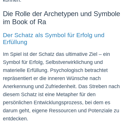
können.
Die Rolle der Archetypen und Symbole
im Book of Ra
Der Schatz als Symbol für Erfolg und
Erfüllung
Im Spiel ist der Schatz das ultimative Ziel – ein
Symbol für Erfolg, Selbstverwirklichung und
materielle Erfüllung. Psychologisch betrachtet
repräsentiert er die inneren Wünsche nach
Anerkennung und Zufriedenheit. Das Streben nach
diesem Schatz ist eine Metapher für den
persönlichen Entwicklungsprozess, bei dem es
darum geht, eigene Ressourcen und Potenziale zu
entdecken.