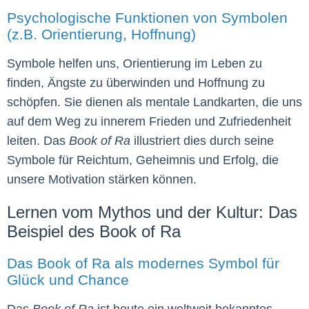
Psychologische Funktionen von Symbolen
(z.B. Orientierung, Hoffnung)
Symbole helfen uns, Orientierung im Leben zu
finden, Ängste zu überwinden und Hoffnung zu
schöpfen. Sie dienen als mentale Landkarten, die uns
auf dem Weg zu innerem Frieden und Zufriedenheit
leiten. Das
Book of Ra
illustriert dies durch seine
Symbole für Reichtum, Geheimnis und Erfolg, die
unsere Motivation stärken können.
Lernen vom Mythos und der Kultur: Das
Beispiel des Book of Ra
Das Book of Ra als modernes Symbol für
Glück und Chance