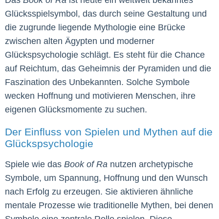
Das
Book of Ra
ist heute ein weltweit bekanntes
Glücksspielsymbol, das durch seine Gestaltung und
die zugrunde liegende Mythologie eine Brücke
zwischen alten Ägypten und moderner
Glückspsychologie schlägt. Es steht für die Chance
auf Reichtum, das Geheimnis der Pyramiden und die
Faszination des Unbekannten. Solche Symbole
wecken Hoffnung und motivieren Menschen, ihre
eigenen Glücksmomente zu suchen.
Der Einfluss von Spielen und Mythen auf die
Glückspsychologie
Spiele wie das
Book of Ra
nutzen archetypische
Symbole, um Spannung, Hoffnung und den Wunsch
nach Erfolg zu erzeugen. Sie aktivieren ähnliche
mentale Prozesse wie traditionelle Mythen, bei denen