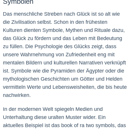
Symbolen
Das menschliche Streben nach Glück ist so alt wie
die Zivilisation selbst. Schon in den frühesten
Kulturen dienten Symbole, Mythen und Rituale dazu,
das Glück zu fördern und das Leben mit Bedeutung
zu füllen. Die Psychologie des Glücks zeigt, dass
unsere Wahrnehmung von Zufriedenheit eng mit
mentalen Bildern und kulturellen Narrativen verknüpft
ist. Symbole wie die Pyramiden der Ägypter oder die
mythologischen Geschichten um Götter und Helden
vermitteln Werte und Lebensweisheiten, die bis heute
nachwirken.
In der modernen Welt spiegeln Medien und
Unterhaltung diese uralten Muster wider. Ein
aktuelles Beispiel ist das book of ra two symbols, das