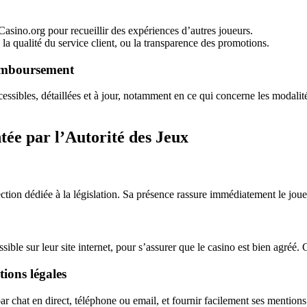
sino.org pour recueillir des expériences d’autres joueurs.
 la qualité du service client, ou la transparence des promotions.
 remboursement
essibles, détaillées et à jour, notamment en ce qui concerne les modalités
tée par l’Autorité des Jeux
ction dédiée à la législation. Sa présence rassure immédiatement le joueu
ssible sur leur site internet, pour s’assurer que le casino est bien agréé
tions légales
 par chat en direct, téléphone ou email, et fournir facilement ses mention