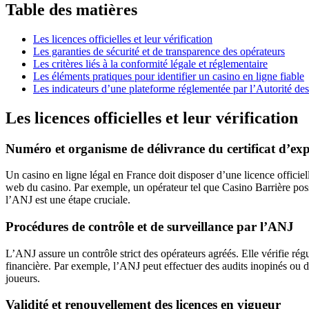
Table des matières
Les licences officielles et leur vérification
Les garanties de sécurité et de transparence des opérateurs
Les critères liés à la conformité légale et réglementaire
Les éléments pratiques pour identifier un casino en ligne fiable
Les indicateurs d’une plateforme réglementée par l’Autorité de
Les licences officielles et leur vérification
Numéro et organisme de délivrance du certificat d’exp
Un casino en ligne légal en France doit disposer d’une licence officiel
web du casino. Par exemple, un opérateur tel que Casino Barrière pos
l’ANJ est une étape cruciale.
Procédures de contrôle et de surveillance par l’ANJ
L’ANJ assure un contrôle strict des opérateurs agréés. Elle vérifie rég
financière. Par exemple, l’ANJ peut effectuer des audits inopinés ou de
joueurs.
Validité et renouvellement des licences en vigueur