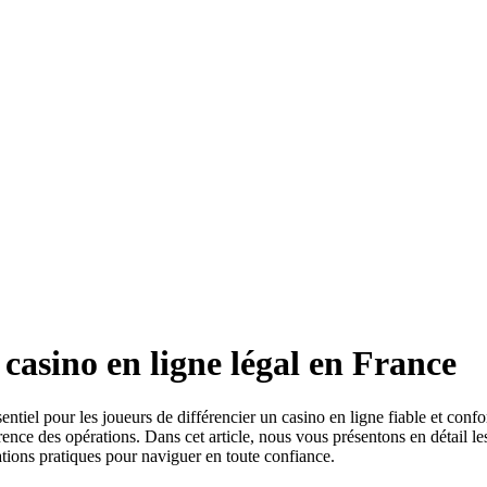
 casino en ligne légal en France
sentiel pour les joueurs de différencier un casino en ligne fiable et con
arence des opérations. Dans cet article, nous vous présentons en détail le
ions pratiques pour naviguer en toute confiance.