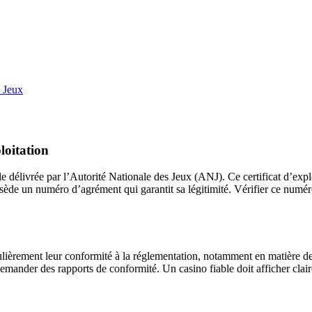
s Jeux
loitation
le délivrée par l’Autorité Nationale des Jeux (ANJ). Ce certificat d’expl
sède un numéro d’agrément qui garantit sa légitimité. Vérifier ce numé
ulièrement leur conformité à la réglementation, notamment en matière de 
mander des rapports de conformité. Un casino fiable doit afficher clairem