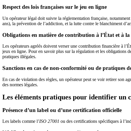
Respect des lois françaises sur le jeu en ligne
Un opérateur légal doit suivre la réglementation française, notamment l
ans), la prévention de l’addiction, et la lutte contre le blanchiment d’a
Obligations en matière de contribution à l’État et à la 
Les opérateurs agréés doivent verser une contribution financière à l’É
jeux en ligne. Pour en savoir plus sur la régulation et les obligations
pratiques illégales.
Sanctions en cas de non-conformité ou de pratiques d
En cas de violation des règles, un opérateur peut se voir retirer son ag
des normes légales.
Les éléments pratiques pour identifier un c
Présence d’un label ou d’une certification officielle
Les labels comme l’
ISO 27001
ou des certifications spécifiques à l’in