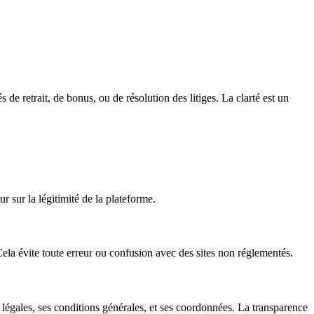
 de retrait, de bonus, ou de résolution des litiges. La clarté est un
r sur la légitimité de la plateforme.
. Cela évite toute erreur ou confusion avec des sites non réglementés.
s légales, ses conditions générales, et ses coordonnées. La transparence