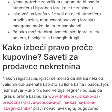
Nema potrebe za velikim ulogom da bi osetio
atmosferu i isprobao igre koje te zanimaju.
Iako većina igrača više voli da oseti atmosferu
pravih kazina, mogućnost ovakvog igranja u
mnogome može da im to nadoknadi.
Pa tako možete birati između slot igara, ruleta,
pokera, blackjack-a i mnogih drugih.
Kako izbeći pravo preče
kupovine? Saveti za
prodavce nekretnina
Nakon registracije, igrači će morati da slikaju neki od
validnih dokumenata kao što su lična karta i pasoš. I još
jedna stvar – ako ti demo verzija „legne“ i odlučiš da
igraš u online kazinu za
www.itnetwork.rs/kako-da-
prepoznas-pravu-ponudu-u-online-kazinu-srbije-
izbegni-zamke/
pravi novac, uvek igraj odgovorno.