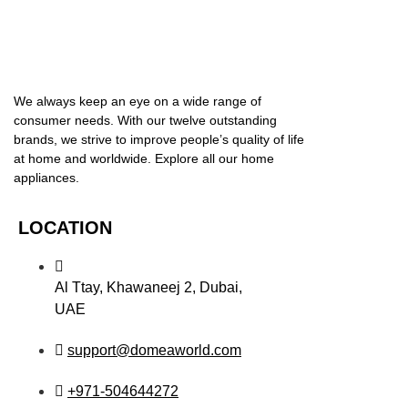
We always keep an eye on a wide range of
consumer needs. With our twelve outstanding
brands, we strive to improve people’s quality of life
at home and worldwide. Explore all our home
appliances.
LOCATION
Al Ttay, Khawaneej 2, Dubai,
UAE
support@domeaworld.com
+971-504644272