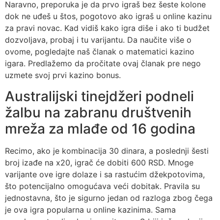
Naravno, preporuka je da prvo igraš bez šeste kolone
dok ne uđeš u štos, pogotovo ako igraš u online kazinu
za pravi novac. Kad vidiš kako igra diše i ako ti budžet
dozvoljava, probaj i tu varijantu. Da naučite više o
ovome, pogledajte naš članak o matematici kazino
igara. Predlažemo da pročitate ovaj članak pre nego
uzmete svoj prvi kazino bonus.
Australijski tinejdžeri podneli
žalbu na zabranu društvenih
mreža za mlađe od 16 godina
Recimo, ako je kombinacija 30 dinara, a poslednji šesti
broj izađe na x20, igrač će dobiti 600 RSD. Mnoge
varijante ove igre dolaze i sa rastućim džekpotovima,
što potencijalno omogućava veći dobitak. Pravila su
jednostavna, što je sigurno jedan od razloga zbog čega
je ova igra popularna u online kazinima. Sama