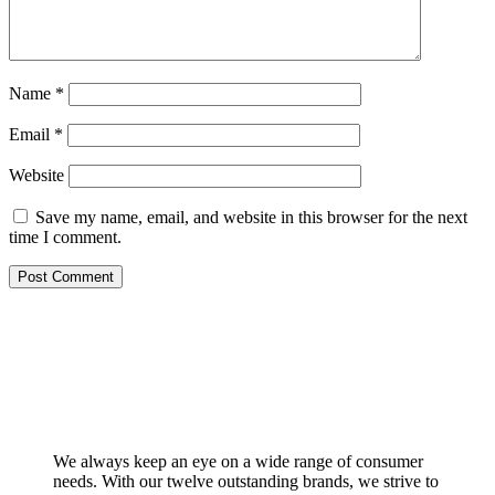
Name
*
Email
*
Website
Save my name, email, and website in this browser for the next
time I comment.
We always keep an eye on a wide range of consumer
needs. With our twelve outstanding brands, we strive to