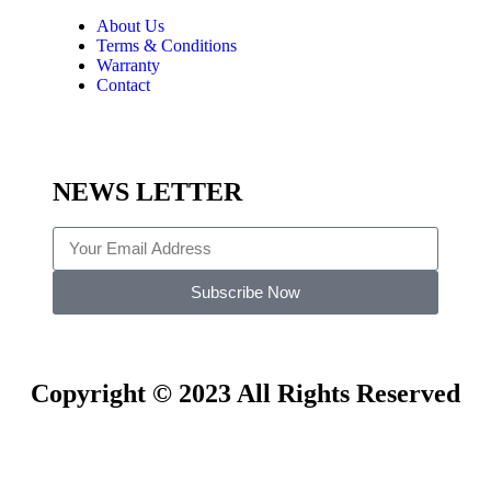
About Us
Terms & Conditions
Warranty
Contact
NEWS LETTER
Subscribe Now
Copyright © 2023 All Rights Reserved