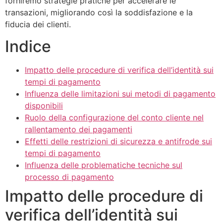
forniremo strategie pratiche per accelerare le
transazioni, migliorando così la soddisfazione e la
fiducia dei clienti.
Indice
Impatto delle procedure di verifica dell’identità sui
tempi di pagamento
Influenza delle limitazioni sui metodi di pagamento
disponibili
Ruolo della configurazione del conto cliente nel
rallentamento dei pagamenti
Effetti delle restrizioni di sicurezza e antifrode sui
tempi di pagamento
Influenza delle problematiche tecniche sul
processo di pagamento
Impatto delle procedure di
verifica dell’identità sui