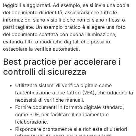
leggibili e aggiornati. Ad esempio, se si invia una copia
del documento di identità, assicurarsi che tutte le
informazioni siano visibili e che non ci siano riflessi o
parti tagliate. Un esempio pratico è allegare una foto
del documento scattata con buona illuminazione,
evitando filtri o modifiche digitali che possano
ostacolare la verifica automatica.
Best practice per accelerare i
controlli di sicurezza
Utilizzare sistemi di verifica digitale come
l’autenticazione a due fattori (2FA), che riducono la
necessità di verifiche manuali.
Fornire documenti in formato digitale standard,
come PDF, per facilitare il caricamento e
l’elaborazione.
Rispondere prontamente alle richieste di ulteriori