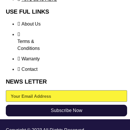
USE FUL LINKS
About Us
Terms &
Conditions
Warranty
Contact
NEWS LETTER
Subscribe Now