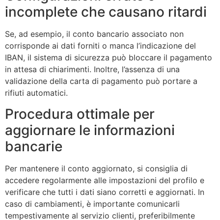
incomplete che causano ritardi
Se, ad esempio, il conto bancario associato non
corrisponde ai dati forniti o manca l’indicazione del
IBAN, il sistema di sicurezza può bloccare il pagamento
in attesa di chiarimenti. Inoltre, l’assenza di una
validazione della carta di pagamento può portare a
rifiuti automatici.
Procedura ottimale per
aggiornare le informazioni
bancarie
Per mantenere il conto aggiornato, si consiglia di
accedere regolarmente alle impostazioni del profilo e
verificare che tutti i dati siano corretti e aggiornati. In
caso di cambiamenti, è importante comunicarli
tempestivamente al servizio clienti, preferibilmente