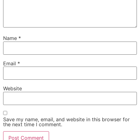
Name
*
Email
*
Website
Save my name, email, and website in this browser for
the next time I comment.