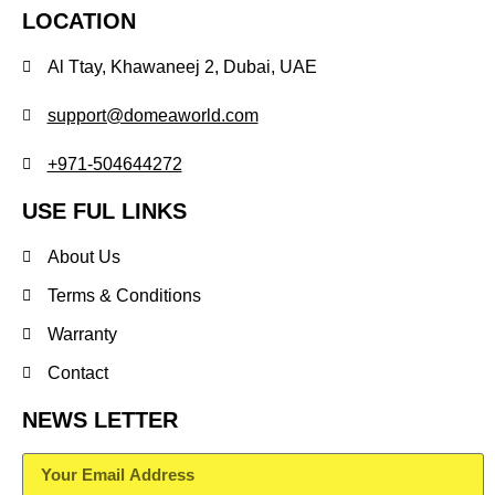
LOCATION
Al Ttay, Khawaneej 2, Dubai, UAE
support@domeaworld.com
+971-504644272
USE FUL LINKS
About Us
Terms & Conditions
Warranty
Contact
NEWS LETTER