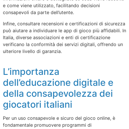
e come viene utilizzato, facilitando decisioni
consapevoli da parte dell’utente.
Infine, consultare recensioni e certificazioni di sicurezza
può aiutare a individuare le app di gioco più affidabili. In
Italia, diverse associazioni e enti di certificazione
verificano la conformità dei servizi digitali, offrendo un
ulteriore livello di garanzia.
L’importanza
dell’educazione digitale e
della consapevolezza dei
giocatori italiani
Per un uso consapevole e sicuro del gioco online, è
fondamentale promuovere programmi di