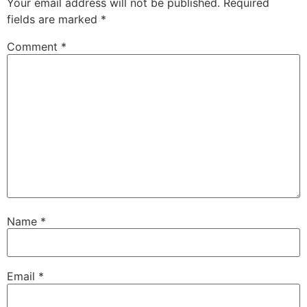
Your email address will not be published.
Required
fields are marked
*
Comment
*
Name
*
Email
*