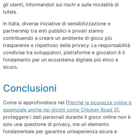
gli utenti, informandoli sui rischi e sulle modalità di
tutela.
In Italia, diverse iniziative di sensibilizzazione e
partnership tra enti pubblici e privati stanno
contribuendo a creare un ambiente di gioco più
trasparente e rispettoso della privacy. La responsabilità
condivisa tra sviluppatori, piattaforme e giocatori è il
fondamento per un ecosistema digitale più etico e
sicuro.
Conclusioni
Come si approfondisce nel [
Perché la sicurezza online è
essenziale anche nei giochi come Chicken Road 2
],
proteggere i dati personali durante il gioco online non è
solo una questione di privacy, ma un elemento
fondamentale per garantire un’esperienza sicura e