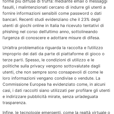
forme più diffuse di truffa: mediante email o messaggi
fasulli, i malintenzionati cercano di indurre gli utenti a
fornire informazioni sensibili come password o dati
bancari. Recenti studi evidenziano che il 23% degli
utenti di giochi online in Italia ha ricevuto tentativi di
phishing nel corso dell’ultimo anno, sottolineando
l’urgenza di conoscere e adottare misure di difesa.
Un’altra problematica riguarda la raccolta e l’utilizzo
improprio dei dati da parte di piattaforme di gioco o
terze parti. Spesso, le condizioni di utilizzo e le
politiche sulla privacy vengono sottovalutate dagli
utenti, che non sempre sono consapevoli di come le
loro informazioni vengano condivise o vendute. La
Commissione Europea ha evidenziato come, in alcuni
casi, i dati raccolti siano utilizzati per profilare gli utenti
e indirizzare pubblicità mirate, senza un’adeguata
trasparenza.
Infine, le tecnologie emergenti, come la realtà virtuale o