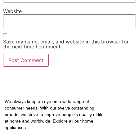
Website
Save my name, email, and website in this browser for
the next time I comment.
We always keep an eye on a wide range of
consumer needs. With our twelve outstanding
brands, we strive to improve people’s quality of life
at home and worldwide. Explore all our home
appliances.