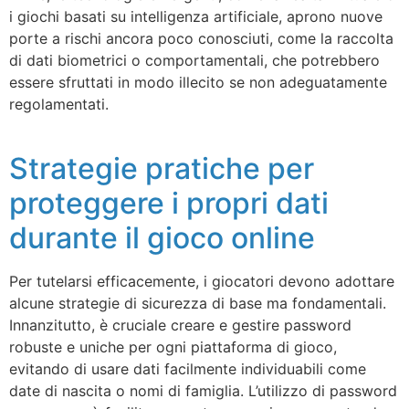
i giochi basati su intelligenza artificiale, aprono nuove
porte a rischi ancora poco conosciuti, come la raccolta
di dati biometrici o comportamentali, che potrebbero
essere sfruttati in modo illecito se non adeguatamente
regolamentati.
Strategie pratiche per
proteggere i propri dati
durante il gioco online
Per tutelarsi efficacemente, i giocatori devono adottare
alcune strategie di sicurezza di base ma fondamentali.
Innanzitutto, è cruciale creare e gestire password
robuste e uniche per ogni piattaforma di gioco,
evitando di usare dati facilmente individuabili come
date di nascita o nomi di famiglia. L’utilizzo di password