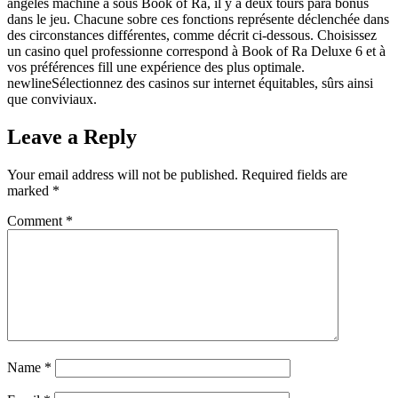
angeles machine à sous Book of Ra, il y a deux tours para bonus
dans le jeu. Chacune sobre ces fonctions représente déclenchée dans
des circonstances différentes, comme décrit ci-dessous. Choisissez
un casino quel professionne correspond à Book of Ra Deluxe 6 et à
vos préférences fill une expérience des plus optimale.
newlineSélectionnez des casinos sur internet équitables, sûrs ainsi
que conviviaux.
Leave a Reply
Your email address will not be published.
Required fields are
marked
*
Comment
*
Name
*