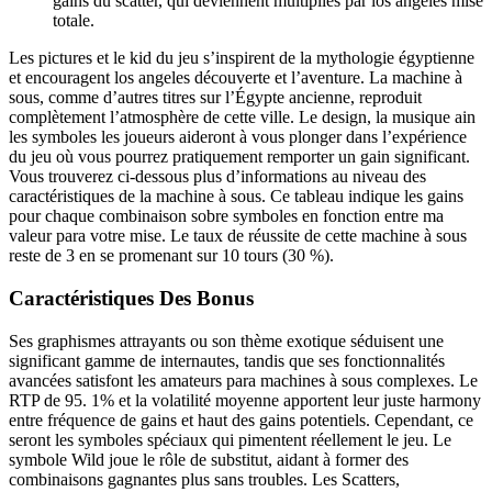
gains du scatter, qui deviennent multipliés par los angeles mise
totale.
Les pictures et le kid du jeu s’inspirent de la mythologie égyptienne
et encouragent los angeles découverte et l’aventure. La machine à
sous, comme d’autres titres sur l’Égypte ancienne, reproduit
complètement l’atmosphère de cette ville. Le design, la musique ain
les symboles les joueurs aideront à vous plonger dans l’expérience
du jeu où vous pourrez pratiquement remporter un gain significant.
Vous trouverez ci-dessous plus d’informations au niveau des
caractéristiques de la machine à sous. Ce tableau indique les gains
pour chaque combinaison sobre symboles en fonction entre ma
valeur para votre mise. Le taux de réussite de cette machine à sous
reste de 3 en se promenant sur 10 tours (30 %).
Caractéristiques Des Bonus
Ses graphismes attrayants ou son thème exotique séduisent une
significant gamme de internautes, tandis que ses fonctionnalités
avancées satisfont les amateurs para machines à sous complexes. Le
RTP de 95. 1% et la volatilité moyenne apportent leur juste harmony
entre fréquence de gains et haut des gains potentiels. Cependant, ce
seront les symboles spéciaux qui pimentent réellement le jeu. Le
symbole Wild joue le rôle de substitut, aidant à former des
combinaisons gagnantes plus sans troubles. Les Scatters,