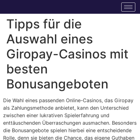
Tipps für die
Auswahl eines
Giropay-Casinos mit
besten
Bonusangeboten
Die Wahl eines passenden Online-Casinos, das Giropay
als Zahlungsmethode anbietet, kann den Unterschied
zwischen einer lukrativen Spielerfahrung und
enttäuschenden Überraschungen ausmachen. Besonders
die Bonusangebote spielen hierbei eine entscheidende
Rolle, denn sie bieten die Chance, das eigene Guthaben