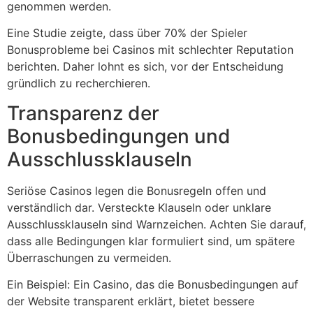
genommen werden.
Eine Studie zeigte, dass über 70% der Spieler
Bonusprobleme bei Casinos mit schlechter Reputation
berichten. Daher lohnt es sich, vor der Entscheidung
gründlich zu recherchieren.
Transparenz der
Bonusbedingungen und
Ausschlussklauseln
Seriöse Casinos legen die Bonusregeln offen und
verständlich dar. Versteckte Klauseln oder unklare
Ausschlussklauseln sind Warnzeichen. Achten Sie darauf,
dass alle Bedingungen klar formuliert sind, um spätere
Überraschungen zu vermeiden.
Ein Beispiel: Ein Casino, das die Bonusbedingungen auf
der Website transparent erklärt, bietet bessere