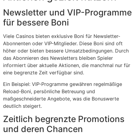
Newsletter und VIP-Programme
für bessere Boni
Viele Casinos bieten exklusive Boni für Newsletter-
Abonnenten oder VIP-Mitglieder. Diese Boni sind oft
höher oder bieten bessere Umsatzbedingungen. Durch
das Abonnieren des Newsletters bleiben Spieler
informiert über aktuelle Aktionen, die manchmal nur für
eine begrenzte Zeit verfügbar sind.
Ein Beispiel: VIP-Programme gewähren regelmäßige
Reload-Boni, persönliche Betreuung und
maßgeschneiderte Angebote, was die Bonuswerte
deutlich steigert.
Zeitlich begrenzte Promotions
und deren Chancen