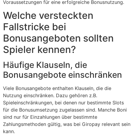
Voraussetzungen für eine erfolgreiche Bonusnutzung.
Welche versteckten
Fallstricke bei
Bonusangeboten sollten
Spieler kennen?
Häufige Klauseln, die
Bonusangebote einschränken
Viele Bonusangebote enthalten Klauseln, die die
Nutzung einschränken. Dazu gehören z.B.
Spieleinschränkungen, bei denen nur bestimmte Slots
für die Bonusumsetzung zugelassen sind. Manche Boni
sind nur für Einzahlungen über bestimmte
Zahlungsmethoden gültig, was bei Giropay relevant sein
kann.