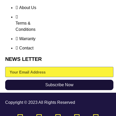
About Us
Terms &
Conditions
Warranty
Contact
NEWS LETTER
Subscribe Now
Copyright © 2023 All Rights Reserved