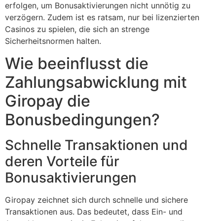
erfolgen, um Bonusaktivierungen nicht unnötig zu
verzögern. Zudem ist es ratsam, nur bei lizenzierten
Casinos zu spielen, die sich an strenge
Sicherheitsnormen halten.
Wie beeinflusst die
Zahlungsabwicklung mit
Giropay die
Bonusbedingungen?
Schnelle Transaktionen und
deren Vorteile für
Bonusaktivierungen
Giropay zeichnet sich durch schnelle und sichere
Transaktionen aus. Das bedeutet, dass Ein- und