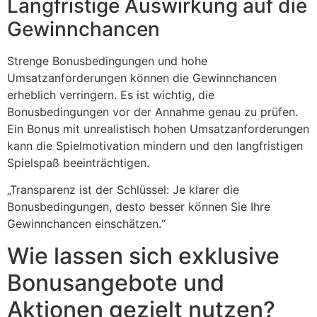
Langfristige Auswirkung auf die
Gewinnchancen
Strenge Bonusbedingungen und hohe
Umsatzanforderungen können die Gewinnchancen
erheblich verringern. Es ist wichtig, die
Bonusbedingungen vor der Annahme genau zu prüfen.
Ein Bonus mit unrealistisch hohen Umsatzanforderungen
kann die Spielmotivation mindern und den langfristigen
Spielspaß beeinträchtigen.
„Transparenz ist der Schlüssel: Je klarer die
Bonusbedingungen, desto besser können Sie Ihre
Gewinnchancen einschätzen.“
Wie lassen sich exklusive
Bonusangebote und
Aktionen gezielt nutzen?