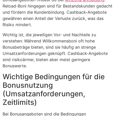
Reload-Boni hingegen sind für Bestandskunden gedacht
und fördern die Kundenbindung. Cashback-Angebote
gewähren einen Anteil der Verluste zurück, was das
Risiko mindert.
Wichtig ist, die jeweiligen Vor- und Nachteile zu
verstehen: Während Willkommensboni oft hohe
Bonusbeträge bieten, sind sie häufig an strenge
Umsatzanforderungen geknüpft. Cashback-Angebote
sind risikoärmer, bieten aber meist geringere
Bonuswerte.
Wichtige Bedingungen für die
Bonusnutzung
(Umsatzanforderungen,
Zeitlimits)
Bei Bonusangeboten sind die Bedingungen