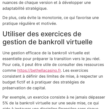
nuances de chaque version et à développer une
adaptabilité stratégique.
De plus, cela évite la monotonie, ce qui favorise une
pratique régulière et motivée.
Utiliser des exercices de
gestion de bankroll virtuelle
Une gestion efficace de la bankroll virtuelle est
essentielle pour préparer la transition vers le jeu réel.
Pour cela, il peut être utile de consulter des ressources
comme
https://bethellacasino.fr
. Les exercices
consistent à définir des limites de mise, à respecter un
budget fictif et à pratiquer des stratégies de
préservation de capital.
Par exemple, un exercice consiste à ne jamais dépasser
5% de la bankroll virtuelle sur une seule mise, ce qui
aide à instaurer une discipline financière sans risque.