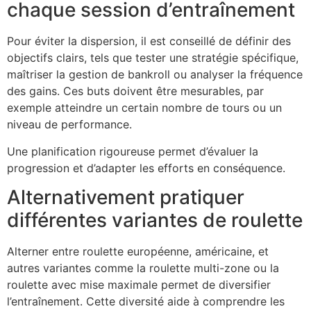
chaque session d’entraînement
Pour éviter la dispersion, il est conseillé de définir des
objectifs clairs, tels que tester une stratégie spécifique,
maîtriser la gestion de bankroll ou analyser la fréquence
des gains. Ces buts doivent être mesurables, par
exemple atteindre un certain nombre de tours ou un
niveau de performance.
Une planification rigoureuse permet d’évaluer la
progression et d’adapter les efforts en conséquence.
Alternativement pratiquer
différentes variantes de roulette
Alterner entre roulette européenne, américaine, et
autres variantes comme la roulette multi-zone ou la
roulette avec mise maximale permet de diversifier
l’entraînement. Cette diversité aide à comprendre les