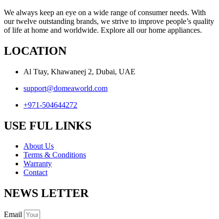
We always keep an eye on a wide range of consumer needs. With
our twelve outstanding brands, we strive to improve people’s quality
of life at home and worldwide. Explore all our home appliances.
LOCATION
Al Ttay, Khawaneej 2, Dubai, UAE
support@domeaworld.com
+971-504644272
USE FUL LINKS
About Us
Terms & Conditions
Warranty
Contact
NEWS LETTER
Email