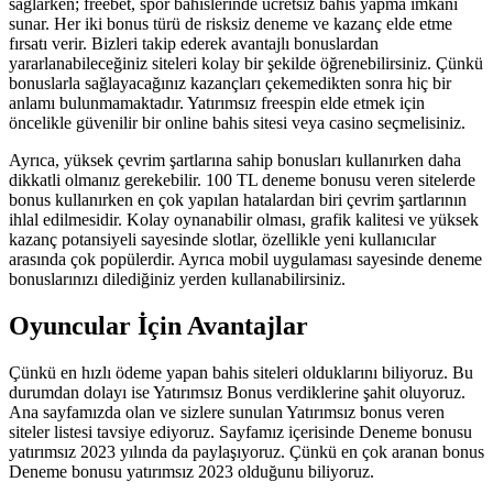
sağlarken; freebet, spor bahislerinde ücretsiz bahis yapma imkanı
sunar. Her iki bonus türü de risksiz deneme ve kazanç elde etme
fırsatı verir. Bizleri takip ederek avantajlı bonuslardan
yararlanabileceğiniz siteleri kolay bir şekilde öğrenebilirsiniz. Çünkü
bonuslarla sağlayacağınız kazançları çekemedikten sonra hiç bir
anlamı bulunmamaktadır. Yatırımsız freespin elde etmek için
öncelikle güvenilir bir online bahis sitesi veya casino seçmelisiniz.
Ayrıca, yüksek çevrim şartlarına sahip bonusları kullanırken daha
dikkatli olmanız gerekebilir. 100 TL deneme bonusu veren sitelerde
bonus kullanırken en çok yapılan hatalardan biri çevrim şartlarının
ihlal edilmesidir. Kolay oynanabilir olması, grafik kalitesi ve yüksek
kazanç potansiyeli sayesinde slotlar, özellikle yeni kullanıcılar
arasında çok popülerdir. Ayrıca mobil uygulaması sayesinde deneme
bonuslarınızı dilediğiniz yerden kullanabilirsiniz.
Oyuncular İçin Avantajlar
Çünkü en hızlı ödeme yapan bahis siteleri olduklarını biliyoruz. Bu
durumdan dolayı ise Yatırımsız Bonus verdiklerine şahit oluyoruz.
Ana sayfamızda olan ve sizlere sunulan Yatırımsız bonus veren
siteler listesi tavsiye ediyoruz. Sayfamız içerisinde Deneme bonusu
yatırımsız 2023 yılında da paylaşıyoruz. Çünkü en çok aranan bonus
Deneme bonusu yatırımsız 2023 olduğunu biliyoruz.