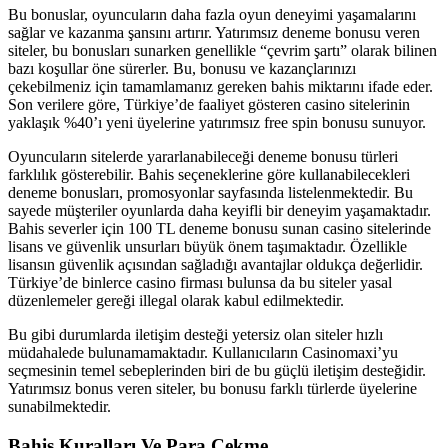
Bu bonuslar, oyuncuların daha fazla oyun deneyimi yaşamalarını
sağlar ve kazanma şansını artırır. Yatırımsız deneme bonusu veren
siteler, bu bonusları sunarken genellikle “çevrim şartı” olarak bilinen
bazı koşullar öne sürerler. Bu, bonusu ve kazançlarınızı
çekebilmeniz için tamamlamanız gereken bahis miktarını ifade eder.
Son verilere göre, Türkiye’de faaliyet gösteren casino sitelerinin
yaklaşık %40’ı yeni üyelerine yatırımsız free spin bonusu sunuyor.
Oyuncuların sitelerde yararlanabileceği deneme bonusu türleri
farklılık gösterebilir. Bahis seçeneklerine göre kullanabilecekleri
deneme bonusları, promosyonlar sayfasında listelenmektedir. Bu
sayede müşteriler oyunlarda daha keyifli bir deneyim yaşamaktadır.
Bahis severler için 100 TL deneme bonusu sunan casino sitelerinde
lisans ve güvenlik unsurları büyük önem taşımaktadır. Özellikle
lisansın güvenlik açısından sağladığı avantajlar oldukça değerlidir.
Türkiye’de binlerce casino firması bulunsa da bu siteler yasal
düzenlemeler gereği illegal olarak kabul edilmektedir.
Bu gibi durumlarda iletişim desteği yetersiz olan siteler hızlı
müdahalede bulunamamaktadır. Kullanıcıların Casinomaxi’yu
seçmesinin temel sebeplerinden biri de bu güçlü iletişim desteğidir.
Yatırımsız bonus veren siteler, bu bonusu farklı türlerde üyelerine
sunabilmektedir.
Bahis Kuralları Ve Para Çekme