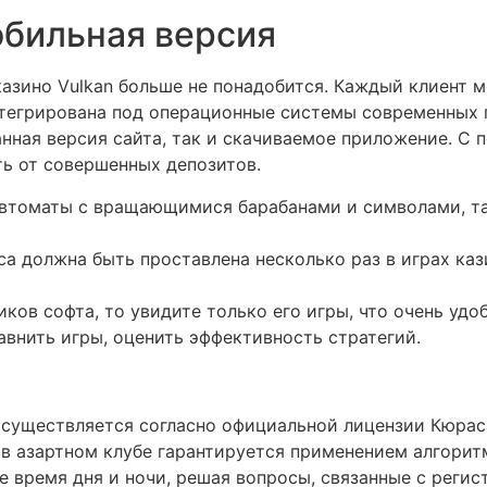
обильная версия
 казино Vulkan больше не понадобится. Каждый клиент 
нтегрирована под операционные системы современных 
анная версия сайта, так и скачиваемое приложение. С
ть от совершенных депозитов.
автоматы с вращающимися барабанами и символами, так 
са должна быть проставлена несколько раз в играх ка
ков софта, то увидите только его игры, что очень удоб
авнить игры, оценить эффективность стратегий.
 осуществляется согласно официальной лицензии Кюра
 в азартном клубе гарантируется применением алгоритм
 время дня и ночи, решая вопросы, связанные с реги