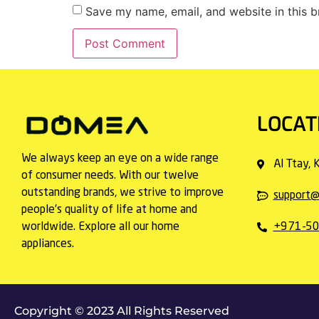
Save my name, email, and website in this b
LOCAT
We always keep an eye on a wide range
Al Ttay, 
of consumer needs. With our twelve
outstanding brands, we strive to improve
support
people’s quality of life at home and
+971-5
worldwide. Explore all our home
appliances.
Copyright © 2023 All Rights Reserved