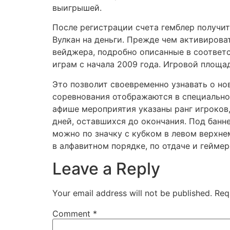
выигрышей.
После регистрации счета гемблер получит 
Вулкан на деньги. Прежде чем активирова
вейджера, подробно описанные в соответ
играм с начала 2009 года. Игровой площад
Это позволит своевременно узнавать о но
соревнования отображаются в специальном
афише мероприятия указаны ранг игроков
дней, оставшихся до окончания. Под банн
можно по значку с кубком в левом верхне
в алфавитном порядке, по отдаче и геймер
Leave a Reply
Your email address will not be published.
Req
Comment
*