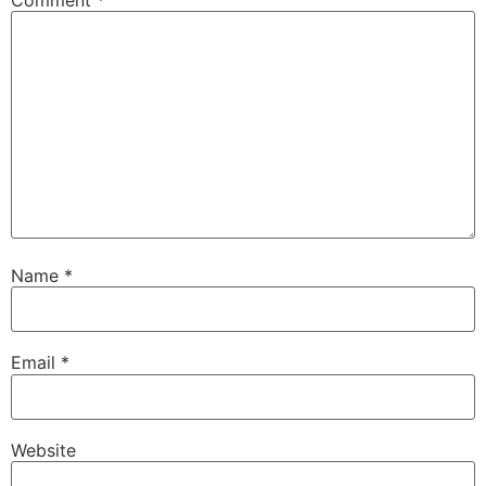
Name
*
Email
*
Website