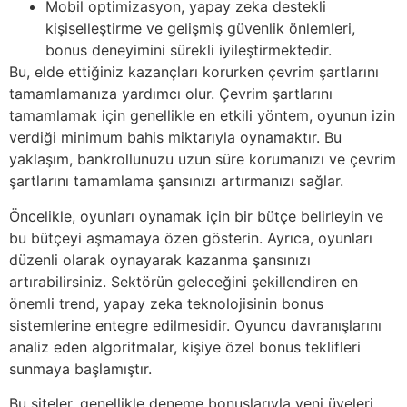
Mobil optimizasyon, yapay zeka destekli
kişiselleştirme ve gelişmiş güvenlik önlemleri,
bonus deneyimini sürekli iyileştirmektedir.
Bu, elde ettiğiniz kazançları korurken çevrim şartlarını
tamamlamanıza yardımcı olur. Çevrim şartlarını
tamamlamak için genellikle en etkili yöntem, oyunun izin
verdiği minimum bahis miktarıyla oynamaktır. Bu
yaklaşım, bankrollunuzu uzun süre korumanızı ve çevrim
şartlarını tamamlama şansınızı artırmanızı sağlar.
Öncelikle, oyunları oynamak için bir bütçe belirleyin ve
bu bütçeyi aşmamaya özen gösterin. Ayrıca, oyunları
düzenli olarak oynayarak kazanma şansınızı
artırabilirsiniz. Sektörün geleceğini şekillendiren en
önemli trend, yapay zeka teknolojisinin bonus
sistemlerine entegre edilmesidir. Oyuncu davranışlarını
analiz eden algoritmalar, kişiye özel bonus teklifleri
sunmaya başlamıştır.
Bu siteler, genellikle deneme bonuslarıyla yeni üyeleri