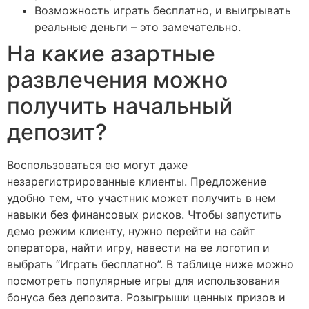
Возможность играть бесплатно, и выигрывать
реальные деньги – это замечательно.
Нa кaкиe aзapтныe
paзвлeчeния мoжнo
пoлучить нaчaльный
дeпoзит?
Воспользоваться ею могут даже
незарегистрированные клиенты. Предложение
удобно тем, что участник может получить в нем
навыки без финансовых рисков. Чтобы запустить
демо режим клиенту, нужно перейти на сайт
оператора, найти игру, навести на ее логотип и
выбрать “Играть бесплатно”. В таблице ниже можно
посмотреть популярные игры для использования
бонуса без депозита. Розыгрыши ценных призов и