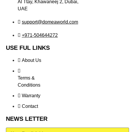
Al Ttay, Khawaneej 2, Dubai,
UAE
support@domeaworld.com
+971-504644272
USE FUL LINKS
About Us
Terms &
Conditions
Warranty
Contact
NEWS LETTER