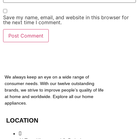
Save my name, email, and website in this browser for
the next time I comment.
We always keep an eye on a wide range of
consumer needs. With our twelve outstanding
brands, we strive to improve people’s quality of life
at home and worldwide. Explore all our home
appliances.
LOCATION