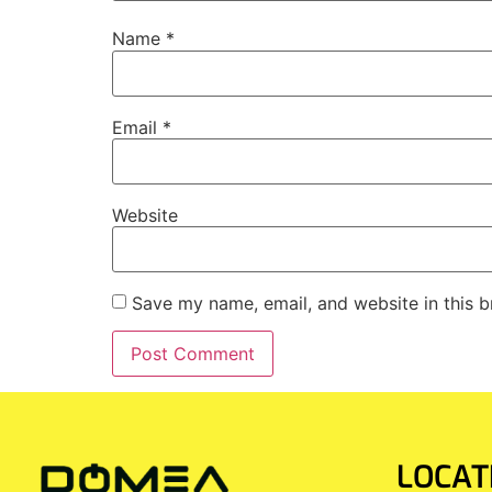
Name
*
Email
*
Website
Save my name, email, and website in this b
LOCAT