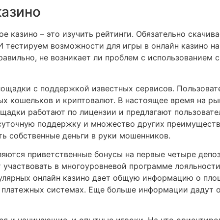
кaзинo
е казино – это изучить рейтинги. Обязательно скачива
 И тестируем возможности для игры в онлайн казино н
равильно, не возникает ли проблем с использованием с
площадки с поддержкой известных сервисов. Пользоват
ых кошельков и криптовалют. В настоящее время на р
ощадки работают по лицензии и предлагают пользоват
осуточную поддержку и множество других преимуществ
ть собственные деньги в руки мошенников.
ляются приветственные бонусы на первые четыре депоз
т участвовать в многоуровневой программе лояльности,
пулярных онлайн казино дает общую информацию о площ
ах, платежных системах. Еще больше информации дадут