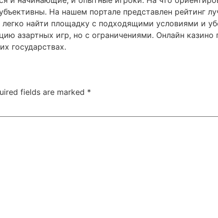
 и начинающие, и опытные игроки. На что ориентирова
субъективны. На нашем портале представлен рейтинг л
ю легко найти площадку с подходящими условиями и уб
ию азартных игр, но с ограничениями. Онлайн казино 
их государствах.
uired fields are marked
*