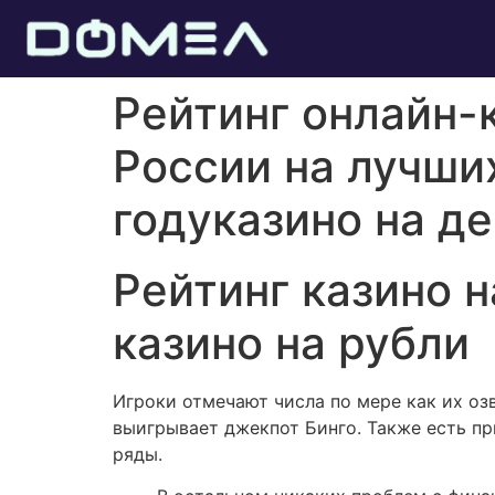
Рейтинг онлайн-
России на лучши
годуказино на де
Рейтинг казино н
казино на рубли
Игроки отмечают числа по мере как их о
выигрывает джекпот Бинго. Также есть пр
ряды.