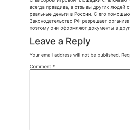
С выбором игровой площадки сталкиваются
всегда правдива, а отзывы других людей 
реальные деньги в России. C его помощь
Законодательство РФ разрешает организац
поэтому они оформляют документы в друг
Leave a Reply
Your email address will not be published.
Req
Comment
*