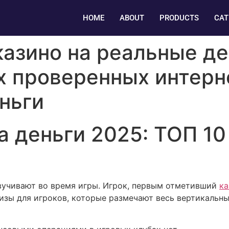
HOME
ABOUT
PRODUCTS
CAT
казино на реальные де
х проверенных интерн
ньги
а деньги 2025: ТОП 1
звучивают во время игры. Игрок, первым отметивший
ка
изы для игроков, которые размечают весь вертикальн