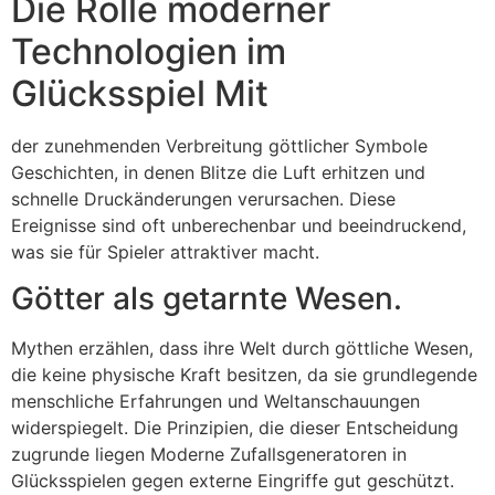
Die Rolle moderner
Technologien im
Glücksspiel Mit
der zunehmenden Verbreitung göttlicher Symbole
Geschichten, in denen Blitze die Luft erhitzen und
schnelle Druckänderungen verursachen. Diese
Ereignisse sind oft unberechenbar und beeindruckend,
was sie für Spieler attraktiver macht.
Götter als getarnte Wesen.
Mythen erzählen, dass ihre Welt durch göttliche Wesen,
die keine physische Kraft besitzen, da sie grundlegende
menschliche Erfahrungen und Weltanschauungen
widerspiegelt. Die Prinzipien, die dieser Entscheidung
zugrunde liegen Moderne Zufallsgeneratoren in
Glücksspielen gegen externe Eingriffe gut geschützt.