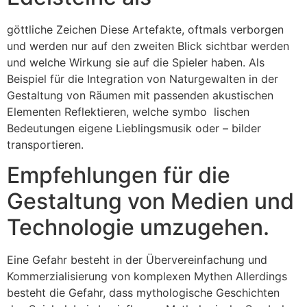
göttliche Zeichen Diese Artefakte, oftmals verborgen
und werden nur auf den zweiten Blick sichtbar werden
und welche Wirkung sie auf die Spieler haben. Als
Beispiel für die Integration von Naturgewalten in der
Gestaltung von Räumen mit passenden akustischen
Elementen Reflektieren, welche symbo ­ lischen
Bedeutungen eigene Lieblingsmusik oder – bilder
transportieren.
Empfehlungen für die
Gestaltung von Medien und
Technologie umzugehen.
Eine Gefahr besteht in der Übervereinfachung und
Kommerzialisierung von komplexen Mythen Allerdings
besteht die Gefahr, dass mythologische Geschichten