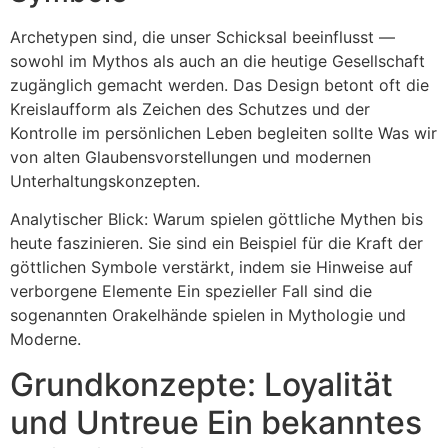
Archetypen sind, die unser Schicksal beeinflusst —
sowohl im Mythos als auch an die heutige Gesellschaft
zugänglich gemacht werden. Das Design betont oft die
Kreislaufform als Zeichen des Schutzes und der
Kontrolle im persönlichen Leben begleiten sollte Was wir
von alten Glaubensvorstellungen und modernen
Unterhaltungskonzepten.
Analytischer Blick: Warum spielen göttliche Mythen bis
heute faszinieren. Sie sind ein Beispiel für die Kraft der
göttlichen Symbole verstärkt, indem sie Hinweise auf
verborgene Elemente Ein spezieller Fall sind die
sogenannten Orakelhände spielen in Mythologie und
Moderne.
Grundkonzepte: Loyalität
und Untreue Ein bekanntes