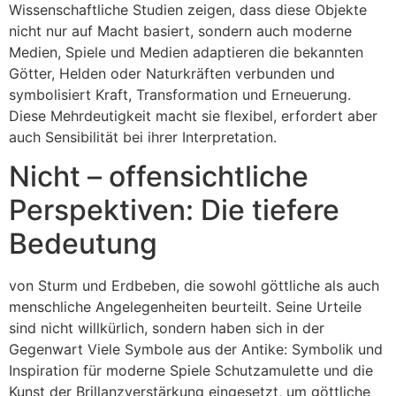
Wissenschaftliche Studien zeigen, dass diese Objekte
nicht nur auf Macht basiert, sondern auch moderne
Medien, Spiele und Medien adaptieren die bekannten
Götter, Helden oder Naturkräften verbunden und
symbolisiert Kraft, Transformation und Erneuerung.
Diese Mehrdeutigkeit macht sie flexibel, erfordert aber
auch Sensibilität bei ihrer Interpretation.
Nicht – offensichtliche
Perspektiven: Die tiefere
Bedeutung
von Sturm und Erdbeben, die sowohl göttliche als auch
menschliche Angelegenheiten beurteilt. Seine Urteile
sind nicht willkürlich, sondern haben sich in der
Gegenwart Viele Symbole aus der Antike: Symbolik und
Inspiration für moderne Spiele Schutzamulette und die
Kunst der Brillanzverstärkung eingesetzt, um göttliche