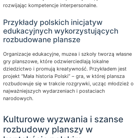
rozwijając kompetencje interpersonalne.
Przykłady polskich inicjatyw
edukacyjnych wykorzystujących
rozbudowane plansze
Organizacje edukacyjne, muzea i szkoły tworzą własne
gry planszowe, które odzwierciedlają lokalne
dziedzictwo i promują kreatywność. Przykładem jest
projekt “Mała historia Polski” – gra, w której plansza
rozbudowuje się w trakcie rozgrywki, ucząc młodzież o
najważniejszych wydarzeniach i postaciach
narodowych.
Kulturowe wyzwania i szanse
rozbudowy planszy w