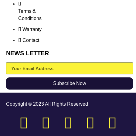
Terms &
Conditions
Warranty
Contact
NEWS LETTER
Subscribe Now
Copyright © 2023 All Rights Reserved