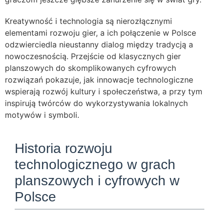
Kreatywność i technologia są nierozłącznymi
elementami rozwoju gier, a ich połączenie w Polsce
odzwierciedla nieustanny dialog między tradycją a
nowoczesnością. Przejście od klasycznych gier
planszowych do skomplikowanych cyfrowych
rozwiązań pokazuje, jak innowacje technologiczne
wspierają rozwój kultury i społeczeństwa, a przy tym
inspirują twórców do wykorzystywania lokalnych
motywów i symboli.
Historia rozwoju
technologicznego w grach
planszowych i cyfrowych w
Polsce