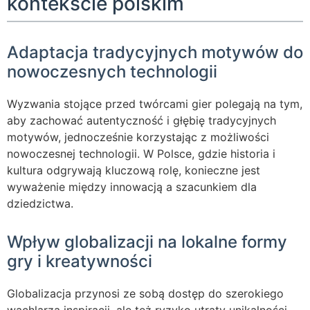
kontekście polskim
Adaptacja tradycyjnych motywów do
nowoczesnych technologii
Wyzwania stojące przed twórcami gier polegają na tym,
aby zachować autentyczność i głębię tradycyjnych
motywów, jednocześnie korzystając z możliwości
nowoczesnej technologii. W Polsce, gdzie historia i
kultura odgrywają kluczową rolę, konieczne jest
wyważenie między innowacją a szacunkiem dla
dziedzictwa.
Wpływ globalizacji na lokalne formy
gry i kreatywności
Globalizacja przynosi ze sobą dostęp do szerokiego