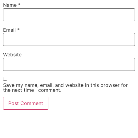
Name
*
Email
*
Website
Save my name, email, and website in this browser for
the next time I comment.