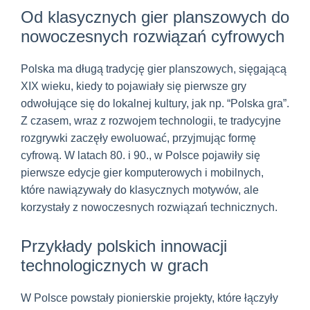
Od klasycznych gier planszowych do
nowoczesnych rozwiązań cyfrowych
Polska ma długą tradycję gier planszowych, sięgającą
XIX wieku, kiedy to pojawiały się pierwsze gry
odwołujące się do lokalnej kultury, jak np. “Polska gra”.
Z czasem, wraz z rozwojem technologii, te tradycyjne
rozgrywki zaczęły ewoluować, przyjmując formę
cyfrową. W latach 80. i 90., w Polsce pojawiły się
pierwsze edycje gier komputerowych i mobilnych,
które nawiązywały do klasycznych motywów, ale
korzystały z nowoczesnych rozwiązań technicznych.
Przykłady polskich innowacji
technologicznych w grach
W Polsce powstały pionierskie projekty, które łączyły