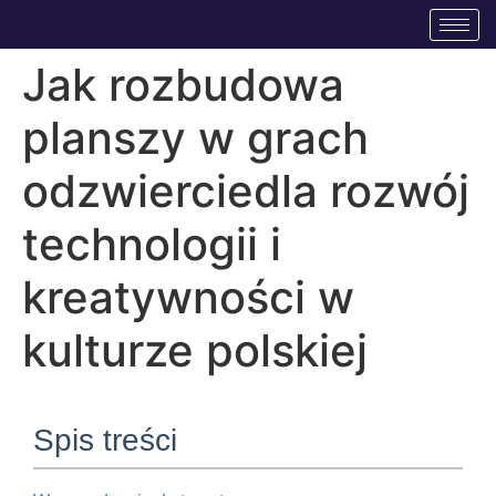
Jak rozbudowa
planszy w grach
odzwierciedla rozwój
technologii i
kreatywności w
kulturze polskiej
Spis treści