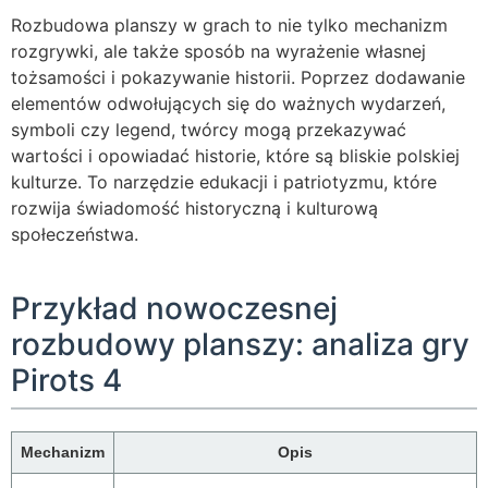
Rozbudowa planszy w grach to nie tylko mechanizm
rozgrywki, ale także sposób na wyrażenie własnej
tożsamości i pokazywanie historii. Poprzez dodawanie
elementów odwołujących się do ważnych wydarzeń,
symboli czy legend, twórcy mogą przekazywać
wartości i opowiadać historie, które są bliskie polskiej
kulturze. To narzędzie edukacji i patriotyzmu, które
rozwija świadomość historyczną i kulturową
społeczeństwa.
Przykład nowoczesnej
rozbudowy planszy: analiza gry
Pirots 4
Mechanizm
Opis