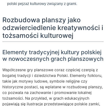
polski pejzaż kulturowy związany z grami.
Rozbudowa planszy jako
odzwierciedlenie kreatywności i
tożsamości kulturowej
Elementy tradycyjnej kultury polskiej
w nowoczesnych grach planszowych
Współczesne gry planszowe coraz częściej czerpią z
bogatej tradycji i dziedzictwa Polski. Elementy folkloru,
takie jak motywy ludowe, symbole religijne czy
historyczne postaci, są wplatane w rozbudowę planszy,
co pozwala na zachowanie i promowanie lokalnej
tożsamości. Na przykład, w grach edukacyjnych
pojawiają się ilustracje przedstawiające polskie zamki,