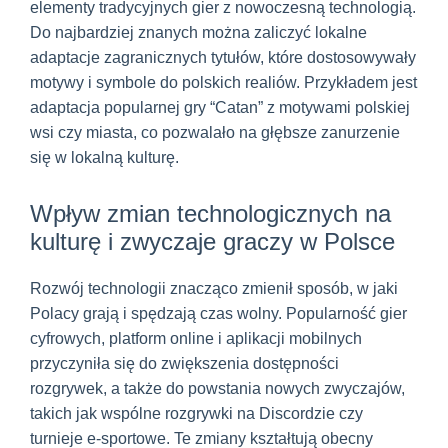
elementy tradycyjnych gier z nowoczesną technologią.
Do najbardziej znanych można zaliczyć lokalne
adaptacje zagranicznych tytułów, które dostosowywały
motywy i symbole do polskich realiów. Przykładem jest
adaptacja popularnej gry “Catan” z motywami polskiej
wsi czy miasta, co pozwalało na głębsze zanurzenie
się w lokalną kulturę.
Wpływ zmian technologicznych na
kulturę i zwyczaje graczy w Polsce
Rozwój technologii znacząco zmienił sposób, w jaki
Polacy grają i spędzają czas wolny. Popularność gier
cyfrowych, platform online i aplikacji mobilnych
przyczyniła się do zwiększenia dostępności
rozgrywek, a także do powstania nowych zwyczajów,
takich jak wspólne rozgrywki na Discordzie czy
turnieje e-sportowe. Te zmiany kształtują obecny