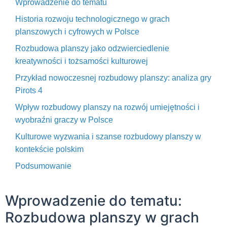
Wprowadzenie do tematu
Historia rozwoju technologicznego w grach
planszowych i cyfrowych w Polsce
Rozbudowa planszy jako odzwierciedlenie
kreatywności i tożsamości kulturowej
Przykład nowoczesnej rozbudowy planszy: analiza gry
Pirots 4
Wpływ rozbudowy planszy na rozwój umiejętności i
wyobraźni graczy w Polsce
Kulturowe wyzwania i szanse rozbudowy planszy w
kontekście polskim
Podsumowanie
Wprowadzenie do tematu:
Rozbudowa planszy w grach