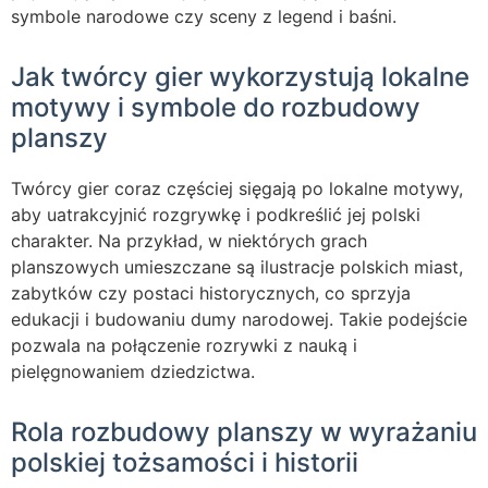
symbole narodowe czy sceny z legend i baśni.
Jak twórcy gier wykorzystują lokalne
motywy i symbole do rozbudowy
planszy
Twórcy gier coraz częściej sięgają po lokalne motywy,
aby uatrakcyjnić rozgrywkę i podkreślić jej polski
charakter. Na przykład, w niektórych grach
planszowych umieszczane są ilustracje polskich miast,
zabytków czy postaci historycznych, co sprzyja
edukacji i budowaniu dumy narodowej. Takie podejście
pozwala na połączenie rozrywki z nauką i
pielęgnowaniem dziedzictwa.
Rola rozbudowy planszy w wyrażaniu
polskiej tożsamości i historii