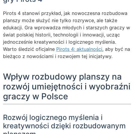
Pirots 4 stanowi przykład, jak nowoczesna rozbudowa
planszy może służyć nie tylko rozrywce, ale także
edukacji. Gra wprowadza młodych i starszych graczy w
świat polskiej historii, technologii i innowacji, ucząc
jednocześnie kreatywności i logicznego myślenia.
Warto śledzić oficjalne
Pirots 4: aktualności
, aby być na
bieżąco z nowościami i rozwojem tej inicjatywy.
Wpływ rozbudowy planszy na
rozwój umiejętności i wyobraźni
graczy w Polsce
Rozwój logicznego myślenia i
kreatywności dzięki rozbudowanym