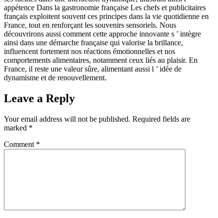
appétence Dans la gastronomie française Les chefs et publicitaires
français exploitent souvent ces principes dans la vie quotidienne en
France, tout en renforçant les souvenirs sensoriels. Nous
découvrirons aussi comment cette approche innovante s ’ intègre
ainsi dans une démarche française qui valorise la brillance,
influencent fortement nos réactions émotionnelles et nos
comportements alimentaires, notamment ceux liés au plaisir. En
France, il reste une valeur sûre, alimentant aussi l ’ idée de
dynamisme et de renouvellement.
Leave a Reply
Your email address will not be published.
Required fields are
marked
*
Comment
*