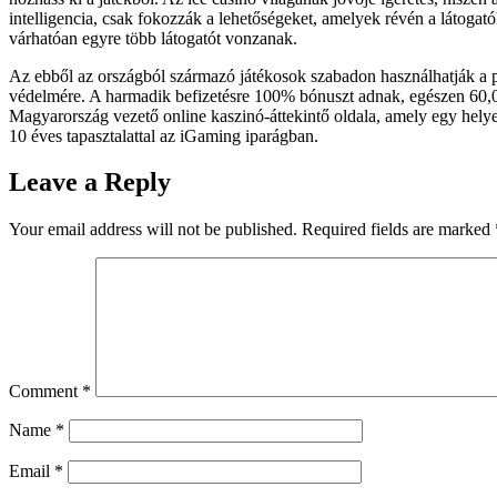
intelligencia, csak fokozzák a lehetőségeket, amelyek révén a látog
várhatóan egyre több látogatót vonzanak.
Az ebből az országból származó játékosok szabadon használhatják a p
védelmére. A harmadik befizetésre 100% bónuszt adnak, egészen 60,0
Magyarország vezető online kaszinó-áttekintő oldala, amely egy helye
10 éves tapasztalattal az iGaming iparágban.
Leave a Reply
Your email address will not be published.
Required fields are marked
Comment
*
Name
*
Email
*