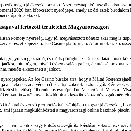
hetik meg a játékosokat az app. A születésnapi bónusz általában személ
menal 2020-ban kibocsátott nyerőgépe, amely az ősi azték birodalom kul
piacra újabb játékokat.
aságával fertőzött területeket Magyarországon
álisan komoly nyereség. Egy jól megválasztott bónusz akár meg is duplá
szerves részét képezik az Ice Casino platformján. A fórumok és közöss
 egy gyors regisztráció, és máris pöröghetsz. Tapasztalatát annak köszön
 játékra, mint régen, mivel közben családapa lett, de tudását arizona i
ni, mielőtt elkezdenéd a játékot.
ő nyerőgépeket. Az Ice Casino büszke arra, hogy a Máltai Szerencsejáték
antálja a játékosok adatvédelmét és a tranzakciók biztonságát. Kérdések
izetési lehetőség áll rendelkezésre (például MasterCard, Maestro, Visa, 
kért van itt – néhányan közülünk a klasszikus kaszinós izgalomért éln
tékkínálattal és vonzó promóciókkal csábítják a magyar játékosokat, biz
z, ami igazán megkülönbözteti a magyarországi online kaszinók piac
arágat – nem robotok vagy külsős szövegírók. Ráadásul sokszor exkluzív
 a folyamatos fejlődés és innováció meghatározó eleme a kaszinók piacán