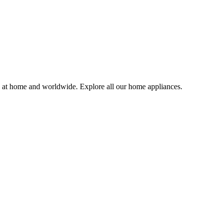
e at home and worldwide. Explore all our home appliances.