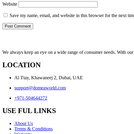
Website
Save my name, email, and website in this browser for the next ti
We always keep an eye on a wide range of consumer needs. With our t
LOCATION
Al Ttay, Khawaneej 2, Dubai, UAE
support@domeaworld.com
+971-504644272
USE FUL LINKS
About Us
Terms & Conditions