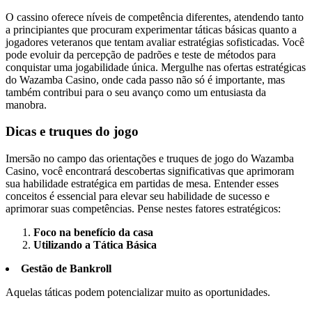
O cassino oferece níveis de competência diferentes, atendendo tanto
a principiantes que procuram experimentar táticas básicas quanto a
jogadores veteranos que tentam avaliar estratégias sofisticadas. Você
pode evoluir da percepção de padrões e teste de métodos para
conquistar uma jogabilidade única. Mergulhe nas ofertas estratégicas
do Wazamba Casino, onde cada passo não só é importante, mas
também contribui para o seu avanço como um entusiasta da
manobra.
Dicas e truques do jogo
Imersão no campo das orientações e truques de jogo do Wazamba
Casino, você encontrará descobertas significativas que aprimoram
sua habilidade estratégica em partidas de mesa. Entender esses
conceitos é essencial para elevar seu habilidade de sucesso e
aprimorar suas competências. Pense nestes fatores estratégicos:
Foco na benefício da casa
Utilizando a Tática Básica
Gestão de Bankroll
Aquelas táticas podem potencializar muito as oportunidades.