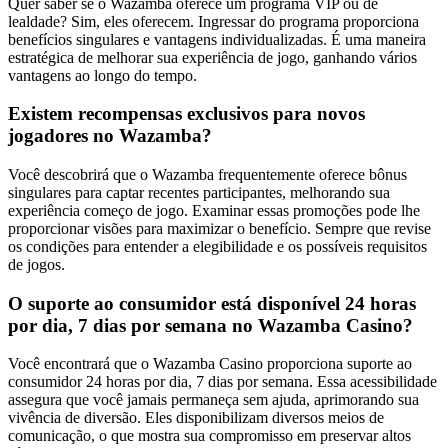
Quer saber se o Wazamba oferece um programa VIP ou de
lealdade? Sim, eles oferecem. Ingressar do programa proporciona
benefícios singulares e vantagens individualizadas. É uma maneira
estratégica de melhorar sua experiência de jogo, ganhando vários
vantagens ao longo do tempo.
Existem recompensas exclusivos para novos
jogadores no Wazamba?
Você descobrirá que o Wazamba frequentemente oferece bônus
singulares para captar recentes participantes, melhorando sua
experiência começo de jogo. Examinar essas promoções pode lhe
proporcionar visões para maximizar o benefício. Sempre que revise
os condições para entender a elegibilidade e os possíveis requisitos
de jogos.
O suporte ao consumidor está disponível 24 horas
por dia, 7 dias por semana no Wazamba Casino?
Você encontrará que o Wazamba Casino proporciona suporte ao
consumidor 24 horas por dia, 7 dias por semana. Essa acessibilidade
assegura que você jamais permaneça sem ajuda, aprimorando sua
vivência de diversão. Eles disponibilizam diversos meios de
comunicação, o que mostra sua compromisso em preservar altos