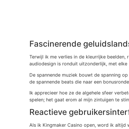
Fascinerende geluidslan
Terwijl ik me verlies in de kleurrijke beelde
audiodesign is ronduit uitzonderlijk, met el
De spannende muziek bouwt de spanning op en
de spannende beats die naar een bonusronde l
Ik apprecieer hoe ze de algehele sfeer verbet
spelen; het gaat erom al mijn zintuigen te sti
Reactieve gebruikersinter
Als ik Kingmaker Casino open, word ik altijd