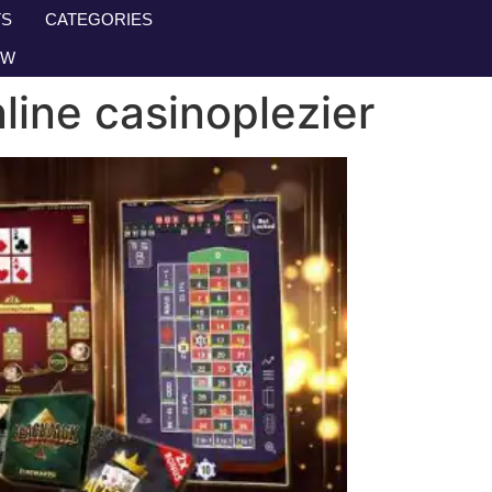
S
CATEGORIES
OW
ine casinoplezier