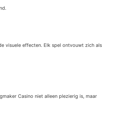
nd.
 visuele effecten. Elk spel ontvouwt zich als
aker Casino niet alleen plezierig is, maar