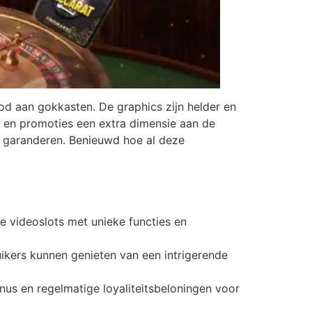
d aan gokkasten. De graphics zijn helder en
 en promoties een extra dimensie aan de
 garanderen. Benieuwd hoe al deze
 videoslots met unieke functies en
kers kunnen genieten van een intrigerende
nus en regelmatige loyaliteitsbeloningen voor