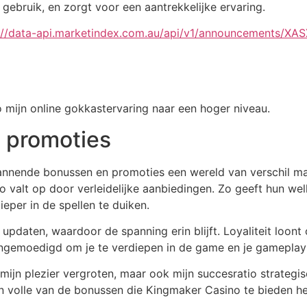
 gebruik, en zorgt voor een aantrekkelijke ervaring.
://data-api.marketindex.com.au/api/v1/announcements/XAS
 mijn online gokkastervaring naar een hoger niveau.
 promoties
nnende bonussen en promoties een wereld van verschil make
 valt op door verleidelijke aanbiedingen. Zo geeft hun we
ieper in de spellen te duiken.
updaten, waardoor de spanning erin blijft. Loyaliteit loon
ngemoedigd om je te verdiepen in de game en je gameplay 
mijn plezier vergroten, maar ook mijn succesratio strategisc
en volle van de bonussen die Kingmaker Casino te bieden he