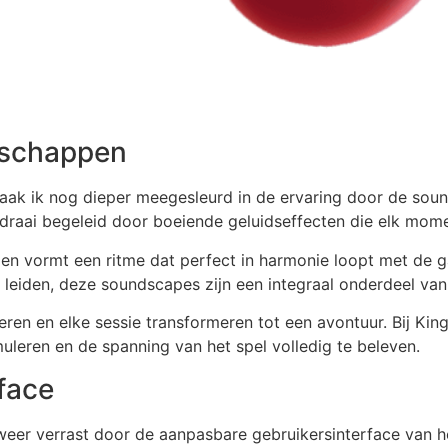
dschappen
n, raak ik nog dieper meegesleurd in de ervaring door de s
ke draai begeleid door boeiende geluidseffecten die elk mo
 vormt een ritme dat perfect in harmonie loopt met de gam
eiden, deze soundscapes zijn een integraal onderdeel van 
eren en elke sessie transformeren tot een avontuur. Bij Kin
muleren en de spanning van het spel volledig te beleven.
face
 weer verrast door de aanpasbare gebruikersinterface van h