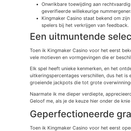
Onwrikbare toewijding aan rechtvaardig 
geverifieerde willekeurige nummergener
Kingmaker Casino staat bekend om zijn 
spelers bij het verkrijgen van feedback.
Een uitmuntende selec
Toen ik Kingmaker Casino voor het eerst bek
vele motieven en vormgevingen die er beschikb
Elk spel heeft unieke kenmerken, en het ontde
uitkeringspercentages verschillen, dus het is
groeiende jackpots die tot grote overwinning
Naarmate ik me dieper verdiepte, apprecieer
Geloof me, als je de keuze hier onder de knie k
Geperfectioneerde gr
Toen ik Kingmaker Casino voor het eerst open