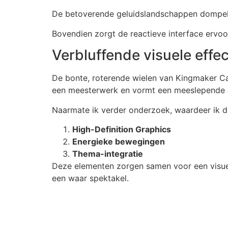
De betoverende geluidslandschappen dompele
Bovendien zorgt de reactieve interface ervoo
Verbluffende visuele effe
De bonte, roterende wielen van Kingmaker Cas
een meesterwerk en vormt een meeslepende er
Naarmate ik verder onderzoek, waardeer ik 
High-Definition Graphics
Energieke bewegingen
Thema-integratie
Deze elementen zorgen samen voor een visuee
een waar spektakel.