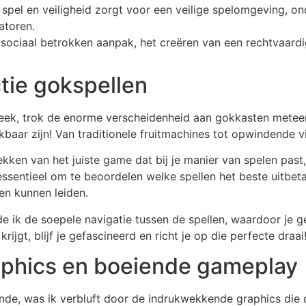
spel en veiligheid zorgt voor een veilige spelomgeving, on
atoren.
sociaal betrokken aanpak, het creëren van een rechtvaardi
tie gokspellen
eek, trok de enorme verscheidenheid aan gokkasten meteen 
aar zijn! Van traditionele fruitmachines tot opwindende vid
kken van het juiste game dat bij je manier van spelen past,
 essentieel om te beoordelen welke spellen het beste uitbe
en kunnen leiden.
de ik de soepele navigatie tussen de spellen, waardoor je
rijgt, blijf je gefascineerd en richt je op die perfecte draai
aphics en boeiende gameplay
de, was ik verbluft door de indrukwekkende graphics die de 