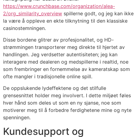
https://www.crunchbase.com/organization/alea-
2/org_similarity_overview
spillerne godt, og jeg kan ikke
la være å oppleve en ekte tilknytning til den klassiske
casinostemningen.
Disse bordene glitrer av profesjonalitet, og HD-
strømmingen transporterer meg direkte til hjertet av
handlingen. Jeg verdsetter autentisiteten; jeg kan
interagere med dealeren og medspillerne i realtid, noe
som frembringer en fornemmelse av kameratskap som
ofte mangler i tradisjonelle online spill.
De oppslukende lydeffektene og det stilfulle
grensesnittet holder meg involvert. I dette miljøet føles
hver hånd som deles ut som en ny sjanse, noe som
motiverer meg til å forbedre ferdighetene mine og nyte
spenningen.
Kundesupport og