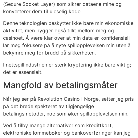
(Secure Socket Layer) som sikrer dataene mine og
konverterer dem til uleselig kode.
Denne teknologien beskytter ikke bare min økonomiske
aktivitet, men bygger også tillit mellom meg og
casinoet. Å være klar over at min data er konfidensiell
lar meg fokusere på å nyte spillopplevelsen min uten å
bekymre meg for brudd på sikkerheten.
I nettspillindustrien er sterk kryptering ikke bare viktig;
det er essensielt.
Mangfold av betalingsmåter
Når jeg ser på Revolution Casino i Norge, setter jeg pris
på det brede spekteret av tilgjengelige
betalingsmetoder, noe som øker spillopplevelsen min.
Ved å tilby mange alternativer som kredittkort,
elektroniske lommebøker og bankoverføringer kan jeg