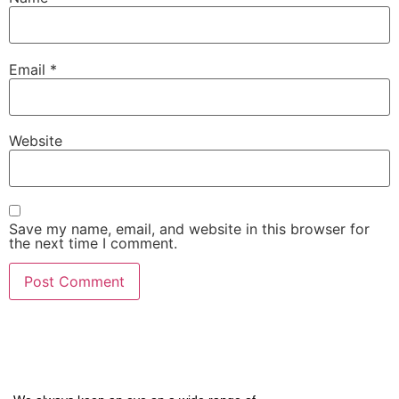
Email
*
Website
Save my name, email, and website in this browser for
the next time I comment.