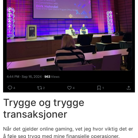
Trygge og trygge
transaksjoner
Når det gjelder online gaming, vet jeg hvor viktig det er
å føle seg trygg med mine finansielle operasjoner.