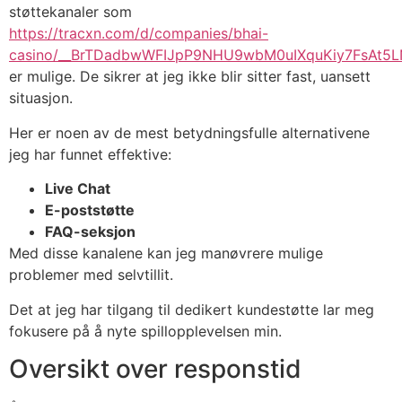
støttekanaler som
https://tracxn.com/d/companies/bhai-
casino/__BrTDadbwWFIJpP9NHU9wbM0uIXquKiy7FsAt5L
er mulige. De sikrer at jeg ikke blir sitter fast, uansett
situasjon.
Her er noen av de mest betydningsfulle alternativene
jeg har funnet effektive:
Live Chat
E-poststøtte
FAQ-seksjon
Med disse kanalene kan jeg manøvrere mulige
problemer med selvtillit.
Det at jeg har tilgang til dedikert kundestøtte lar meg
fokusere på å nyte spillopplevelsen min.
Oversikt over responstid