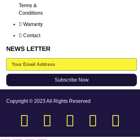
Terms &
Conditions
Warranty
Contact
NEWS LETTER
Subscribe Now
Copyright © 2023 All Rights Reserved