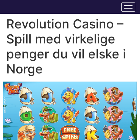
Revolution Casino –
Spill med virkelige
penger du vil elske i
Norge