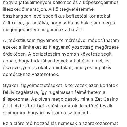
hogy a játékélményem kellemes és a képességeimhez
illeszkedő maradjon. A költségvetésemmel
összhangban lévő specifikus befizetési korlátokat
állítok be, garantálva, hogy soha ne haladjam meg a
megengedhetem magamnak a határt.
A játékstílusom figyelmes felmérésével módosíthatom
ezeket a limiteket az kiegyensúlyozottság megőrzése
érdekében. A befizetéseim nyomon követése segít
abban, hogy tudatában legyek a költéseimmel, és
észrevegyem azokat a mintákat, amelyek impulzív
döntésekhez vezethetnek.
Gyakori figyelmeztetéseket is tervezek ezen korlátok
felülvizsgálatára, így rugalmasan felmérhetem a
állapotomat. Az olyan megoldások, mint a Zet Casino
által biztosított befizetési korlátok, lehetővé teszik
számomra, hogy irányítsam a szituációt.
Ez a előrelátó hozzáállás nemcsak a szórakozásomat