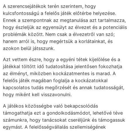
A szerencsejátékok terén szerintem, hogy
kulcsfontosságú a felelős játék előtérbe helyezése.
Ennek a szempontnak az megtanulása azt tartalmazza,
hogy észleljük az egyensúlyt az élvezet és a potenciális
problémák között. Nem csak a élvezetről van szó;
hanem arról is, hogy megértsük a korlátainkat, és
azokon belül játsszunk.
Azt vettem észre, hogy a egyéni tétek kijelölése és a
játékkal töltött idő tudatosítása jelentősen fokozhatja
az élményt, miközben kockázatmentes is marad. A
felelős játék magában foglalja a kockázatokkal
kapcsolatos tudás megőrzését és annak tudatosságát,
hogy miként kell visszavonulni.
A játékos közösségbe való bekapcsolódás
támogathatja ezt a gondolkodásmódot, lehetővé téve
számunkra, hogy tanácsokat cseréljünk és támogassuk
egymást. A felelősségvállalás szellemiségének