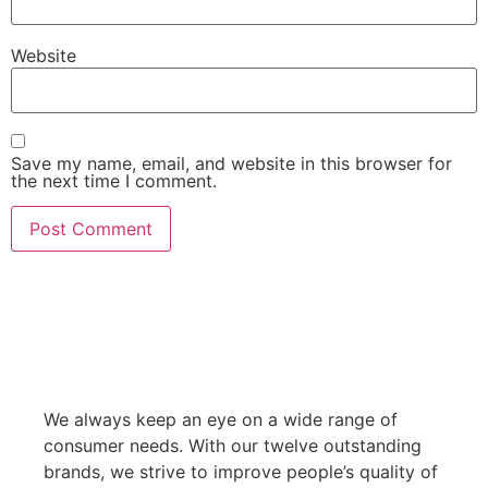
Website
Save my name, email, and website in this browser for
the next time I comment.
We always keep an eye on a wide range of
consumer needs. With our twelve outstanding
brands, we strive to improve people’s quality of