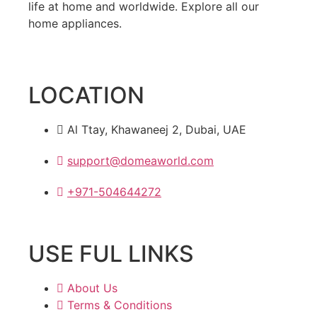
life at home and worldwide. Explore all our
home appliances.
LOCATION
Al Ttay, Khawaneej 2, Dubai, UAE
support@domeaworld.com
+971-504644272
USE FUL LINKS
About Us
Terms & Conditions