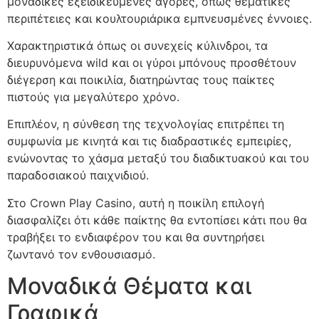
μοναδικές εξειδικευμένες αγορές, όπως θεματικές
περιπέτειες και κουλτουριάρικα εμπνευσμένες έννοιες.
Χαρακτηριστικά όπως οι συνεχείς κύλινδροι, τα
διευρυνόμενα wild και οι γύροι μπόνους προσθέτουν
διέγερση και ποικιλία, διατηρώντας τους παίκτες
πιστούς για μεγαλύτερο χρόνο.
Επιπλέον, η σύνθεση της τεχνολογίας επιτρέπει τη
συμφωνία με κινητά και τις διαδραστικές εμπειρίες,
ενώνοντας το χάσμα μεταξύ του διαδικτυακού και του
παραδοσιακού παιχνιδιού.
Στο Crown Play Casino, αυτή η ποικίλη επιλογή
διασφαλίζει ότι κάθε παίκτης θα εντοπίσει κάτι που θα
τραβήξει το ενδιαφέρον του και θα συντηρήσει
ζωντανό τον ενθουσιασμό.
Μοναδικά Θέματα και
Γραφικά