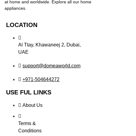
at home and worldwide. Explore all our home
appliances.
LOCATION
Al Ttay, Khawaneej 2, Dubai,
UAE
support@domeaworld.com
+971-504644272
USE FUL LINKS
About Us
Terms &
Conditions