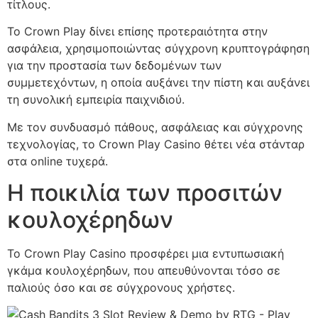
τίτλους.
Το Crown Play δίνει επίσης προτεραιότητα στην
ασφάλεια, χρησιμοποιώντας σύγχρονη κρυπτογράφηση
για την προστασία των δεδομένων των
συμμετεχόντων, η οποία αυξάνει την πίστη και αυξάνει
τη συνολική εμπειρία παιχνιδιού.
Με τον συνδυασμό πάθους, ασφάλειας και σύγχρονης
τεχνολογίας, το Crown Play Casino θέτει νέα στάνταρ
στα online τυχερά.
Η ποικιλία των προσιτών
κουλοχέρηδων
Το Crown Play Casino προσφέρει μια εντυπωσιακή
γκάμα κουλοχέρηδων, που απευθύνονται τόσο σε
παλιούς όσο και σε σύγχρονους χρήστες.