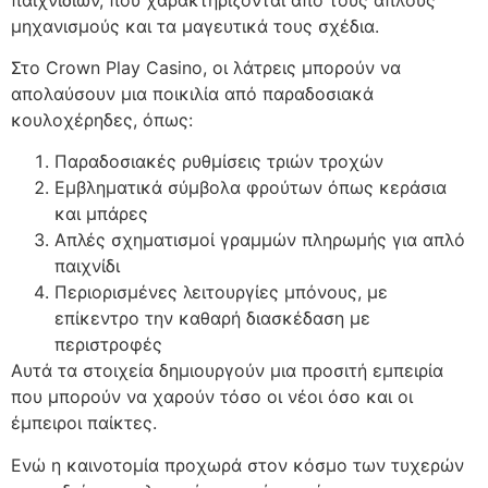
μηχανισμούς και τα μαγευτικά τους σχέδια.
Στο Crown Play Casino, οι λάτρεις μπορούν να
απολαύσουν μια ποικιλία από παραδοσιακά
κουλοχέρηδες, όπως:
Παραδοσιακές ρυθμίσεις τριών τροχών
Εμβληματικά σύμβολα φρούτων όπως κεράσια
και μπάρες
Απλές σχηματισμοί γραμμών πληρωμής για απλό
παιχνίδι
Περιορισμένες λειτουργίες μπόνους, με
επίκεντρο την καθαρή διασκέδαση με
περιστροφές
Αυτά τα στοιχεία δημιουργούν μια προσιτή εμπειρία
που μπορούν να χαρούν τόσο οι νέοι όσο και οι
έμπειροι παίκτες.
Ενώ η καινοτομία προχωρά στον κόσμο των τυχερών