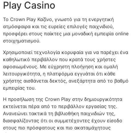
Play Casino
Το Crown Play Καζίνο, γνωστό για τη ενεργητική
ατμόσφαιρα και τις ευρείες επιλογές παιχνιδιού,
προσφέρει στους παίκτες μια μοναδική εμπειρία online
στοιχηματισμού.
Χρησιμοποιεί τεχνολογία κορυφαία για να παρέχει ένα
καθηλωτικό περιβάλλον που κρατά τους χρήστες
αφοσιωμένους. Με εύχρηστη πλοήγηση και ομαλή
λειτουργικότητα, η πλατφόρμα εγγυάται ότι κάθε
χρήστης αισθάνεται δεκτός, ανεξάρτητα από το βαθμό
εμπειρίας του.
Η προσήλωση της Crown Play στην δημιουργικότητα
εκτείνεται πέρα από το περιβάλλον εργασίας της.
Ανανεώνει τακτικά τη βιβλιοθήκη παιχνιδιών της,
διασφαλίζοντας ότι οι συμμετέχοντες έχουν είσοδο
στους πιο πρόσφατους και πιο ακαταμάχητους