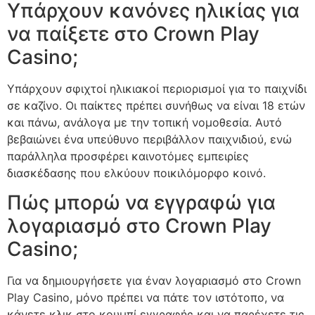
Υπάρχουν κανόνες ηλικίας για
να παίξετε στο Crown Play
Casino;
Υπάρχουν σφιχτοί ηλικιακοί περιορισμοί για το παιχνίδι
σε καζίνο. Οι παίκτες πρέπει συνήθως να είναι 18 ετών
και πάνω, ανάλογα με την τοπική νομοθεσία. Αυτό
βεβαιώνει ένα υπεύθυνο περιβάλλον παιχνιδιού, ενώ
παράλληλα προσφέρει καινοτόμες εμπειρίες
διασκέδασης που ελκύουν ποικιλόμορφο κοινό.
Πώς μπορώ να εγγραφώ για
λογαριασμό στο Crown Play
Casino;
Για να δημιουργήσετε για έναν λογαριασμό στο Crown
Play Casino, μόνο πρέπει να πάτε τον ιστότοπο, να
κάνετε κλικ στο κουμπί εγγραφής και να παρέχετε τις