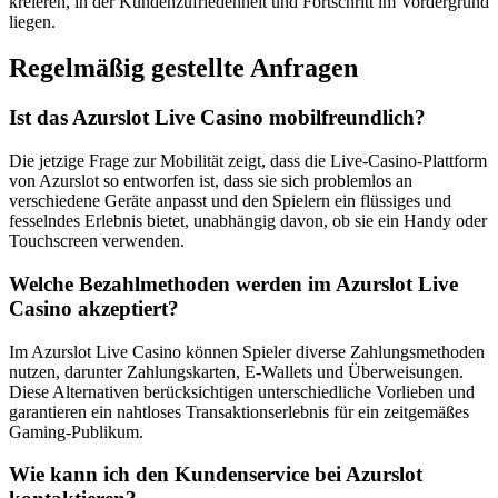
kreieren, in der Kundenzufriedenheit und Fortschritt im Vordergrund
liegen.
Regelmäßig gestellte Anfragen
Ist das Azurslot Live Casino mobilfreundlich?
Die jetzige Frage zur Mobilität zeigt, dass die Live-Casino-Plattform
von Azurslot so entworfen ist, dass sie sich problemlos an
verschiedene Geräte anpasst und den Spielern ein flüssiges und
fesselndes Erlebnis bietet, unabhängig davon, ob sie ein Handy oder
Touchscreen verwenden.
Welche Bezahlmethoden werden im Azurslot Live
Casino akzeptiert?
Im Azurslot Live Casino können Spieler diverse Zahlungsmethoden
nutzen, darunter Zahlungskarten, E-Wallets und Überweisungen.
Diese Alternativen berücksichtigen unterschiedliche Vorlieben und
garantieren ein nahtloses Transaktionserlebnis für ein zeitgemäßes
Gaming-Publikum.
Wie kann ich den Kundenservice bei Azurslot