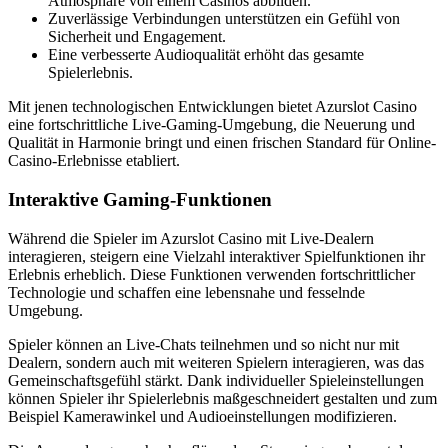
Atmosphäre von einem Casinos abbilden.
Zuverlässige Verbindungen unterstützen ein Gefühl von
Sicherheit und Engagement.
Eine verbesserte Audioqualität erhöht das gesamte
Spielerlebnis.
Mit jenen technologischen Entwicklungen bietet Azurslot Casino
eine fortschrittliche Live-Gaming-Umgebung, die Neuerung und
Qualität in Harmonie bringt und einen frischen Standard für Online-
Casino-Erlebnisse etabliert.
Interaktive Gaming-Funktionen
Während die Spieler im Azurslot Casino mit Live-Dealern
interagieren, steigern eine Vielzahl interaktiver Spielfunktionen ihr
Erlebnis erheblich. Diese Funktionen verwenden fortschrittlicher
Technologie und schaffen eine lebensnahe und fesselnde
Umgebung.
Spieler können an Live-Chats teilnehmen und so nicht nur mit
Dealern, sondern auch mit weiteren Spielern interagieren, was das
Gemeinschaftsgefühl stärkt. Dank individueller Spieleinstellungen
können Spieler ihr Spielerlebnis maßgeschneidert gestalten und zum
Beispiel Kamerawinkel und Audioeinstellungen modifizieren.