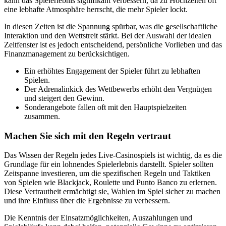
kann das Spielerlebnis signifikant verbessern, da zu Hochzeiten oft
eine lebhafte Atmosphäre herrscht, die mehr Spieler lockt.
In diesen Zeiten ist die Spannung spürbar, was die gesellschaftliche
Interaktion und den Wettstreit stärkt. Bei der Auswahl der idealen
Zeitfenster ist es jedoch entscheidend, persönliche Vorlieben und das
Finanzmanagement zu berücksichtigen.
Ein erhöhtes Engagement der Spieler führt zu lebhaften
Spielen.
Der Adrenalinkick des Wettbewerbs erhöht den Vergnügen
und steigert den Gewinn.
Sonderangebote fallen oft mit den Hauptspielzeiten
zusammen.
Machen Sie sich mit den Regeln vertraut
Das Wissen der Regeln jedes Live-Casinospiels ist wichtig, da es die
Grundlage für ein lohnendes Spielerlebnis darstellt. Spieler sollten
Zeitspanne investieren, um die spezifischen Regeln und Taktiken
von Spielen wie Blackjack, Roulette und Punto Banco zu erlernen.
Diese Vertrautheit ermächtigt sie, Wahlen im Spiel sicher zu machen
und ihre Einfluss über die Ergebnisse zu verbessern.
Die Kenntnis der Einsatzmöglichkeiten, Auszahlungen und