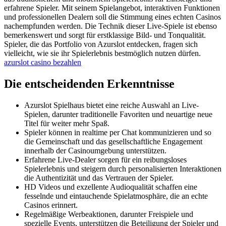
erfahrene Spieler. Mit seinem Spielangebot, interaktiven Funktionen
und professionellen Dealern soll die Stimmung eines echten Casinos
nachempfunden werden. Die Technik dieser Live-Spiele ist ebenso
bemerkenswert und sorgt für erstklassige Bild- und Tonqualität.
Spieler, die das Portfolio von Azurslot entdecken, fragen sich
vielleicht, wie sie ihr Spielerlebnis bestmöglich nutzen dürfen.
azurslot casino bezahlen
Die entscheidenden Erkenntnisse
Azurslot Spielhaus bietet eine reiche Auswahl an Live-
Spielen, darunter traditionelle Favoriten und neuartige neue
Titel für weiter mehr Spaß.
Spieler können in realtime per Chat kommunizieren und so
die Gemeinschaft und das gesellschaftliche Engagement
innerhalb der Casinoumgebung unterstützen.
Erfahrene Live-Dealer sorgen für ein reibungsloses
Spielerlebnis und steigern durch personalisierten Interaktionen
die Authentizität und das Vertrauen der Spieler.
HD Videos und exzellente Audioqualität schaffen eine
fesselnde und eintauchende Spielatmosphäre, die an echte
Casinos erinnert.
Regelmäßige Werbeaktionen, darunter Freispiele und
spezielle Events, unterstützen die Beteiligung der Spieler und