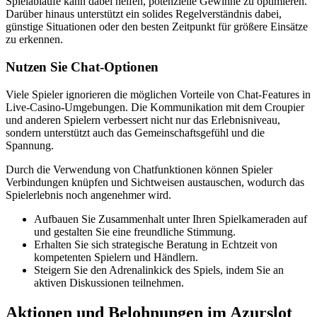
Spielabläufe kann dabei helfen, potenzielle Gewinne zu optimieren.
Darüber hinaus unterstützt ein solides Regelverständnis dabei,
günstige Situationen oder den besten Zeitpunkt für größere Einsätze
zu erkennen.
Nutzen Sie Chat-Optionen
Viele Spieler ignorieren die möglichen Vorteile von Chat-Features in
Live-Casino-Umgebungen. Die Kommunikation mit dem Croupier
und anderen Spielern verbessert nicht nur das Erlebnisniveau,
sondern unterstützt auch das Gemeinschaftsgefühl und die
Spannung.
Durch die Verwendung von Chatfunktionen können Spieler
Verbindungen knüpfen und Sichtweisen austauschen, wodurch das
Spielerlebnis noch angenehmer wird.
Aufbauen Sie Zusammenhalt unter Ihren Spielkameraden auf
und gestalten Sie eine freundliche Stimmung.
Erhalten Sie sich strategische Beratung in Echtzeit von
kompetenten Spielern und Händlern.
Steigern Sie den Adrenalinkick des Spiels, indem Sie an
aktiven Diskussionen teilnehmen.
Aktionen und Belohnungen im Azurslot