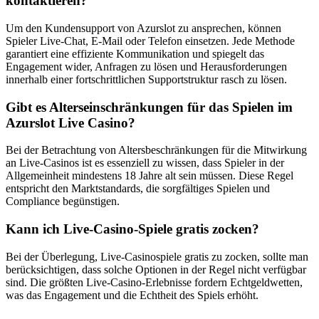
kontaktieren?
Um den Kundensupport von Azurslot zu ansprechen, können
Spieler Live-Chat, E-Mail oder Telefon einsetzen. Jede Methode
garantiert eine effiziente Kommunikation und spiegelt das
Engagement wider, Anfragen zu lösen und Herausforderungen
innerhalb einer fortschrittlichen Supportstruktur rasch zu lösen.
Gibt es Alterseinschränkungen für das Spielen im
Azurslot Live Casino?
Bei der Betrachtung von Altersbeschränkungen für die Mitwirkung
an Live-Casinos ist es essenziell zu wissen, dass Spieler in der
Allgemeinheit mindestens 18 Jahre alt sein müssen. Diese Regel
entspricht den Marktstandards, die sorgfältiges Spielen und
Compliance begünstigen.
Kann ich Live-Casino-Spiele gratis zocken?
Bei der Überlegung, Live-Casinospiele gratis zu zocken, sollte man
berücksichtigen, dass solche Optionen in der Regel nicht verfügbar
sind. Die größten Live-Casino-Erlebnisse fordern Echtgeldwetten,
was das Engagement und die Echtheit des Spiels erhöht.