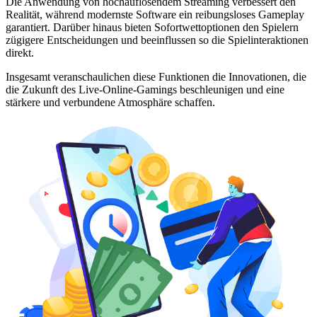
Die Anwendung von hochauflösendem Streaming verbessert den
Realität, während modernste Software ein reibungsloses Gameplay
garantiert. Darüber hinaus bieten Sofortwettoptionen den Spielern
zügigere Entscheidungen und beeinflussen so die Spielinteraktionen
direkt.
Insgesamt veranschaulichen diese Funktionen die Innovationen, die
die Zukunft des Live-Online-Gamings beschleunigen und eine
stärkere und verbundene Atmosphäre schaffen.