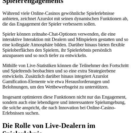
Spielerengagements
Während viele Online-Casinos gewöhnliche Spielerlebnisse
anbieten, zeichnet Azurslot mit seinen dynamischen Funktionen ab,
die das Engagement der Spieler verbessern sollen.
Spieler können zeitnahe-Chat-Optionen verwenden, die eine
interaktive Interaktion mit Dealern und Mitspielern gestatten und so
eine kollegiale Atmosphäre bilden. Darüber hinaus bieten flexible
Spieloberflächen den Spielern, ihr Spielerlebnis persönlich
anzupassen und so noch tiefer zu entwickeln.
Mithilfe von Live-Statistiken können die Teilnehmer den Fortschritt
und Spieltrends beobachten und so eine extra Strategieebene
entwickeln. Zusätzlich darüber hinaus integriert Azurslot
Gamification-Elemente wie etwa Herausforderungen und
Belohnungen, um den Wettbewerbsgeist zu unterstützen.
Insgesamt optimieren diese Funktionen nicht nur das Engagement,
sondern auch eine lebendigere und interessantere Spielumgebung,
die solche anspricht, die nach Innovation bei Online-Casino-
Erlebnissen suchen.
Die Rolle von Live-Dealern im