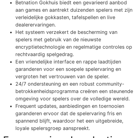
Betnation Gokhuis biedt een gevarieerd aanbod
aan games en aantrekt duizenden spelers met zijn
verleidelijke gokkasten, tafelspellen en live
dealerervaringen.
Het systeem verzekert de bescherming van
spelers met gebruik van de nieuwste
encryptietechnologie en regelmatige controles op
rechtvaardig spelgedrag.
Een vriendelijke interface en rappe laadtijden
garanderen voor een soepele spelervaring en
vergroten het vertrouwen van de speler.
24/7 ondersteuning en een robust community-
betrokkenheidsprogramma creëren een steunende
omgeving voor spelers over de volledige wereld.
Frequent updates, aanbiedingen en toernooien
garanderen ervoor dat de spelervaring fris en
spannend blijft, waardoor het een uitgebreide,
loyale spelersgroep aanspreekt.