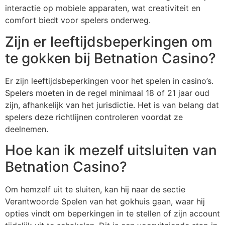
interactie op mobiele apparaten, wat creativiteit en
comfort biedt voor spelers onderweg.
Zijn er leeftijdsbeperkingen om
te gokken bij Betnation Casino?
Er zijn leeftijdsbeperkingen voor het spelen in casino’s.
Spelers moeten in de regel minimaal 18 of 21 jaar oud
zijn, afhankelijk van het jurisdictie. Het is van belang dat
spelers deze richtlijnen controleren voordat ze
deelnemen.
Hoe kan ik mezelf uitsluiten van
Betnation Casino?
Om hemzelf uit te sluiten, kan hij naar de sectie
Verantwoorde Spelen van het gokhuis gaan, waar hij
opties vindt om beperkingen in te stellen of zijn account