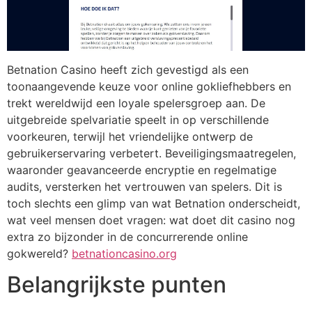
Betnation Casino heeft zich gevestigd als een
toonaangevende keuze voor online gokliefhebbers en
trekt wereldwijd een loyale spelersgroep aan. De
uitgebreide spelvariatie speelt in op verschillende
voorkeuren, terwijl het vriendelijke ontwerp de
gebruikerservaring verbetert. Beveiligingsmaatregelen,
waaronder geavanceerde encryptie en regelmatige
audits, versterken het vertrouwen van spelers. Dit is
toch slechts een glimp van wat Betnation onderscheidt,
wat veel mensen doet vragen: wat doet dit casino nog
extra zo bijzonder in de concurrerende online
gokwereld?
betnationcasino.org
Belangrijkste punten