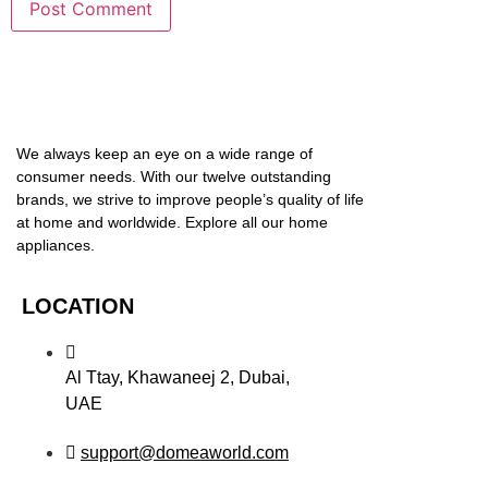
We always keep an eye on a wide range of
consumer needs. With our twelve outstanding
brands, we strive to improve people’s quality of life
at home and worldwide. Explore all our home
appliances.
LOCATION
Al Ttay, Khawaneej 2, Dubai,
UAE
support@domeaworld.com