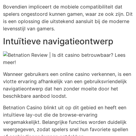
Bovendien impliceert de mobiele compatibiliteit dat
spelers ongestoord kunnen gamen, waar ze ook zijn. Dit
is een oplossing die uitstekend aansluit bij de moderne
levensstijl van gamers.
Intuïtieve navigatieontwerp
Wanneer gebruikers een online casino verkennen, is een
vlotte ervaring afhankelijk van een gebruiksvriendelijk
navigatieontwerp dat hen zonder moeite door het
beschikbare aanbod loodst.
Betnation Casino blinkt uit op dit gebied en heeft een
intuïtieve lay-out die de browse-ervaring
vergemakkelijkt. Belangrijke functies worden duidelijk
weergegeven, zodat spelers snel hun favoriete spellen