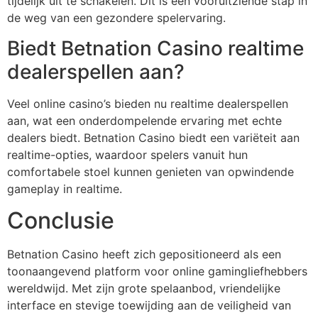
tijdelijk uit te schakelen. Dit is een vooruitziende stap in
de weg van een gezondere spelervaring.
Biedt Betnation Casino realtime
dealerspellen aan?
Veel online casino’s bieden nu realtime dealerspellen
aan, wat een onderdompelende ervaring met echte
dealers biedt. Betnation Casino biedt een variëteit aan
realtime-opties, waardoor spelers vanuit hun
comfortabele stoel kunnen genieten van opwindende
gameplay in realtime.
Conclusie
Betnation Casino heeft zich gepositioneerd als een
toonaangevend platform voor online gamingliefhebbers
wereldwijd. Met zijn grote spelaanbod, vriendelijke
interface en stevige toewijding aan de veiligheid van