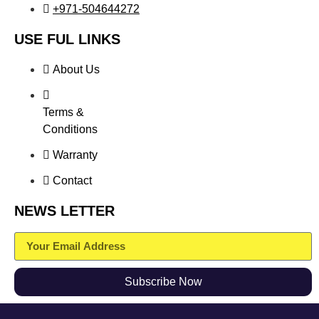
+971-504644272
USE FUL LINKS
About Us
Terms &
Conditions
Warranty
Contact
NEWS LETTER
Subscribe Now