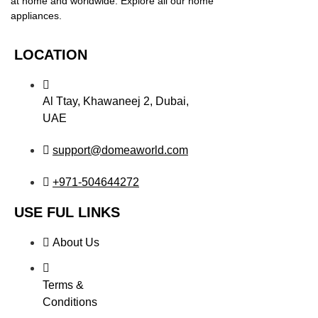
at home and worldwide. Explore all our home
appliances.
LOCATION
Al Ttay, Khawaneej 2, Dubai,
UAE
support@domeaworld.com
+971-504644272
USE FUL LINKS
About Us
Terms &
Conditions