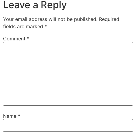
Leave a Reply
Your email address will not be published.
Required
fields are marked
*
Comment
*
Name
*