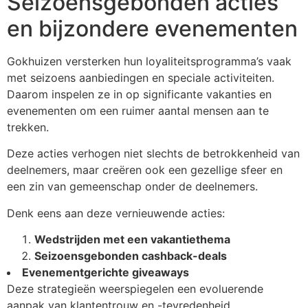
Seizoensgebonden acties
en bijzondere evenementen
Gokhuizen versterken hun loyaliteitsprogramma’s vaak
met seizoens aanbiedingen en speciale activiteiten.
Daarom inspelen ze in op significante vakanties en
evenementen om een ruimer aantal mensen aan te
trekken.
Deze acties verhogen niet slechts de betrokkenheid van
deelnemers, maar creëren ook een gezellige sfeer en
een zin van gemeenschap onder de deelnemers.
Denk eens aan deze vernieuwende acties:
Wedstrijden met een vakantiethema
Seizoensgebonden cashback-deals
Evenementgerichte giveaways
Deze strategieën weerspiegelen een evoluerende
aanpak van klantentrouw en -tevredenheid.