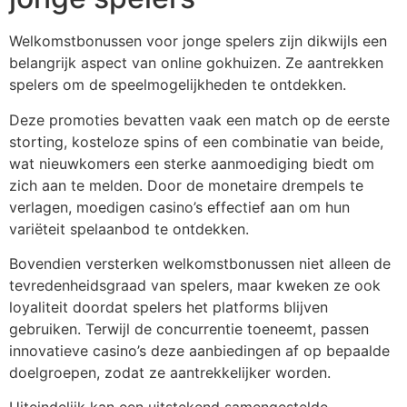
Welkomstbonussen voor jonge spelers zijn dikwijls een
belangrijk aspect van online gokhuizen. Ze aantrekken
spelers om de speelmogelijkheden te ontdekken.
Deze promoties bevatten vaak een match op de eerste
storting, kosteloze spins of een combinatie van beide,
wat nieuwkomers een sterke aanmoediging biedt om
zich aan te melden. Door de monetaire drempels te
verlagen, moedigen casino’s effectief aan om hun
variëteit spelaanbod te ontdekken.
Bovendien versterken welkomstbonussen niet alleen de
tevredenheidsgraad van spelers, maar kweken ze ook
loyaliteit doordat spelers het platforms blijven
gebruiken. Terwijl de concurrentie toeneemt, passen
innovatieve casino’s deze aanbiedingen af op bepaalde
doelgroepen, zodat ze aantrekkelijker worden.