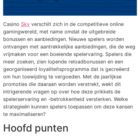
Casino
Sky
verschilt zich in de competitieve online
gamingwereld, met name omdat de uitgebreide
bonussen en aanbiedingen. Nieuwe spelers worden
ontvangen met aantrekkelijke aanbiedingen, die de weg
vrijmaken voor een boeiende spelervaring. Spelers die
meer zoeken, zien lopende reloadbonussen en een
georganiseerd loyaliteitsprogramma dat is gecreëerd
om hun toewijding te vergoeden. Met de jaarlijkse
promoties die daaraan worden verstrekt, wekt dit
intrigerende vragen op over hoe deze prikkels de
spelerservaring en -betrokkenheid versterken. Welke
strategieën kunnen spelers toepassen om deze kansen
te maximaliseren?
Hoofd punten