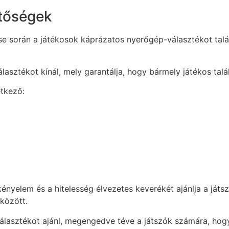
etőségek
e során a játékosok káprázatos nyerőgép-választékot talál
lasztékot kínál, mely garantálja, hogy bármely játékos tal
etkező:
nyelem és a hitelesség élvezetes keverékét ajánlja a játsz
között.
kválasztékot ajánl, megengedve téve a játszók számára, ho