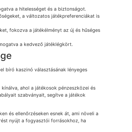
ogatva a hitelességet és a biztonságot.
ségeket, a változatos játékpreferenciákat is
et, fokozva a játékélményt az új és hűséges
ámogatva a kedvező játéklégkört.
ége
el bíró kaszinó választásának lényeges
 kínálva, ahol a játékosok pénzeszközei és
bályait szabványait, segítve a játékok
en és ellenőrzéseken esnek át, ami növeli a
rést nyújt a fogyasztói forrásokhoz, ha