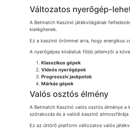
Változatos nyerőgép-leh
A Betmatch Kaszinó játékvilágának felfedezés
kielégítenek.
Ez a kaszinó örömmel arra, hogy energikus vá
A nyerőgépes kínálatuk főbb jellemzői a köv
Klasszikus gépek
Videós nyerőgépek
Progresszív jackpotok
Márkás gépek
Valós osztós élmény
A Betmatch Kaszinó valós osztós élménye a ké
szórakozás és a valódi kaszinó atmoszférája 
Ez az úttörő platform változatos valós játé