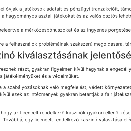
ei óvják a játékosok adatait és pénzügyi tranzakcióit, tám
 a hagyományos asztali játékokat és az valós osztós lehető
beleértve a mérkőzésbónuszokat és az ingyenes pörgetések
sre a felhasználók problémáinak szakszerű megoldására, t
zinó kiválasztásának jelentős
esznek részt, gyakran figyelmen kívül hagynak a engedélly
 a játékélményüket és a védelmüket.
a a szabályozásoknak való megfelelést, védett környezetet
vül ezek az intézmények gyakran betartják a fair játéksza
ogy az licencelt rendelkező kaszinók gyakori ellenőrzések
. Továbbá, egy licencelt rendelkező kaszinó választása elé