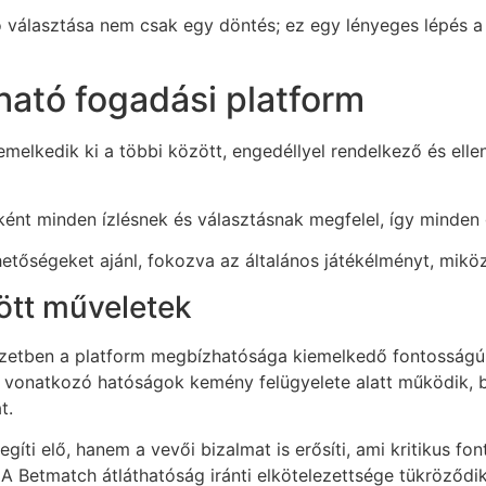
 választása nem csak egy döntés; ez egy lényeges lépés a f
ható fogadási platform
emelkedik ki a többi között, engedéllyel rendelkező és el
ként minden ízlésnek és választásnak megfelel, így minde
tőségeket ajánl, fokozva az általános játékélményt, miközb
ött műveletek
zetben a platform megbízhatósága kiemelkedő fontosságú,
 vonatkozó hatóságok kemény felügyelete alatt működik, bi
t.
egíti elő, hanem a vevői bizalmat is erősíti, ami kritikus f
 Betmatch átláthatóság iránti elkötelezettsége tükröződik