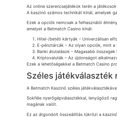
Az online szerencsejátékok terén a játékosok 
A kaszinó számos technikát kínál, amelyek ga
Ezek a opciók nemcsak a felhasználói élményt
amelyet a Betmatch Casino kínál:
Hitel-/betéti kártyák – Univerzálisan elf
E-pénztárcák – Az olyan opciók, mint a S
Banki átutalások – Magasabb összegek k
Kriptovaluták – Az újdonságot alkalmazv
Ezek a lehetőségekkel a Betmatch Casino prog
Széles játékválaszték
A Betmatch Kaszinó széles játékválasztékával 
Sokféle nyerőgépválasztékkal, lenyűgöző raga
magának valót.
Ez az átgondolt összeállítás tükrözi a kaszin