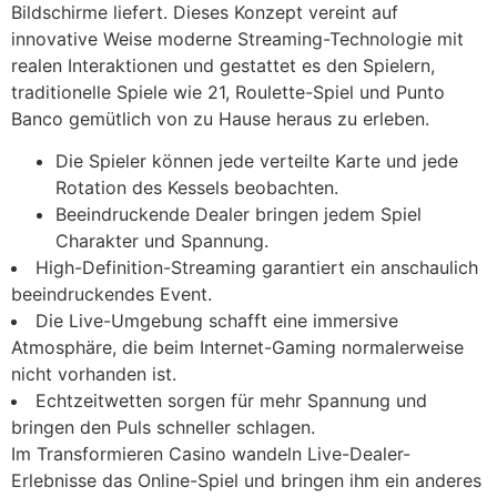
Bildschirme liefert. Dieses Konzept vereint auf
innovative Weise moderne Streaming-Technologie mit
realen Interaktionen und gestattet es den Spielern,
traditionelle Spiele wie 21, Roulette-Spiel und Punto
Banco gemütlich von zu Hause heraus zu erleben.
Die Spieler können jede verteilte Karte und jede
Rotation des Kessels beobachten.
Beeindruckende Dealer bringen jedem Spiel
Charakter und Spannung.
High-Definition-Streaming garantiert ein anschaulich
beeindruckendes Event.
Die Live-Umgebung schafft eine immersive
Atmosphäre, die beim Internet-Gaming normalerweise
nicht vorhanden ist.
Echtzeitwetten sorgen für mehr Spannung und
bringen den Puls schneller schlagen.
Im Transformieren Casino wandeln Live-Dealer-
Erlebnisse das Online-Spiel und bringen ihm ein anderes