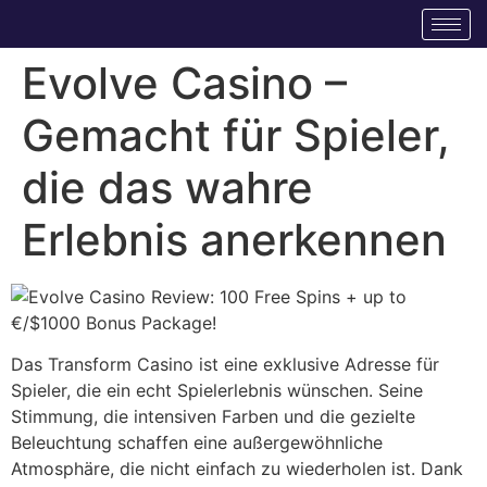
Evolve Casino –
Gemacht für Spieler,
die das wahre
Erlebnis anerkennen
Das Transform Casino ist eine exklusive Adresse für
Spieler, die ein echt Spielerlebnis wünschen. Seine
Stimmung, die intensiven Farben und die gezielte
Beleuchtung schaffen eine außergewöhnliche
Atmosphäre, die nicht einfach zu wiederholen ist. Dank