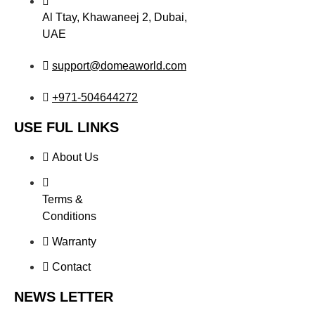
Al Ttay, Khawaneej 2, Dubai,
UAE
support@domeaworld.com
+971-504644272
USE FUL LINKS
About Us
Terms &
Conditions
Warranty
Contact
NEWS LETTER