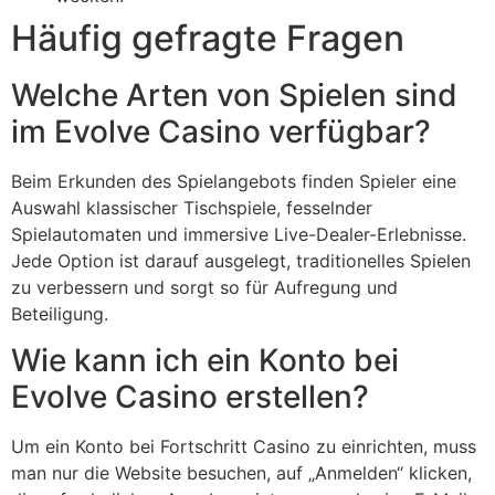
Häufig gefragte Fragen
Welche Arten von Spielen sind
im Evolve Casino verfügbar?
Beim Erkunden des Spielangebots finden Spieler eine
Auswahl klassischer Tischspiele, fesselnder
Spielautomaten und immersive Live-Dealer-Erlebnisse.
Jede Option ist darauf ausgelegt, traditionelles Spielen
zu verbessern und sorgt so für Aufregung und
Beteiligung.
Wie kann ich ein Konto bei
Evolve Casino erstellen?
Um ein Konto bei Fortschritt Casino zu einrichten, muss
man nur die Website besuchen, auf „Anmelden“ klicken,