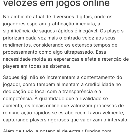
velozes em jogos online
No ambiente atual de diversões digitais, onde os
jogadores esperam gratificação imediata, a
significância de saques rápidos é inegável. Os players
priorizam cada vez mais o entrada veloz aos seus
rendimentos, considerando os extensos tempos de
processamento como algo ultrapassado. Essa
necessidade molda as esperanças e afeta a retenção de
players em todas as sistemas.
Saques ágil não só incrementam a contentamento do
jogador, como também alimentam a credibilidade no
dedicação do local com a transparência e a
competência. À quantidade que a rivalidade se
aumenta, os locais online que valorizam processos de
remuneração rápidos se estabelecem favoravelmente,
capturando players rigorosos que valorizam o intervalo.
Além de tudo, a potencial de extrair fundos com