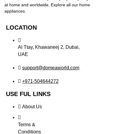
at home and worldwide. Explore all our home
appliances.
LOCATION
Al Ttay, Khawaneej 2, Dubai,
UAE
support@domeaworld.com
+971-504644272
USE FUL LINKS
About Us
Terms &
Conditions