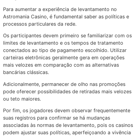
Para aumentar a experiência de levantamento no
Astromania Casino, é fundamental saber as políticas e
processos particulares da rede.
Os participantes devem primeiro se familiarizar com os
limites de levantamento e os tempos de tratamento
conectados ao tipo de pagamento escolhido. Utilizar
carteiras eletrônicas geralmente gera em operações
mais velozes em comparação com as alternativas
bancárias clássicas.
Adicionalmente, permanecer de olho nas promoções
pode oferecer possibilidades de retiradas mais velozes
ou teto maiores.
Por fim, os jogadores devem observar frequentemente
suas registros para confirmar se há mudanças
associadas às normas de levantamento, pois os casinos
podem ajustar suas políticas, aperfeiçoando a vivência