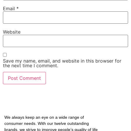
Email
*
Website
Save my name, email, and website in this browser for
the next time I comment.
We always keep an eye on a wide range of
consumer needs. With our twelve outstanding
brands, we strive to improve people’s quality of life