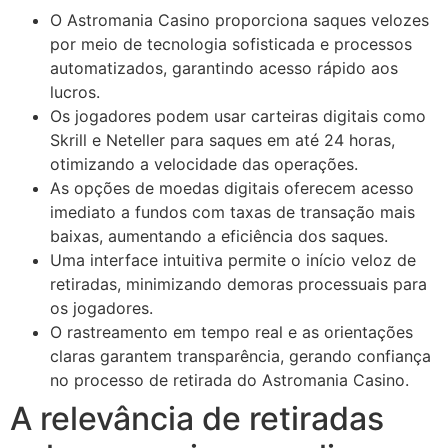
O Astromania Casino proporciona saques velozes
por meio de tecnologia sofisticada e processos
automatizados, garantindo acesso rápido aos
lucros.
Os jogadores podem usar carteiras digitais como
Skrill e Neteller para saques em até 24 horas,
otimizando a velocidade das operações.
As opções de moedas digitais oferecem acesso
imediato a fundos com taxas de transação mais
baixas, aumentando a eficiência dos saques.
Uma interface intuitiva permite o início veloz de
retiradas, minimizando demoras processuais para
os jogadores.
O rastreamento em tempo real e as orientações
claras garantem transparência, gerando confiança
no processo de retirada do Astromania Casino.
A relevância de retiradas