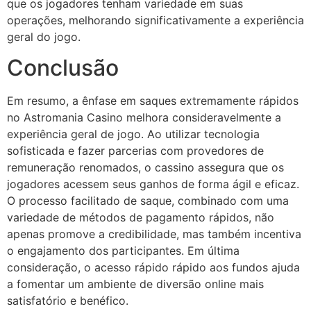
que os jogadores tenham variedade em suas
operações, melhorando significativamente a experiência
geral do jogo.
Conclusão
Em resumo, a ênfase em saques extremamente rápidos
no Astromania Casino melhora consideravelmente a
experiência geral de jogo. Ao utilizar tecnologia
sofisticada e fazer parcerias com provedores de
remuneração renomados, o cassino assegura que os
jogadores acessem seus ganhos de forma ágil e eficaz.
O processo facilitado de saque, combinado com uma
variedade de métodos de pagamento rápidos, não
apenas promove a credibilidade, mas também incentiva
o engajamento dos participantes. Em última
consideração, o acesso rápido rápido aos fundos ajuda
a fomentar um ambiente de diversão online mais
satisfatório e benéfico.