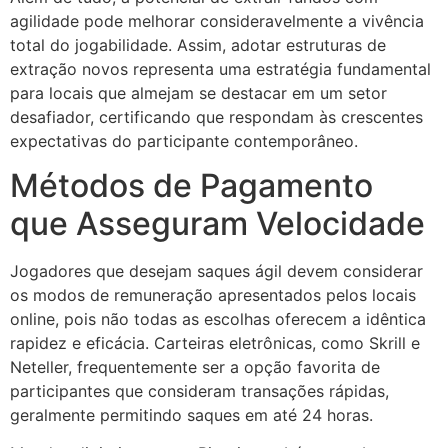
agilidade pode melhorar consideravelmente a vivência
total do jogabilidade. Assim, adotar estruturas de
extração novos representa uma estratégia fundamental
para locais que almejam se destacar em um setor
desafiador, certificando que respondam às crescentes
expectativas do participante contemporâneo.
Métodos de Pagamento
que Asseguram Velocidade
Jogadores que desejam saques ágil devem considerar
os modos de remuneração apresentados pelos locais
online, pois não todas as escolhas oferecem a idêntica
rapidez e eficácia. Carteiras eletrônicas, como Skrill e
Neteller, frequentemente ser a opção favorita de
participantes que consideram transações rápidas,
geralmente permitindo saques em até 24 horas.