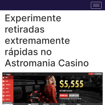
Experimente
retiradas
extremamente
rápidas no
Astromania Casino