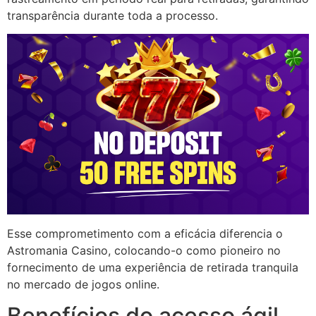
transparência durante toda a processo.
Esse comprometimento com a eficácia diferencia o
Astromania Casino, colocando-o como pioneiro no
fornecimento de uma experiência de retirada tranquila
no mercado de jogos online.
Benefícios do acesso ágil