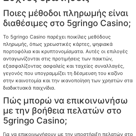
Ποιες μέθοδοι πληρωμής είναι
διαθέσιμες στο 5gringo Casino;
Το 5gringo Casino παρέχει ποικίλες μεθόδους
πληρωμής, όπως χρεωστικές κάρτες, ψηφιακά
πορτοφόλια και κρυπτονομίσματα. Αυτές οι επιλογές
ανταγωνίζονται στις προτιμήσεις των παικτών,
εξασφαλίζοντας ασφαλείς και ταχείες συναλλαγές,
γεγονός που υπογραμμίζει τη δέσμευση του καζίνο
στην καινοτομία και την ικανοποίηση των χρηστών στα
διαδικτυακά παιχνίδια.
Πώς μπορώ να επικοινωνήσω
με την βοήθεια πελατών στο
5gringo Casino;
Για να επικοινωνήσουν με την υποστήριξη πελατών στο