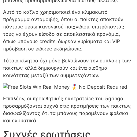
μπόνους προσαρμοσμένων για πιστούς πελάτες.
Αυτό το καζίνο χρησιμοποιεί ένα κλιμακωτό
πρόγραμμα ανταμοιβής, όπου οι παίκτες αποκτούν
πόντους μέσω κανονικού παιχνιδιού, επιτρέποντάς
τους να έχουν είσοδο σε αποκλειστικά προνόμια,
όπως μπόνους credits, δωρεάν γυρίσματα και VIP
πρόσβαση σε ειδικές εκδηλώσεις.
Τέτοια κίνητρα όχι μόνο βελτιώνουν την εμπλοκή των
παικτών, αλλά δημιουργούν και ένα αίσθημα
κοινότητας μεταξύ των συμμετεχόντων.
Επιπλέον, οι προωθητικές εκστρατείες του 5gringo
προσαρμόζονται συχνά στις προτιμήσεις των παικτών,
διασφαλίζοντας ότι τα μπόνους παραμένουν φρέσκα
και ελκυστικά.
Συχνές ερωτήσεις