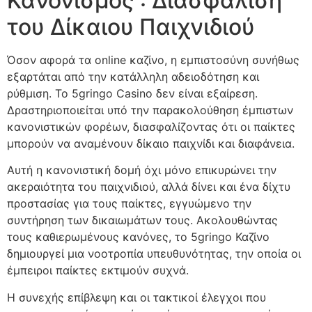
Κανονισμός : Διασφάλιση
του Δίκαιου Παιχνιδιού
Όσον αφορά τα online καζίνο, η εμπιστοσύνη συνήθως
εξαρτάται από την κατάλληλη αδειοδότηση και
ρύθμιση. Το 5gringo Casino δεν είναι εξαίρεση.
Δραστηριοποιείται υπό την παρακολούθηση έμπιστων
κανονιστικών φορέων, διασφαλίζοντας ότι οι παίκτες
μπορούν να αναμένουν δίκαιο παιχνίδι και διαφάνεια.
Αυτή η κανονιστική δομή όχι μόνο επικυρώνει την
ακεραιότητα του παιχνιδιού, αλλά δίνει και ένα δίχτυ
προστασίας για τους παίκτες, εγγυώμενο την
συντήρηση των δικαιωμάτων τους. Ακολουθώντας
τους καθιερωμένους κανόνες, το 5gringo Καζίνο
δημιουργεί μια νοοτροπία υπευθυνότητας, την οποία οι
έμπειροι παίκτες εκτιμούν συχνά.
Η συνεχής επίβλεψη και οι τακτικοί έλεγχοι που