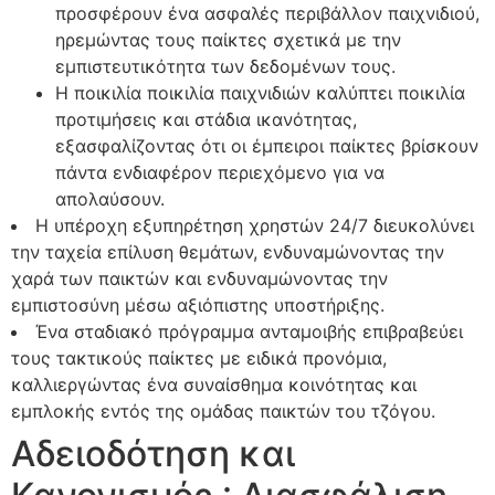
προσφέρουν ένα ασφαλές περιβάλλον παιχνιδιού,
ηρεμώντας τους παίκτες σχετικά με την
εμπιστευτικότητα των δεδομένων τους.
Η ποικιλία ποικιλία παιχνιδιών καλύπτει ποικιλία
προτιμήσεις και στάδια ικανότητας,
εξασφαλίζοντας ότι οι έμπειροι παίκτες βρίσκουν
πάντα ενδιαφέρον περιεχόμενο για να
απολαύσουν.
Η υπέροχη εξυπηρέτηση χρηστών 24/7 διευκολύνει
την ταχεία επίλυση θεμάτων, ενδυναμώνοντας την
χαρά των παικτών και ενδυναμώνοντας την
εμπιστοσύνη μέσω αξιόπιστης υποστήριξης.
Ένα σταδιακό πρόγραμμα ανταμοιβής επιβραβεύει
τους τακτικούς παίκτες με ειδικά προνόμια,
καλλιεργώντας ένα συναίσθημα κοινότητας και
εμπλοκής εντός της ομάδας παικτών του τζόγου.
Αδειοδότηση και