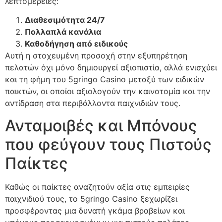
λεπτομέρειες:
Διαθεσιμότητα 24/7
Πολλαπλά κανάλια
Καθοδήγηση από ειδικούς
Αυτή η στοχευμένη προσοχή στην εξυπηρέτηση
πελατών όχι μόνο δημιουργεί αξιοπιστία, αλλά ενισχύει
και τη φήμη του 5gringo Casino μεταξύ των ειδικών
παικτών, οι οποίοι αξιολογούν την καινοτομία και την
αντίδραση στα περιβάλλοντα παιχνιδιών τους.
Ανταμοιβές και Μπόνους
που φεύγουν τους Πιστούς
Παίκτες
Καθώς οι παίκτες αναζητούν αξία στις εμπειρίες
παιχνιδιού τους, το 5gringo Casino ξεχωρίζει
προσφέροντας μια δυνατή γκάμα βραβείων και