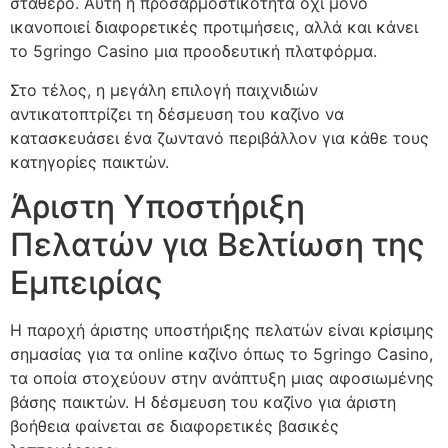
σταθερό. Αυτή η προσαρμοστικότητα όχι μόνο
ικανοποιεί διαφορετικές προτιμήσεις, αλλά και κάνει
το 5gringo Casino μια προοδευτική πλατφόρμα.
Στο τέλος, η μεγάλη επιλογή παιχνιδιών
αντικατοπτρίζει τη δέσμευση του καζίνο να
κατασκευάσει ένα ζωντανό περιβάλλον για κάθε τους
κατηγορίες παικτών.
Άριστη Υποστήριξη
Πελατών για Βελτίωση της
Εμπειρίας
Η παροχή άριστης υποστήριξης πελατών είναι κρίσιμης
σημασίας για τα online καζίνο όπως το 5gringo Casino,
τα οποία στοχεύουν στην ανάπτυξη μιας αφοσιωμένης
βάσης παικτών. Η δέσμευση του καζίνο για άριστη
βοήθεια φαίνεται σε διαφορετικές βασικές