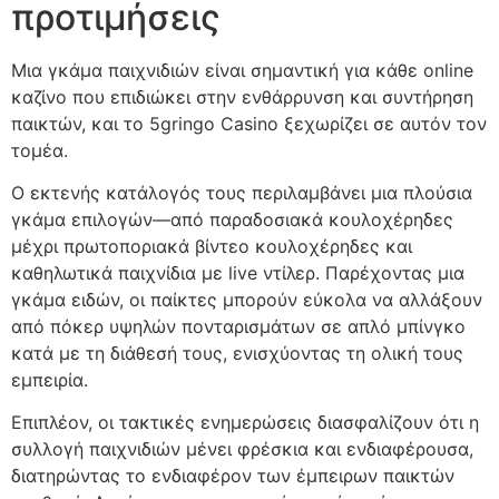
προτιμήσεις
Μια γκάμα παιχνιδιών είναι σημαντική για κάθε online
καζίνο που επιδιώκει στην ενθάρρυνση και συντήρηση
παικτών, και το 5gringo Casino ξεχωρίζει σε αυτόν τον
τομέα.
Ο εκτενής κατάλογός τους περιλαμβάνει μια πλούσια
γκάμα επιλογών—από παραδοσιακά κουλοχέρηδες
μέχρι πρωτοποριακά βίντεο κουλοχέρηδες και
καθηλωτικά παιχνίδια με live ντίλερ. Παρέχοντας μια
γκάμα ειδών, οι παίκτες μπορούν εύκολα να αλλάξουν
από πόκερ υψηλών πονταρισμάτων σε απλό μπίνγκο
κατά με τη διάθεσή τους, ενισχύοντας τη ολική τους
εμπειρία.
Επιπλέον, οι τακτικές ενημερώσεις διασφαλίζουν ότι η
συλλογή παιχνιδιών μένει φρέσκια και ενδιαφέρουσα,
διατηρώντας το ενδιαφέρον των έμπειρων παικτών