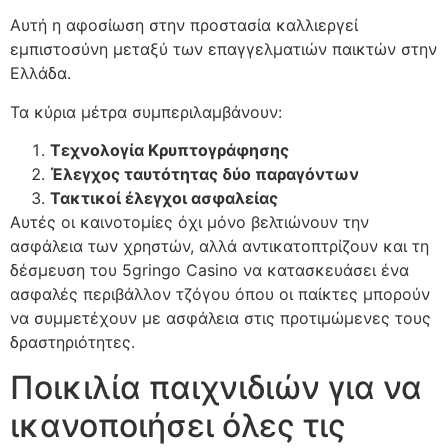
Αυτή η αφοσίωση στην προστασία καλλιεργεί
εμπιστοσύνη μεταξύ των επαγγελματιών παικτών στην
Ελλάδα.
Τα κύρια μέτρα συμπεριλαμβάνουν:
Τεχνολογία Κρυπτογράφησης
Έλεγχος ταυτότητας δύο παραγόντων
Τακτικοί έλεγχοι ασφαλείας
Αυτές οι καινοτομίες όχι μόνο βελτιώνουν την
ασφάλεια των χρηστών, αλλά αντικατοπτρίζουν και τη
δέσμευση του 5gringo Casino να κατασκευάσει ένα
ασφαλές περιβάλλον τζόγου όπου οι παίκτες μπορούν
να συμμετέχουν με ασφάλεια στις προτιμώμενες τους
δραστηριότητες.
Ποικιλία παιχνιδιών για να
ικανοποιήσει όλες τις