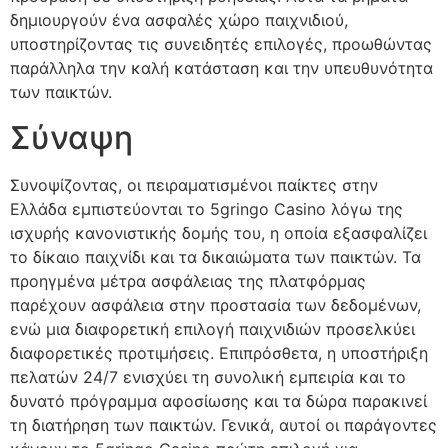
δημιουργούν ένα ασφαλές χώρο παιχνιδιού,
υποστηρίζοντας τις συνειδητές επιλογές, προωθώντας
παράλληλα την καλή κατάσταση και την υπευθυνότητα
των παικτών.
Σύναψη
Συνοψίζοντας, οι πειραματισμένοι παίκτες στην
Ελλάδα εμπιστεύονται το 5gringo Casino λόγω της
ισχυρής κανονιστικής δομής του, η οποία εξασφαλίζει
το δίκαιο παιχνίδι και τα δικαιώματα των παικτών. Τα
προηγμένα μέτρα ασφάλειας της πλατφόρμας
παρέχουν ασφάλεια στην προστασία των δεδομένων,
ενώ μια διαφορετική επιλογή παιχνιδιών προσελκύει
διαφορετικές προτιμήσεις. Επιπρόσθετα, η υποστήριξη
πελατών 24/7 ενισχύει τη συνολική εμπειρία και το
δυνατό πρόγραμμα αφοσίωσης και τα δώρα παρακινεί
τη διατήρηση των παικτών. Γενικά, αυτοί οι παράγοντες