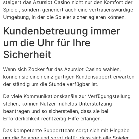
steigert das Azurslot Casino nicht nur den Komfort der
Spieler, sondern generiert auch eine vertrauenswürdige
Umgebung, in der die Spieler sicher agieren können.
Kundenbetreuung immer
um die Uhr für Ihre
Sicherheit
Wenn sich Zocker für das Azurslot Casino wählen,
können sie einen einzigartigen Kundensupport erwarten,
der ständig um die Stunde verfügbar ist.
Da viele Kommunikationskanäle zur Verfügungstellung
stehen, können Nutzer mühelos Unterstützung
beantragen und so sicherstellen, dass sie bei
Erforderlichkeit rechtzeitig Hilfe erlangen.
Das kompetente Supportteam sorgt sich mit Hingabe
um die Belange und sorgt dafür, dass sich alle Spieler