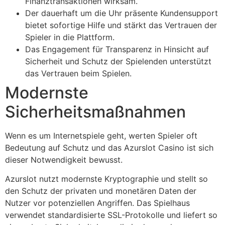
Finanztransaktionen wirksam.
Der dauerhaft um die Uhr präsente Kundensupport
bietet sofortige Hilfe und stärkt das Vertrauen der
Spieler in die Plattform.
Das Engagement für Transparenz in Hinsicht auf
Sicherheit und Schutz der Spielenden unterstützt
das Vertrauen beim Spielen.
Modernste
Sicherheitsmaßnahmen
Wenn es um Internetspiele geht, werten Spieler oft
Bedeutung auf Schutz und das Azurslot Casino ist sich
dieser Notwendigkeit bewusst.
Azurslot nutzt modernste Kryptographie und stellt so
den Schutz der privaten und monetären Daten der
Nutzer vor potenziellen Angriffen. Das Spielhaus
verwendet standardisierte SSL-Protokolle und liefert so