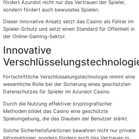
fördert Azurslot nicht nur das Vertrauen der Spieler,
sondern fördert auch bewusstes Spielen.
Dieser innovative Ansatz setzt das Casino als Führer im
Spieler-Schutz und setzt einen Standard für Offenheit in
der Online-Gaming-Sektor.
Innovative
Verschlüsselungstechnologi
Fortschrittliche Verschlüsselungstechnologie nimmt eine
wesentliche Rolle bei der Sicherung eines geschützten
Datenschutzes für Spieler im Azurslot Casino.
Durch die Nutzung effektiver kryptografischer
Methoden bildet das Casino eine geschützte
Spielumgebung, die das Glauben der Benutzer stärkt.
Solche Sicherheitsfunktionen bewahren nicht nur private
Informationen, sondern fördern auch das Vertrauen in