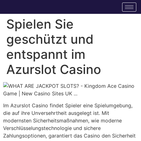
Spielen Sie
geschützt und
entspannt im
Azurslot Casino
Im Azurslot Casino findet Spieler eine Spielumgebung,
die auf ihre Unversehrtheit ausgelegt ist. Mit
modernsten Sicherheitsmaßnahmen, wie moderne
Verschlüsselungstechnologie und sichere
Zahlungsoptionen, garantiert das Casino den Sicherheit