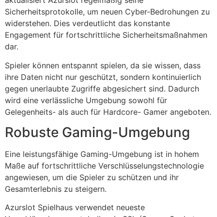
aktualisiert Azurslot regelmäßig seine
Sicherheitsprotokolle, um neuen Cyber-Bedrohungen zu
widerstehen. Dies verdeutlicht das konstante
Engagement für fortschrittliche Sicherheitsmaßnahmen
dar.
Spieler können entspannt spielen, da sie wissen, dass
ihre Daten nicht nur geschützt, sondern kontinuierlich
gegen unerlaubte Zugriffe abgesichert sind. Dadurch
wird eine verlässliche Umgebung sowohl für
Gelegenheits- als auch für Hardcore- Gamer angeboten.
Robuste Gaming-Umgebung
Eine leistungsfähige Gaming-Umgebung ist in hohem
Maße auf fortschrittliche Verschlüsselungstechnologie
angewiesen, um die Spieler zu schützen und ihr
Gesamterlebnis zu steigern.
Azurslot Spielhaus verwendet neueste