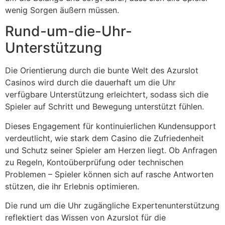
wenig Sorgen äußern müssen.
Rund-um-die-Uhr-
Unterstützung
Die Orientierung durch die bunte Welt des Azurslot
Casinos wird durch die dauerhaft um die Uhr
verfügbare Unterstützung erleichtert, sodass sich die
Spieler auf Schritt und Bewegung unterstützt fühlen.
Dieses Engagement für kontinuierlichen Kundensupport
verdeutlicht, wie stark dem Casino die Zufriedenheit
und Schutz seiner Spieler am Herzen liegt. Ob Anfragen
zu Regeln, Kontoüberprüfung oder technischen
Problemen – Spieler können sich auf rasche Antworten
stützen, die ihr Erlebnis optimieren.
Die rund um die Uhr zugängliche Expertenunterstützung
reflektiert das Wissen von Azurslot für die