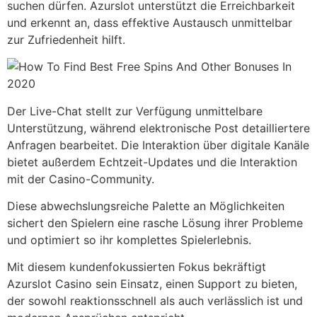
suchen dürfen. Azurslot unterstützt die Erreichbarkeit
und erkennt an, dass effektive Austausch unmittelbar
zur Zufriedenheit hilft.
Der Live-Chat stellt zur Verfügung unmittelbare
Unterstützung, während elektronische Post detailliertere
Anfragen bearbeitet. Die Interaktion über digitale Kanäle
bietet außerdem Echtzeit-Updates und die Interaktion
mit der Casino-Community.
Diese abwechslungsreiche Palette an Möglichkeiten
sichert den Spielern eine rasche Lösung ihrer Probleme
und optimiert so ihr komplettes Spielerlebnis.
Mit diesem kundenfokussierten Fokus bekräftigt
Azurslot Casino sein Einsatz, einen Support zu bieten,
der sowohl reaktionsschnell als auch verlässlich ist und