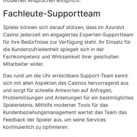
modernen Ansprüchen entspricht.
Fachleute-Supportteam
Spieler können sich darauf stützen, dass im Azurslot
Casino jederzeit ein engagiertes Experten-Supportteam
für ihre Bedürfnisse zur Verfügung steht. Ihr Einsatz für
die Kundenzufriedenheit spiegelt sich in der
Fachkompetenz und Wirksamkeit ihrer geschulten
Mitarbeiter wider.
Das rund um die Uhr erreichbare Support-Team kennt
sich mit allen Aspekten des Casinos hervorragend aus
und sorgt für schnelle Antworten auf Anfragen,
Problemlösungen und Anleitungen für ein bestmögliches
Spielerlebnis. Mithilfe moderner Tools für das
Kundenbeziehungsmanagement wertet das Team das
Feedback der Spieler aus, um seine Services
kontinuierlich zu optimieren.