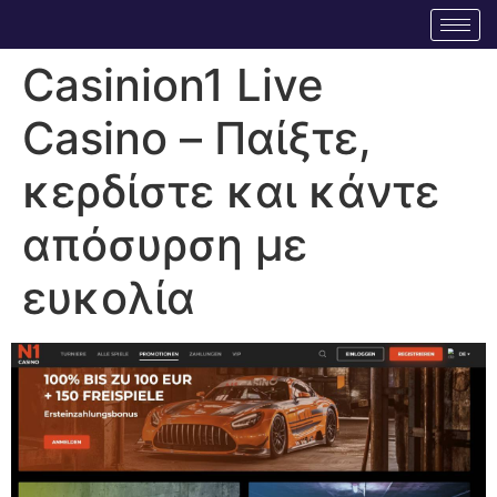
Casinion1 Live
Casino – Παίξτε,
κερδίστε και κάντε
απόσυρση με
ευκολία