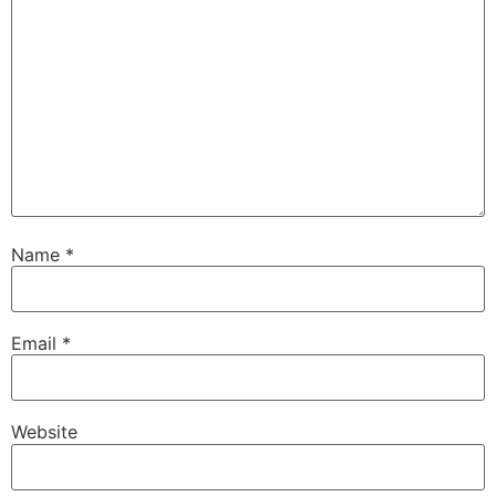
Name
*
Email
*
Website