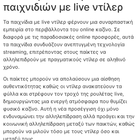
παιχνιδιών με live ντίλερ
Τα παιχνίδια με live ντίλερ φέρνουν μια συναρπαστική
εμπειρία στο περιβάλλοντα του online καζίνο. Σε
διαφορά με τις παραδοσιακές online προσφορές, αυτά
τα παιχνίδια συνδυάζουν ανεπτυγμένη τεχνολογία
streaming, επιτρέποντας στους παίκτες να
αλληλεπιδρούν με πραγματικούς ντίλερ σε αληθινό
χρόνο.
Οι παίκτες μπορούν να απολαύσουν μια αίσθηση
αυθεντικότητας καθώς οι ντίλερ ανακατεύουν τα
φύλλα και στρέφουν τον τροχό της ρουλέτας live,
δημιουργώντας μια ενεργή ατμόσφαιρα που θυμίζει
φυσικό καζίνο. Αυτή η νέα προσέγγιση όχι μόνο
ενδυναμώνει την αλληλεπίδραση αλλά προάγει και την
κοινωνική αλληλεπίδραση μεταξύ των παικτών, καθώς
μπορούν να μιλούν τόσο με τους ντίλερ όσο και
μεταξύ τους.