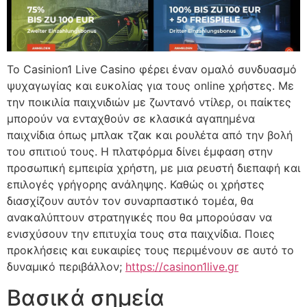
Το Casinion1 Live Casino φέρει έναν ομαλό συνδυασμό
ψυχαγωγίας και ευκολίας για τους online χρήστες. Με
την ποικιλία παιχνιδιών με ζωντανό ντίλερ, οι παίκτες
μπορούν να ενταχθούν σε κλασικά αγαπημένα
παιχνίδια όπως μπλακ τζακ και ρουλέτα από την βολή
του σπιτιού τους. Η πλατφόρμα δίνει έμφαση στην
προσωπική εμπειρία χρήστη, με μια ρευστή διεπαφή και
επιλογές γρήγορης ανάληψης. Καθώς οι χρήστες
διασχίζουν αυτόν τον συναρπαστικό τομέα, θα
ανακαλύπτουν στρατηγικές που θα μπορούσαν να
ενισχύσουν την επιτυχία τους στα παιχνίδια. Ποιες
προκλήσεις και ευκαιρίες τους περιμένουν σε αυτό το
δυναμικό περιβάλλον;
https://casinon1live.gr
Βασικά σημεία