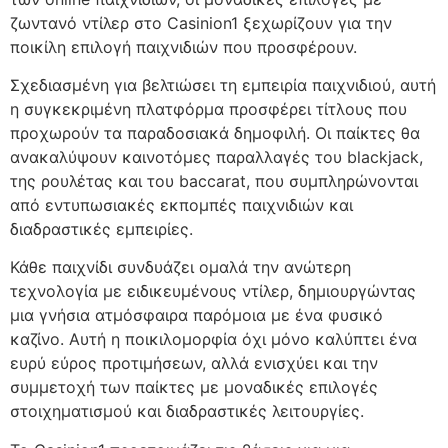
ζωντανό ντίλερ στο Casinion1 ξεχωρίζουν για την
ποικίλη επιλογή παιχνιδιών που προσφέρουν.
Σχεδιασμένη για βελτιώσει τη εμπειρία παιχνιδιού, αυτή
η συγκεκριμένη πλατφόρμα προσφέρει τίτλους που
προχωρούν τα παραδοσιακά δημοφιλή. Οι παίκτες θα
ανακαλύψουν καινοτόμες παραλλαγές του blackjack,
της ρουλέτας και του baccarat, που συμπληρώνονται
από εντυπωσιακές εκπομπές παιχνιδιών και
διαδραστικές εμπειρίες.
Κάθε παιχνίδι συνδυάζει ομαλά την ανώτερη
τεχνολογία με ειδικευμένους ντίλερ, δημιουργώντας
μια γνήσια ατμόσφαιρα παρόμοια με ένα φυσικό
καζίνο. Αυτή η ποικιλομορφία όχι μόνο καλύπτει ένα
ευρύ εύρος προτιμήσεων, αλλά ενισχύει και την
συμμετοχή των παίκτες με μοναδικές επιλογές
στοιχηματισμού και διαδραστικές λειτουργίες.