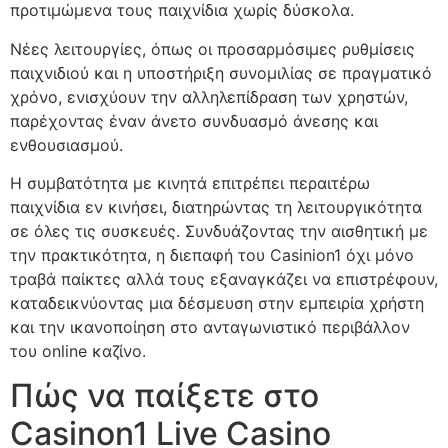
προτιμώμενα τους παιχνίδια χωρίς δύσκολα.
Νέες λειτουργίες, όπως οι προσαρμόσιμες ρυθμίσεις
παιχνιδιού και η υποστήριξη συνομιλίας σε πραγματικό
χρόνο, ενισχύουν την αλληλεπίδραση των χρηστών,
παρέχοντας έναν άνετο συνδυασμό άνεσης και
ενθουσιασμού.
Η συμβατότητα με κινητά επιτρέπει περαιτέρω
παιχνίδια εν κινήσει, διατηρώντας τη λειτουργικότητα
σε όλες τις συσκευές. Συνδυάζοντας την αισθητική με
την πρακτικότητα, η διεπαφή του Casinion1 όχι μόνο
τραβά παίκτες αλλά τους εξαναγκάζει να επιστρέφουν,
καταδεικνύοντας μια δέσμευση στην εμπειρία χρήστη
και την ικανοποίηση στο ανταγωνιστικό περιβάλλον
του online καζίνο.
Πώς να παίξετε στο
Casinon1 Live Casino