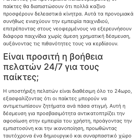
παίκτες θα διαπιστώσουν ότι πολλά καζίνο
προσφέρουν δελεαστικά κίνητρα. Αυτά τα προνομιακά
συνήθως ενισχύουν την εμπειρία παιχνιδιού,
επιτρέποντας στους νεοφερμένους να εξερευνήσουν
διάφορα παιχνίδια χωρίς άμεση χρηματική δέσμευση,
αυξάνοντας τις πιθανότητες τους να κερδίσουν.
Είναι προσιτή η βοήθεια
πελατών 24/7 για τους
παίκτες;
Η υποστήριξη πελατών είναι διαθέσιμη όλο το 24ωρο,
εξασφαλίζοντας ότι οι παίκτες μπορούν να
αντιμετωπίσουν ζητήματα ανά πάσα στιγμή. Αυτή η
δέσμευση για προσβασιμότητα αντικατοπτρίζει την
αφοσίωση στην εμπειρία του χρήστη, προάγοντας την
εμπιστοσύνη και την ικανοποίηση, προωθώντας
ταυτόχρονα ένα δημιουργικό και συναρπαστικό χώρο