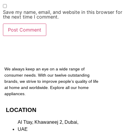
Save my name, email, and website in this browser for
the next time I comment.
We always keep an eye on a wide range of
consumer needs. With our twelve outstanding
brands, we strive to improve people’s quality of life
at home and worldwide. Explore all our home
appliances.
LOCATION
Al Ttay, Khawaneej 2, Dubai,
UAE