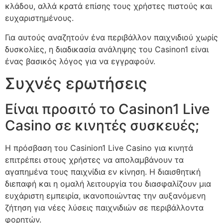
κλάδου, αλλά κρατά επίσης τους χρήστες πιστούς και
ευχαριστημένους.
Για αυτούς αναζητούν ένα περιβάλλον παιχνιδιού χωρίς
δυσκολίες, η διαδικασία ανάληψης του Casinon1 είναι
ένας βασικός λόγος για να εγγραφούν.
Συχνές ερωτήσεις
Είναι προσιτό το Casinon1 Live
Casino σε κινητές συσκευές;
Η πρόσβαση του Casinion1 Live Casino για κινητά
επιτρέπει στους χρήστες να απολαμβάνουν τα
αγαπημένα τους παιχνίδια εν κίνηση. Η διαισθητική
διεπαφή και η ομαλή λειτουργία του διασφαλίζουν μια
ευχάριστη εμπειρία, ικανοποιώντας την αυξανόμενη
ζήτηση για νέες λύσεις παιχνιδιών σε περιβάλλοντα
φορητών.