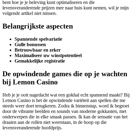
bent hoe je je beleving kunt optimaliseren en die
levensveranderende prijzen mee naar huis kunt nemen, wil je mijn
volgende artikel niet missen.
Belangrijkste aspecten
Spannende spelvariatie
Gulle bonussen
Betrouwbaar en zeker
Maximaliseer uw winstpotentieel
Gemakkelijke registratie
De opwindende games die op je wachten
bij Lemon Casino
Heb je je ooit nagedacht wat een gokhal echt spannend maakt? Bij
Lemon Casino is het de opwindende variëteit aan spellen die me
steeds weer doet terugkeren. Zodra ik binnenstap, word ik begroet
door de vibrante beelden en sounds van moderne gokkasten, met
onderwerpen die in elke smaak passen. Ik kan de sensatie van het
draaien aan de rollen niet weerstaan, in de hoop op die
levensveranderende hoofdprijs.