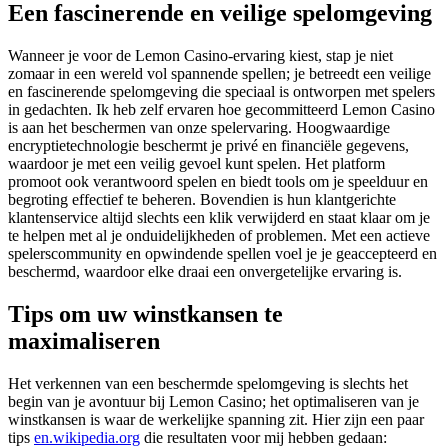
Een fascinerende en veilige spelomgeving
Wanneer je voor de Lemon Casino-ervaring kiest, stap je niet
zomaar in een wereld vol spannende spellen; je betreedt een veilige
en fascinerende spelomgeving die speciaal is ontworpen met spelers
in gedachten. Ik heb zelf ervaren hoe gecommitteerd Lemon Casino
is aan het beschermen van onze spelervaring. Hoogwaardige
encryptietechnologie beschermt je privé en financiële gegevens,
waardoor je met een veilig gevoel kunt spelen. Het platform
promoot ook verantwoord spelen en biedt tools om je speelduur en
begroting effectief te beheren. Bovendien is hun klantgerichte
klantenservice altijd slechts een klik verwijderd en staat klaar om je
te helpen met al je onduidelijkheden of problemen. Met een actieve
spelerscommunity en opwindende spellen voel je je geaccepteerd en
beschermd, waardoor elke draai een onvergetelijke ervaring is.
Tips om uw winstkansen te
maximaliseren
Het verkennen van een beschermde spelomgeving is slechts het
begin van je avontuur bij Lemon Casino; het optimaliseren van je
winstkansen is waar de werkelijke spanning zit. Hier zijn een paar
tips
en.wikipedia.org
die resultaten voor mij hebben gedaan: