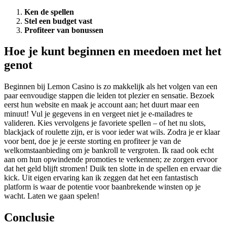
Ken de spellen
Stel een budget vast
Profiteer van bonussen
Hoe je kunt beginnen en meedoen met het
genot
Beginnen bij Lemon Casino is zo makkelijk als het volgen van een
paar eenvoudige stappen die leiden tot plezier en sensatie. Bezoek
eerst hun website en maak je account aan; het duurt maar een
minuut! Vul je gegevens in en vergeet niet je e-mailadres te
valideren. Kies vervolgens je favoriete spellen – of het nu slots,
blackjack of roulette zijn, er is voor ieder wat wils. Zodra je er klaar
voor bent, doe je je eerste storting en profiteer je van de
welkomstaanbieding om je bankroll te vergroten. Ik raad ook echt
aan om hun opwindende promoties te verkennen; ze zorgen ervoor
dat het geld blijft stromen! Duik ten slotte in de spellen en ervaar die
kick. Uit eigen ervaring kan ik zeggen dat het een fantastisch
platform is waar de potentie voor baanbrekende winsten op je
wacht. Laten we gaan spelen!
Conclusie