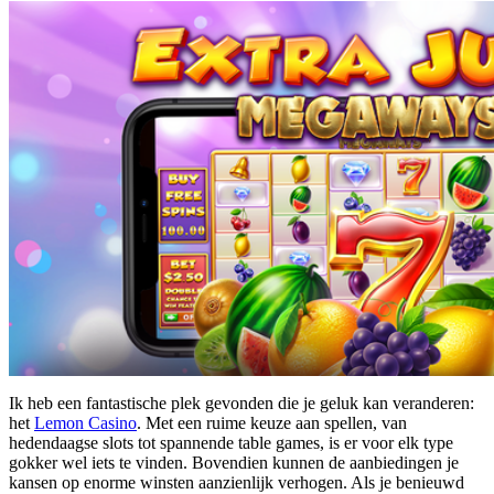
Ik heb een fantastische plek gevonden die je geluk kan veranderen:
het
Lemon Casino
. Met een ruime keuze aan spellen, van
hedendaagse slots tot spannende table games, is er voor elk type
gokker wel iets te vinden. Bovendien kunnen de aanbiedingen je
kansen op enorme winsten aanzienlijk verhogen. Als je benieuwd