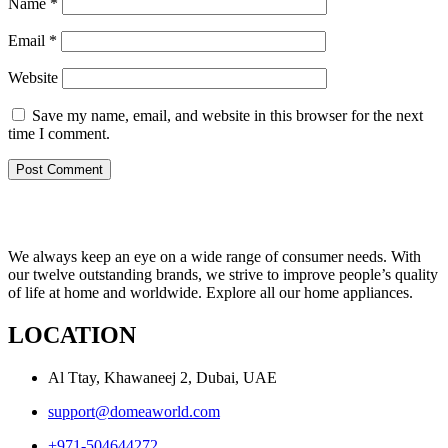
Name
*
Email
*
Website
Save my name, email, and website in this browser for the next
time I comment.
We always keep an eye on a wide range of consumer needs. With
our twelve outstanding brands, we strive to improve people’s quality
of life at home and worldwide. Explore all our home appliances.
LOCATION
Al Ttay, Khawaneej 2, Dubai, UAE
support@domeaworld.com
+971-504644272