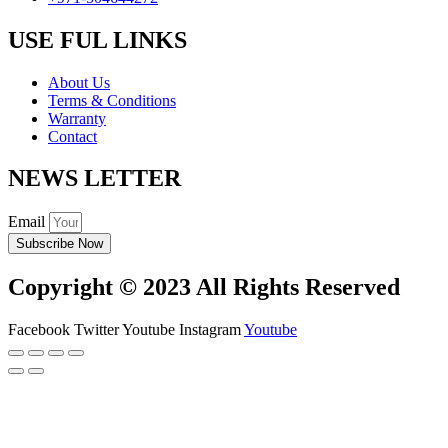
USE FUL LINKS
About Us
Terms & Conditions
Warranty
Contact
NEWS LETTER
Email
Subscribe Now
Copyright © 2023 All Rights Reserved
Facebook
Twitter
Youtube
Instagram
Youtube