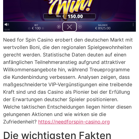
Need for Spin Casino erobert den deutschen Markt mit
wertvollen Boni, die den regionalen Spielgewohnheiten
gerecht werden. Statistische Daten deuten auf einen
anfänglichen Teilnehmeranstieg aufgrund attraktiver
Willkommensangebote hin, während Treueprogramme
die Kundenbindung verbessern. Analysen zeigen, dass
maßgeschneiderte VIP-Vergünstigungen eine treibende
Kraft sind und das Casino als Pionier bei der Erfüllung
der Erwartungen deutscher Spieler positionieren.
Welche taktischen Entscheidungen liegen hinter diesen
gelungenen Aktionen und wie wirken sie die
Zufriedenheit?
https://needforspin-casino.org
Die wichtigsten Fakten