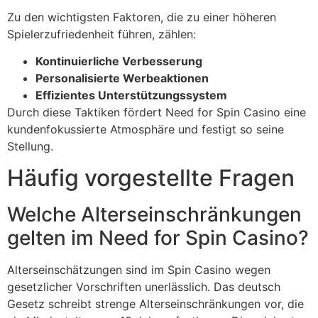
Zu den wichtigsten Faktoren, die zu einer höheren
Spielerzufriedenheit führen, zählen:
Kontinuierliche Verbesserung
Personalisierte Werbeaktionen
Effizientes Unterstützungssystem
Durch diese Taktiken fördert Need for Spin Casino eine
kundenfokussierte Atmosphäre und festigt so seine
Stellung.
Häufig vorgestellte Fragen
Welche Alterseinschränkungen
gelten im Need for Spin Casino?
Alterseinschätzungen sind im Spin Casino wegen
gesetzlicher Vorschriften unerlässlich. Das deutsch
Gesetz schreibt strenge Alterseinschränkungen vor, die