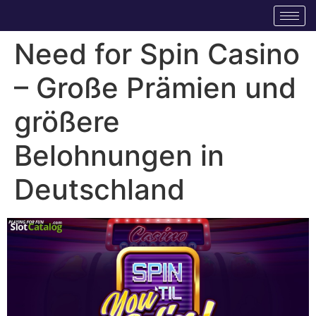
Need for Spin Casino
– Große Prämien und
größere
Belohnungen in
Deutschland