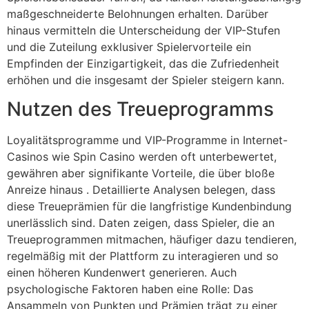
maßgeschneiderte Belohnungen erhalten. Darüber
hinaus vermitteln die Unterscheidung der VIP-Stufen
und die Zuteilung exklusiver Spielervorteile ein
Empfinden der Einzigartigkeit, das die Zufriedenheit
erhöhen und die insgesamt der Spieler steigern kann.
Nutzen des Treueprogramms
Loyalitätsprogramme und VIP-Programme in Internet-
Casinos wie Spin Casino werden oft unterbewertet,
gewähren aber signifikante Vorteile, die über bloße
Anreize hinaus . Detaillierte Analysen belegen, dass
diese Treueprämien für die langfristige Kundenbindung
unerlässlich sind. Daten zeigen, dass Spieler, die an
Treueprogrammen mitmachen, häufiger dazu tendieren,
regelmäßig mit der Plattform zu interagieren und so
einen höheren Kundenwert generieren. Auch
psychologische Faktoren haben eine Rolle: Das
Ansammeln von Punkten und Prämien trägt zu einer