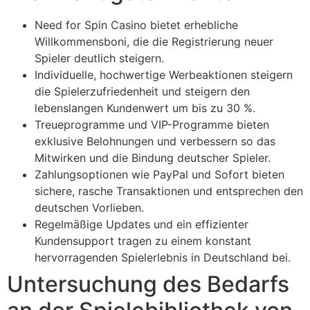
Need for Spin Casino bietet erhebliche
Willkommensboni, die die Registrierung neuer
Spieler deutlich steigern.
Individuelle, hochwertige Werbeaktionen steigern
die Spielerzufriedenheit und steigern den
lebenslangen Kundenwert um bis zu 30 %.
Treueprogramme und VIP-Programme bieten
exklusive Belohnungen und verbessern so das
Mitwirken und die Bindung deutscher Spieler.
Zahlungsoptionen wie PayPal und Sofort bieten
sichere, rasche Transaktionen und entsprechen den
deutschen Vorlieben.
Regelmäßige Updates und ein effizienter
Kundensupport tragen zu einem konstant
hervorragenden Spielerlebnis in Deutschland bei.
Untersuchung des Bedarfs