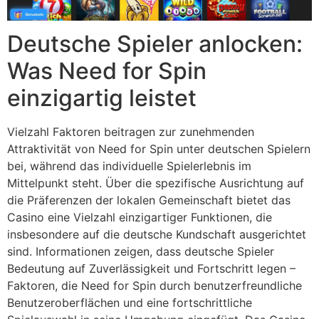
Deutsche Spieler anlocken:
Was Need for Spin
einzigartig leistet
Vielzahl Faktoren beitragen zur zunehmenden
Attraktivität von Need for Spin unter deutschen Spielern
bei, während das individuelle Spielerlebnis im
Mittelpunkt steht. Über die spezifische Ausrichtung auf
die Präferenzen der lokalen Gemeinschaft bietet das
Casino eine Vielzahl einzigartiger Funktionen, die
insbesondere auf die deutsche Kundschaft ausgerichtet
sind. Informationen zeigen, dass deutsche Spieler
Bedeutung auf Zuverlässigkeit und Fortschritt legen –
Faktoren, die Need for Spin durch benutzerfreundliche
Benutzeroberflächen und eine fortschrittliche