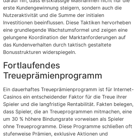
darauf hin, dass erstklassige Maßnahmen nicht nur die
erste Kundengewinnung steigern, sondern auch die
Nutzeraktivität und die Summe der initialen
Investitionen beeinflussen. Diese Taktiken hervorheben
eine grundlegende Wachstumsformel und zeigen eine
gelungene Koordination der Marktanforderungen auf
das Kundenverhalten durch taktisch gestaltete
Bonusstrukturen widerspiegeln.
Fortlaufendes
Treueprämienprogramm
Ein dauerhaftes Treueprämienprogramm ist für Internet-
Casinos ein entscheidender Faktor für die Treue ihrer
Spieler und die langfristige Rentabilität. Fakten belegen,
dass Spieler, die an Treueprogrammen mitmachen, eine
um 30 % höhere Bindungsrate vorweisen als Spieler
ohne Treueprogramme. Diese Programme schließen oft
stufenweise Prämien, exklusive Aktionen und