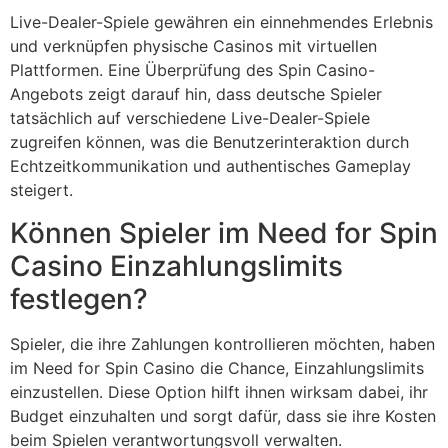
Live-Dealer-Spiele gewähren ein einnehmendes Erlebnis
und verknüpfen physische Casinos mit virtuellen
Plattformen. Eine Überprüfung des Spin Casino-
Angebots zeigt darauf hin, dass deutsche Spieler
tatsächlich auf verschiedene Live-Dealer-Spiele
zugreifen können, was die Benutzerinteraktion durch
Echtzeitkommunikation und authentisches Gameplay
steigert.
Können Spieler im Need for Spin
Casino Einzahlungslimits
festlegen?
Spieler, die ihre Zahlungen kontrollieren möchten, haben
im Need for Spin Casino die Chance, Einzahlungslimits
einzustellen. Diese Option hilft ihnen wirksam dabei, ihr
Budget einzuhalten und sorgt dafür, dass sie ihre Kosten
beim Spielen verantwortungsvoll verwalten.