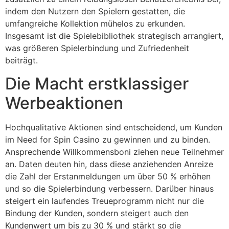
indem den Nutzern den Spielern gestatten, die
umfangreiche Kollektion mühelos zu erkunden.
Insgesamt ist die Spielebibliothek strategisch arrangiert,
was größeren Spielerbindung und Zufriedenheit
beiträgt.
Die Macht erstklassiger
Werbeaktionen
Hochqualitative Aktionen sind entscheidend, um Kunden
im Need for Spin Casino zu gewinnen und zu binden.
Ansprechende Willkommensboni ziehen neue Teilnehmer
an. Daten deuten hin, dass diese anziehenden Anreize
die Zahl der Erstanmeldungen um über 50 % erhöhen
und so die Spielerbindung verbessern. Darüber hinaus
steigert ein laufendes Treueprogramm nicht nur die
Bindung der Kunden, sondern steigert auch den
Kundenwert um bis zu 30 % und stärkt so die