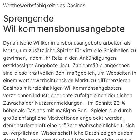
Wettbewerbsfähigkeit des Casinos.
Sprengende
Willkommensbonusangebote
Dynamische Willkommensbonusangebote arbeiten als
Motor, um zusätzliche Spieler für virtuelle Spielhallen zu
gewinnen, indem ihr Reiz in den Ankündigungen
erstklassiger Angebote liegt. Zahlenmäßig angesehen
sind diese kraftvollen Boni maßgeblich, um Webseiten in
einem wettbewerbsintensiven Markt zu differenzieren.
Casinos mit reichhaltigen Willkommensangeboten
verzeichnen Industrieberichte zufolge einen deutlichen
Zuwachs der Nutzeranmeldungen – im Schnitt 23 %
höher als Casinos mit mäßigen Boni. Spieler, die durch
große anfängliche Motivationen angelockt werden,
demonstrieren oft eine größere Wahrscheinlichkeit, sich
zu verpflichten. Wissenschaftliche Daten zeigen zudem