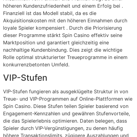
höheren Kundenzufriedenheit und einem Erfolg bei .
Finanziell ist das Modell stabil, da es die
Akquisitionskosten mit den höheren Einnahmen durch
loyale Spieler kompensiert . Durch die Priorisierung
dieser Programme stärkt Spin Casino effektiv seine
Marktposition und garantiert gleichzeitig eine
nachhaltige Kundenbindung. Dies zeigt die wichtige
Rolle optimal strukturierter Treueprogramme in einem
konkurrenzbetonten Umfeld.
VIP-Stufen
VIP-Stufen fungieren als ausgeklügelte Struktur in von
Treue- und VIP-Programmen auf Online-Plattformen wie
Spin Casino. Diese Stufen teilen Spieler basierend von
Engagement-Kennzahlen und gewähren Stufenvorteile,
die das Spielerlebnis optimieren. Daten belegen, dass
Spieler durch VIP-Vergünstigungen, zu denen häufig
höhere Transaktionslimits, zügigere Auszahlungen und