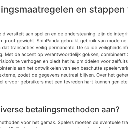
ligingsmaatregelen en stappen
 diversiteit aan spellen en de ondersteuning, zijn de integr
n groot gewicht. SpinPanda gebruikt gebruik van moderne
at transacties veilig permanente. De solide veiligheidsinfr
. Met de accent op verantwoordelijk gokken, combineert
ico’s te verhogen en biedt het hulpmiddelen voor zelfuitslu
ntenis aan het ontwikkelen van een beschutte speelervarin
xterne, zodat de gegevens neutraal blijven. Over het gehee
pel ervoor gebruikers met een tevreden hart kunnen geniet
diverse betalingsmethoden aan?
lmethoden voor het gemak. Spelers moeten de eventuele tra