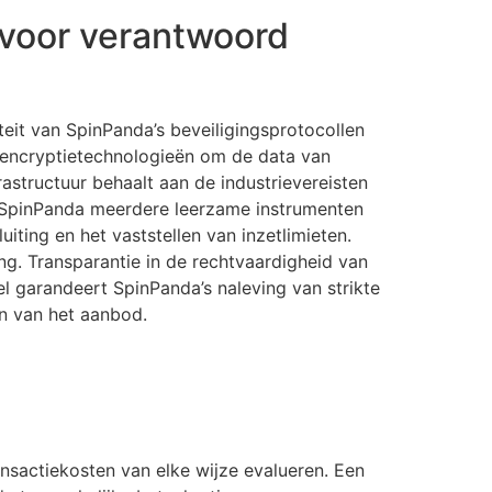
 voor verantwoord
iteit van SpinPanda’s beveiligingsprotocollen
 encryptietechnologieën om de data van
astructuur behaalt aan de industrievereisten
 SpinPanda meerdere leerzame instrumenten
iting en het vaststellen van inzetlimieten.
g. Transparantie in de rechtvaardigheid van
l garandeert SpinPanda’s naleving van strikte
en van het aanbod.
nsactiekosten van elke wijze evalueren. Een