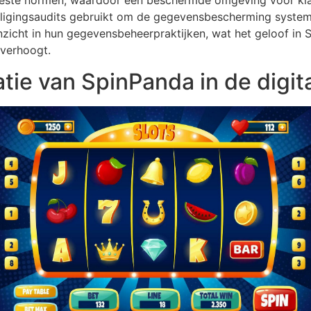
beste normen, waardoor een beschermde omgeving voor kl
ligingsaudits gebruikt om de gegevensbescherming systemat
inzicht in hun gegevensbeheerpraktijken, wat het geloof in 
 verhoogt.
tatie van SpinPanda in de dig