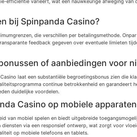
tie-efficiëntie varieert, wat een nauwkeurige afweging van 
n bij Spinpanda Casino?
nimumgrenzen, die verschillen per betalingsmethode. Onparti
ransparante feedback gegeven over eventuele limieten tijd
 bonussen of aanbiedingen voor n
Casino laat een substantiële begroetingsbonus zien die kla
aliteitsprogramma continue betrokkenheid en garandeert he
eden duidelijke voordelen.
anda Casino op mobiele apparaten
id van mobiel spelen en biedt uitgebreide toegangsmogeli
 diensten via een responsief ontwerp, wat zorgt voor vloe
liteit op mobiele telefoons en tablets.