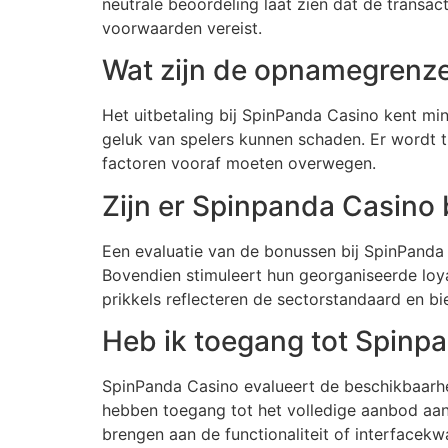
neutrale beoordeling laat zien dat de transac
voorwaarden vereist.
Wat zijn de opnamegrenze
Het uitbetaling bij SpinPanda Casino kent mi
geluk van spelers kunnen schaden. Er wordt t
factoren vooraf moeten overwegen.
Zijn er Spinpanda Casino
Een evaluatie van de bonussen bij SpinPanda 
Bovendien stimuleert hun georganiseerde loy
prikkels reflecteren de sectorstandaard en bi
Heb ik toegang tot Spinp
SpinPanda Casino evalueert de beschikbaarhe
hebben toegang tot het volledige aanbod aan
brengen aan de functionaliteit of interfacekwa