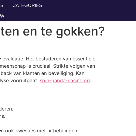
S
CATEGORIES
OW
rten en te gokken?
 evaluatie. Het bestuderen van essentiële
meenschap is cruciaal. Strikte volgen van
dback van klanten en beveiliging. Kan
lyse vooruitgaat.
spin-panda-casino.org
deren.
ns.
en ook kwesties met uitbetalingen.